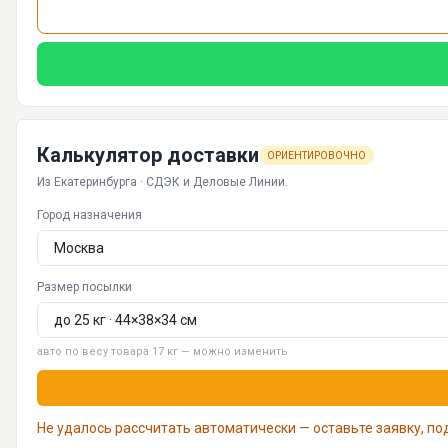
Калькулятор доставки
ОРИЕНТИРОВОЧНО
Из Екатеринбурга · СДЭК и Деловые Линии.
Город назначения
Размер посылки
авто по весу товара 17 кг — можно изменить
Не удалось рассчитать автоматически — оставьте заявку, п