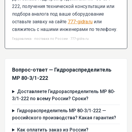
222, получения технической консультации или
подбора аналога под ваше оборудование
оставьте заявку на сайте
777-gidra.ru
или
свяжитесь с нашими инженерами по телефону.
Гидравлика · поставка по России · 777-gidra.ru
Вопрос-ответ — Гидрораспределитель
МР 80-3/1-222
Доставляете Гидрораспределитель МР 80-
3/1-222 по всему России? Сроки?
Гидрораспределитель МР 80-3/1-222 —
российского производства? Какая гарантия?
Как оплатить заказ из России?