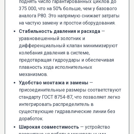
поднять число гарантированных циклов до
375 000, что на 50% больше, чем у базового
аналога Р80. Это напрямую снижает затраты
на частую замену и простои оборудования.
Стабильность давления и расхода
—
уравновешенный золотник и
дифференциальный клапан минимизируют
колебания давления в системе,
предотвращая гидроудары и обеспечивая
плавность хода исполнительных
механизмов.
Удобство монтажа и замены
—
присоединительные размеры соответствуют
стандарту ГОСТ 8754-87, что позволяет легко
интегрировать распределитель в
существующие гидравлические линии без
доработок.
Широкая совместимость
— устройство