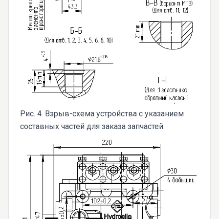
Рис. 4. Взрыв-схема устройства с указанием
составных частей для заказа запчастей.