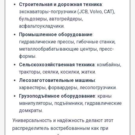
Строительная и дорожная техника
:
экскаваторы-погрузчики (JCB, Volvo, CAT),
бульдозеры, автогрейдеры,
асфальтоукладчики.
Промышленное оборудование
:
гидравлические прессы, гибочные станки,
металлообрабатывающие центры, пресс-
формы.
Сельскохозяйственная техника
: комбайны,
тракторы, сеялки, косилки, жатки.
Лесозаготовительные машины
:
харвестеры, форвардеры, лесопогрузчики.
Грузоподъёмное оборудование
: краны
манипуляторы, подъёмники, гидравлические
домкраты.
Универсальность и надёжность делают этот
распределитель востребованным как при