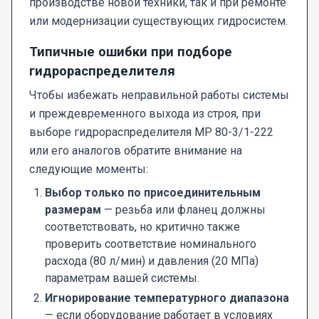
производстве новой техники, так и при ремонте
или модернизации существующих гидросистем.
Типичные ошибки при подборе
гидрораспределителя
Чтобы избежать неправильной работы системы
и преждевременного выхода из строя, при
выборе гидрораспределителя МР 80-3/1-222
или его аналогов обратите внимание на
следующие моменты:
Выбор только по присоединительным
размерам
— резьба или фланец должны
соответствовать, но критично также
проверить соответствие номинального
расхода (80 л/мин) и давления (20 МПа)
параметрам вашей системы.
Игнорирование температурного диапазона
— если оборудование работает в условиях