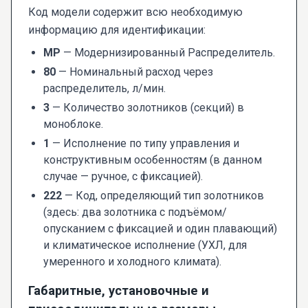
Код модели содержит всю необходимую
информацию для идентификации:
МР
— Модернизированный Распределитель.
80
— Номинальный расход через
распределитель, л/мин.
3
— Количество золотников (секций) в
моноблоке.
1
— Исполнение по типу управления и
конструктивным особенностям (в данном
случае — ручное, с фиксацией).
222
— Код, определяющий тип золотников
(здесь: два золотника с подъёмом/
опусканием с фиксацией и один плавающий)
и климатическое исполнение (УХЛ, для
умеренного и холодного климата).
Габаритные, установочные и