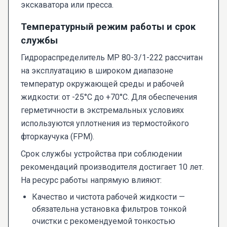
экскаватора или пресса.
Температурный режим работы и срок
службы
Гидрораспределитель МР 80-3/1-222 рассчитан
на эксплуатацию в широком диапазоне
температур окружающей среды и рабочей
жидкости: от -25°C до +70°C. Для обеспечения
герметичности в экстремальных условиях
используются уплотнения из термостойкого
фторкаучука (FPM).
Срок службы устройства при соблюдении
рекомендаций производителя достигает 10 лет.
На ресурс работы напрямую влияют:
Качество и чистота рабочей жидкости —
обязательна установка фильтров тонкой
очистки с рекомендуемой тонкостью