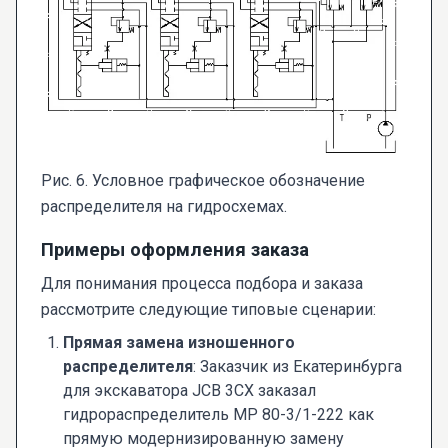
Рис. 6. Условное графическое обозначение
распределителя на гидросхемах.
Примеры оформления заказа
Для понимания процесса подбора и заказа
рассмотрите следующие типовые сценарии:
Прямая замена изношенного
распределителя
: Заказчик из Екатеринбурга
для экскаватора JCB 3CX заказал
гидрораспределитель МР 80-3/1-222 как
прямую модернизированную замену