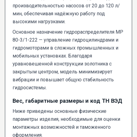
производительностью насосов от 20 до 120 л/
мин, обеспечивая надёжную работу под
высокими нагрузками.
Основное назначение гидрораспределителя МР
80-3/1-222 — управление гидроцилиндрами и
гидромоторами в сложных промышленных и
мобильных установках. Благодаря
уравновешенной конструкции золотника с
закрытым центром, модель минимизирует
вибрации и повышает общую стабильность
гидросистемы.
Вес, габаритные размеры и код ТН ВЭД
Ниже приведены основные физические
параметры изделия, необходимые для оценки
монтажных возможностей и таможенного
оформления.