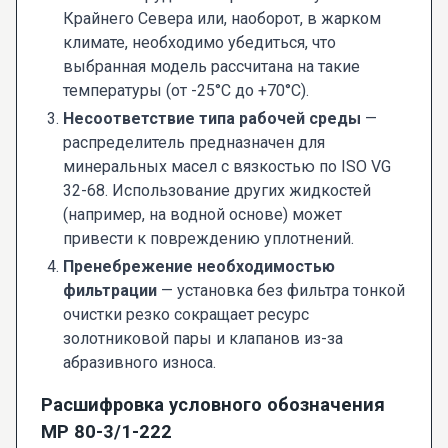
Крайнего Севера или, наоборот, в жарком
климате, необходимо убедиться, что
выбранная модель рассчитана на такие
температуры (от -25°C до +70°C).
Несоответствие типа рабочей среды
—
распределитель предназначен для
минеральных масел с вязкостью по ISO VG
32-68. Использование других жидкостей
(например, на водной основе) может
привести к повреждению уплотнений.
Пренебрежение необходимостью
фильтрации
— установка без фильтра тонкой
очистки резко сокращает ресурс
золотниковой пары и клапанов из-за
абразивного износа.
Расшифровка условного обозначения
МР 80-3/1-222