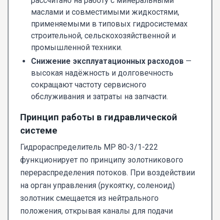
рассчитано на работу с минеральными
маслами и совместимыми жидкостями,
применяемыми в типовых гидросистемах
строительной, сельскохозяйственной и
промышленной техники.
Снижение эксплуатационных расходов
—
высокая надёжность и долговечность
сокращают частоту сервисного
обслуживания и затраты на запчасти.
Принцип работы в гидравлической
системе
Гидрораспределитель МР 80-3/1-222
функционирует по принципу золотникового
перераспределения потоков. При воздействии
на орган управления (рукоятку, соленоид)
золотник смещается из нейтрального
положения, открывая каналы для подачи