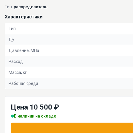
Тип:
распределитель
Характеристики
Тип
Ду
Давление, МПа
Расход
Масса, кг
Рабочая среда
Цена 10 500 ₽
В наличии на складе