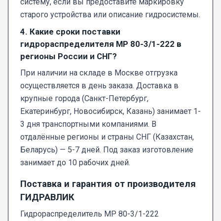
систему, если вы предоставите маркировку
старого устройства или описание гидросистемы.
4. Какие сроки поставки
гидрораспределителя МР 80-3/1-222 в
регионы России и СНГ?
При наличии на складе в Москве отгрузка
осуществляется в день заказа. Доставка в
крупные города (Санкт-Петербург,
Екатеринбург, Новосибирск, Казань) занимает 1-
3 дня транспортными компаниями. В
отдалённые регионы и страны СНГ (Казахстан,
Беларусь) — 5-7 дней. Под заказ изготовление
занимает до 10 рабочих дней.
Поставка и гарантия от производителя
ГИДРАВЛИК
Гидрораспределитель МР 80-3/1-222