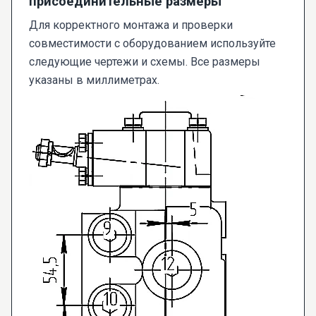
присоединительные размеры
Для корректного монтажа и проверки
совместимости с оборудованием используйте
следующие чертежи и схемы. Все размеры
указаны в миллиметрах.