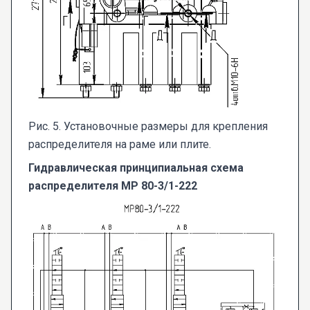
Рис. 5. Установочные размеры для крепления
распределителя на раме или плите.
Гидравлическая принципиальная схема
распределителя МР 80-3/1-222