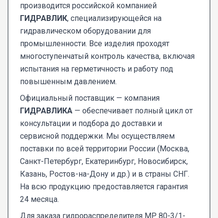
производится российской компанией
ГИДРАВЛИК
, специализирующейся на
гидравлическом оборудовании для
промышленности. Все изделия проходят
многоступенчатый контроль качества, включая
испытания на герметичность и работу под
повышенным давлением.
Официальный поставщик — компания
ГИДРАВЛИКА
— обеспечивает полный цикл от
консультации и подбора до доставки и
сервисной поддержки. Мы осуществляем
поставки по всей территории России (Москва,
Санкт-Петербург, Екатеринбург, Новосибирск,
Казань, Ростов-на-Дону и др.) и в страны СНГ.
На всю продукцию предоставляется гарантия
24 месяца.
Для заказа гидрораспределителя МР 80-3/1-