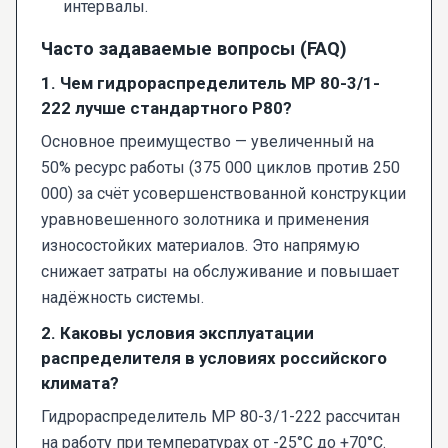
интервалы.
Часто задаваемые вопросы (FAQ)
1. Чем гидрораспределитель МР 80-3/1-
222 лучше стандартного Р80?
Основное преимущество — увеличенный на
50% ресурс работы (375 000 циклов против 250
000) за счёт усовершенствованной конструкции
уравновешенного золотника и применения
износостойких материалов. Это напрямую
снижает затраты на обслуживание и повышает
надёжность системы.
2. Каковы условия эксплуатации
распределителя в условиях российского
климата?
Гидрораспределитель МР 80-3/1-222 рассчитан
на работу при температурах от -25°C до +70°C.