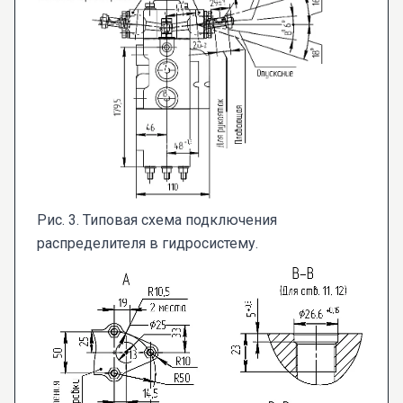
Рис. 3. Типовая схема подключения
распределителя в гидросистему.