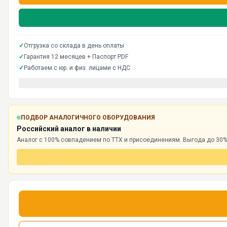
✓
Отгрузка со склада в день оплаты
✓
Гарантия 12 месяцев + Паспорт PDF
✓
Работаем с юр. и физ. лицами с НДС
ПОДБОР АНАЛОГИЧНОГО ОБОРУДОВАНИЯ
Российский аналог в наличии
Аналог с 100% совпадением по ТТХ и присоединениям. Выгода до 30%,