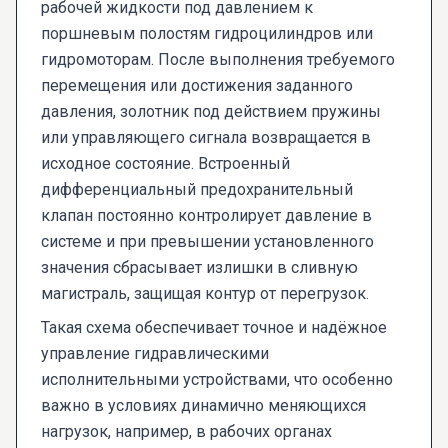
рабочей жидкости под давлением к
поршневым полостям гидроцилиндров или
гидромоторам. После выполнения требуемого
перемещения или достижения заданного
давления, золотник под действием пружины
или управляющего сигнала возвращается в
исходное состояние. Встроенный
дифференциальный предохранительный
клапан постоянно контролирует давление в
системе и при превышении установленного
значения сбрасывает излишки в сливную
магистраль, защищая контур от перегрузок.
Такая схема обеспечивает точное и надёжное
управление гидравлическими
исполнительными устройствами, что особенно
важно в условиях динамично меняющихся
нагрузок, например, в рабочих органах