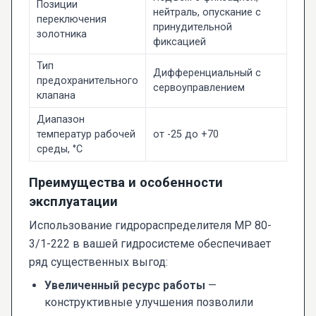
Позиции
нейтраль, опускание с
переключения
принудительной
золотника
фиксацией
Тип
Дифференциальный с
предохранительного
сервоуправлением
клапана
Диапазон
температур рабочей
от -25 до +70
среды, °C
Преимущества и особенности
эксплуатации
Использование гидрораспределителя МР 80-
3/1-222 в вашей гидросистеме обеспечивает
ряд существенных выгод:
Увеличенный ресурс работы
—
конструктивные улучшения позволили