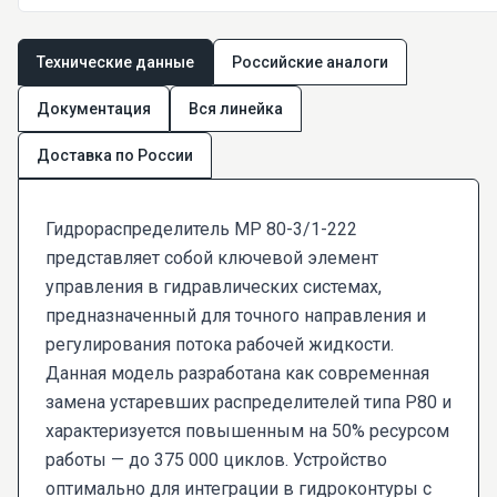
Технические данные
Российские аналоги
Документация
Вся линейка
Доставка по России
Гидрораспределитель МР 80-3/1-222
представляет собой ключевой элемент
управления в гидравлических системах,
предназначенный для точного направления и
регулирования потока рабочей жидкости.
Данная модель разработана как современная
замена устаревших распределителей типа Р80 и
характеризуется повышенным на 50% ресурсом
работы — до 375 000 циклов. Устройство
оптимально для интеграции в гидроконтуры с