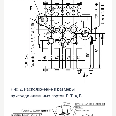
Рис. 2. Расположение и размеры
присоединительных портов Р, Т, А, В.