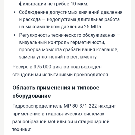
фильтрации не грубее 10 мкм.
Соблюдение допустимых значений давления
и расхода — недопустима длительная работа
на максимальном давлении 25 МПа.
Регулярность технического обслуживания —
визуальный контроль герметичности,
проверка момента срабатывания клапанов,
замена уплотнений по регламенту.
Ресурс в 375 000 циклов подтверждён
стендовыми испытаниями производителя.
Область применения и типовое
оборудование
Гидрораспределитель МР 80-3/1-222 находит
применение в гидравлических системах
разнообразной мобильной и стационарной
техники: