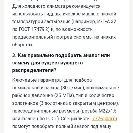
Для холодного климата рекомендуется
использовать гидравлическое масло с низкой
температурой застывания (например, И-Г-А 32
по ГОСТ 17479.2) и, по возможности,
предварительный прогрев системы на низких
оборотах.
3. Как правильно подобрать аналог или
замену для существующего
распределителя?
Ключевые параметры для подбора:
номинальный расход (80 л/мин), максимальное
рабочее давление (25 МПа), тип и количество
золотников (3 золотника с закрытым центром),
присоединительные размеры (резьба М22х1.5
или фланец по ГОСТ). Специалисты
777-gidra.ru
помогут подобрать полный аналог под вашу