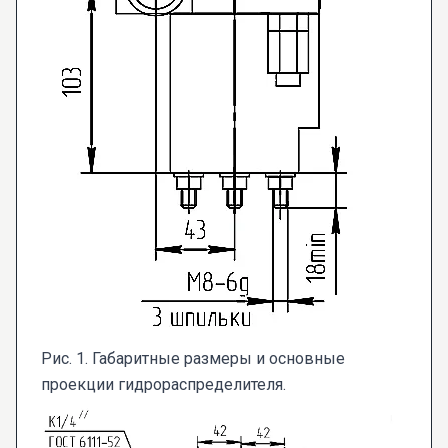
Рис. 1. Габаритные размеры и основные
проекции гидрораспределителя.