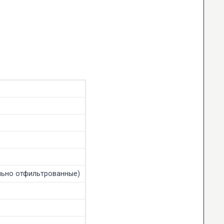
льно отфильтрованные)