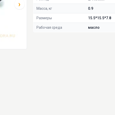
›
Масса, кг
0.9
Размеры
15.5*15.5*7.8
Рабочая среда
масло