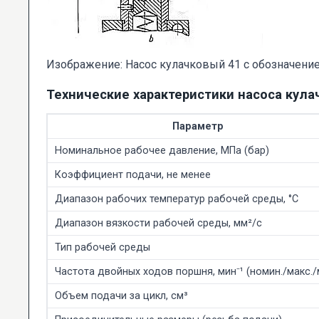
Изображение: Насос кулачковый 41 с обозначени
Технические характеристики насоса кула
Параметр
Номинальное рабочее давление, МПа (бар)
Коэффициент подачи, не менее
Диапазон рабочих температур рабочей среды, °C
Диапазон вязкости рабочей среды, мм²/с
Тип рабочей среды
Частота двойных ходов поршня, мин⁻¹ (номин./макс./
Объем подачи за цикл, см³