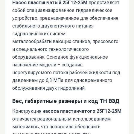
Насос пластинчатый 25Г12-25М
представляет
собой специализированное гидравлическое
устройство, предназначенное для обеспечения
стабильного двухпоточного питания
гидравлических систем
металлообрабатывающих станков, прессового
и специального технологического
оборудования. Основное функциональное
назначение модели – создание
нерегулируемого потока рабочей жидкости под
давлением до 6,3 МПа для одновременного
обслуживания двух гидролиний.
Вес, габаритные размеры и код ТН ВЭД
Конструкция
насоса пластинчатого 25Г12-25М
отличается рациональным использованием
материалов, что позволило обеспечить