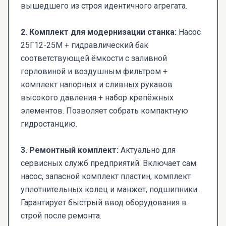
вышедшего из строя идентичного агрегата.
2. Комплект для модернизации станка:
Насос
25Г12-25М + гидравлический бак
соответствующей ёмкости с заливной
горловиной и воздушным фильтром +
комплект напорных и сливных рукавов
высокого давления + набор крепёжных
элементов. Позволяет собрать компактную
гидростанцию.
3. Ремонтный комплект:
Актуально для
сервисных служб предприятий. Включает сам
насос, запасной комплект пластин, комплект
уплотнительных колец и манжет, подшипники.
Гарантирует быстрый ввод оборудования в
строй после ремонта.