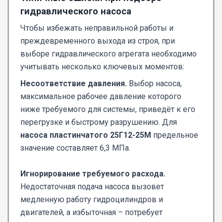
гидравлического насоса
Чтобы избежать неправильной работы и
преждевременного выхода из строя, при
выборе гидравлического агрегата необходимо
учитывать несколько ключевых моментов:
Несоответствие давления.
Выбор насоса,
максимальное рабочее давление которого
ниже требуемого для системы, приведёт к его
перегрузке и быстрому разрушению. Для
насоса пластинчатого 25Г12-25М
предельное
значение составляет 6,3 МПа.
Игнорирование требуемого расхода.
Недостаточная подача насоса вызовет
медленную работу гидроцилиндров и
двигателей, а избыточная – потребует