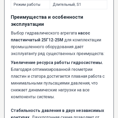
Режим работы
Длительный, S1
Преимущества и особенности
эксплуатации
Выбор гидравлического агрегата
насос
пластинчатый 25Г12-25М
для комплектации
промышленного оборудования даёт
эксплуатанту ряд существенных преимуществ:
Увеличение ресурса работы гидросистемы.
Благодаря оптимизированной геометрии
пластин и статора достигается плавная работа с
минимальными пульсациями давления, что
снижает динамические нагрузки на все
компоненты системы.
Стабильность давления в двух независимых
контурах.
Двухпоточная схема позволяет от