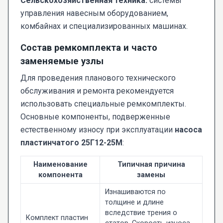
Сельскохозяйственная техника:
системы
управления навесным оборудованием,
комбайнах и специализированных машинах.
Состав ремкомплекта и часто
заменяемые узлы
Для проведения планового технического
обслуживания и ремонта рекомендуется
использовать специальные ремкомплекты.
Основные компоненты, подверженные
естественному износу при эксплуатации
насоса
пластинчатого 25Г12-25М
:
Наименование
Типичная причина
компонента
замены
Изнашиваются по
толщине и длине
вследствие трения о
Комплект пластин