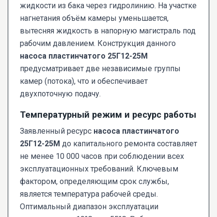
жидкости из бака через гидролинию. На участке
нагнетания объём камеры уменьшается,
вытесняя жидкость в напорную магистраль под
рабочим давлением. Конструкция данного
насоса пластинчатого 25Г12-25М
предусматривает две независимые группы
камер (потока), что и обеспечивает
двухпоточную подачу.
Температурный режим и ресурс работы
Заявленный ресурс
насоса пластинчатого
25Г12-25М
до капитального ремонта составляет
не менее 10 000 часов при соблюдении всех
эксплуатационных требований. Ключевым
фактором, определяющим срок службы,
является температура рабочей среды.
Оптимальный диапазон эксплуатации