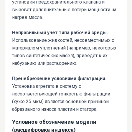
установки предохранительного клапана и
вызовет дополнительные потери мощности на
нагрев масла.
Неправильный учёт типа рабочей среды.
Использование жидкостей, несовместимых с
материалом уплотнений (например, некоторых
типов синтетических масел), приведёт к их
набуханию или растворению.
Пренебрежение условиями фильтрации.
Установка агрегата в систему с
несоответствующей тонкостью фильтрации
(хуже 25 мкм) является основной причиной
абразивного износа пластин и статора.
Условное обозначение модели
(расшифровка индекса)