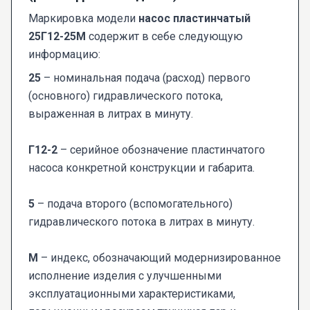
Маркировка модели
насос пластинчатый
25Г12-25М
содержит в себе следующую
информацию:
25
– номинальная подача (расход) первого
(основного) гидравлического потока,
выраженная в литрах в минуту.
Г12-2
– серийное обозначение пластинчатого
насоса конкретной конструкции и габарита.
5
– подача второго (вспомогательного)
гидравлического потока в литрах в минуту.
М
– индекс, обозначающий модернизированное
исполнение изделия с улучшенными
эксплуатационными характеристиками,