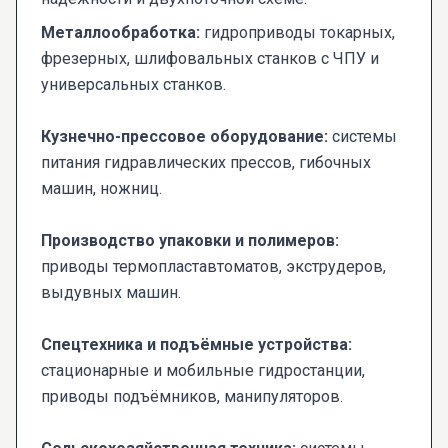
Металлообработка:
гидроприводы токарных,
фрезерных, шлифовальных станков с ЧПУ и
универсальных станков.
Кузнечно-прессовое оборудование:
системы
питания гидравлических прессов, гибочных
машин, ножниц.
Производство упаковки и полимеров:
приводы термопластавтоматов, экструдеров,
выдувных машин.
Спецтехника и подъёмные устройства:
стационарные и мобильные гидростанции,
приводы подъёмников, манипуляторов.