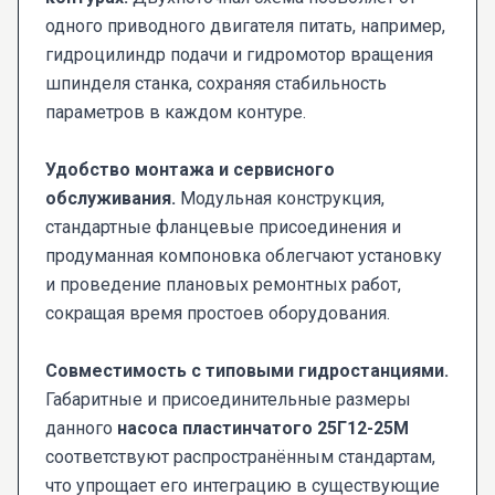
одного приводного двигателя питать, например,
гидроцилиндр подачи и гидромотор вращения
шпинделя станка, сохраняя стабильность
параметров в каждом контуре.
Удобство монтажа и сервисного
обслуживания.
Модульная конструкция,
стандартные фланцевые присоединения и
продуманная компоновка облегчают установку
и проведение плановых ремонтных работ,
сокращая время простоев оборудования.
Совместимость с типовыми гидростанциями.
Габаритные и присоединительные размеры
данного
насоса пластинчатого 25Г12-25М
соответствуют распространённым стандартам,
что упрощает его интеграцию в существующие