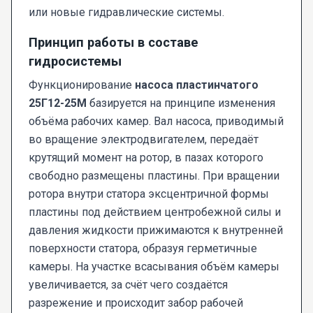
или новые гидравлические системы.
Принцип работы в составе
гидросистемы
Функционирование
насоса пластинчатого
25Г12-25М
базируется на принципе изменения
объёма рабочих камер. Вал насоса, приводимый
во вращение электродвигателем, передаёт
крутящий момент на ротор, в пазах которого
свободно размещены пластины. При вращении
ротора внутри статора эксцентричной формы
пластины под действием центробежной силы и
давления жидкости прижимаются к внутренней
поверхности статора, образуя герметичные
камеры. На участке всасывания объём камеры
увеличивается, за счёт чего создаётся
разрежение и происходит забор рабочей