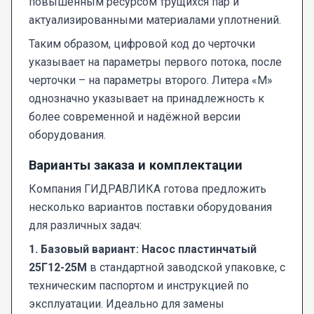
повышенным ресурсом трущихся пар и
актуализированными материалами уплотнений.
Таким образом, цифровой код до черточки
указывает на параметры первого потока, после
черточки – на параметры второго. Литера «М»
однозначно указывает на принадлежность к
более современной и надёжной версии
оборудования.
Варианты заказа и комплектации
Компания ГИДРАВЛИКА готова предложить
несколько вариантов поставки оборудования
для различных задач:
1. Базовый вариант:
Насос пластинчатый
25Г12-25М
в стандартной заводской упаковке, с
техническим паспортом и инструкцией по
эксплуатации. Идеально для замены