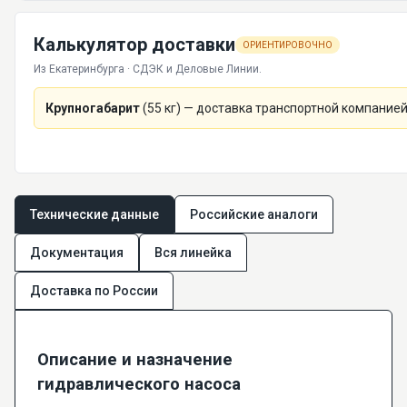
Калькулятор доставки
ОРИЕНТИРОВОЧНО
Из Екатеринбурга · СДЭК и Деловые Линии.
Крупногабарит
(
55
кг) — доставка транспортной компанией
Технические данные
Российские аналоги
Документация
Вся линейка
Доставка по России
Описание и назначение
гидравлического насоса