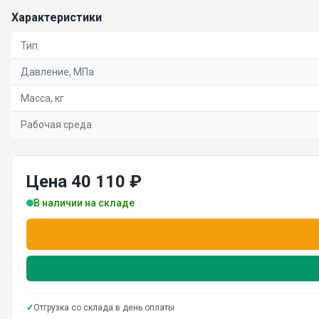
Характеристики
Тип
Давление, МПа
Масса, кг
Рабочая среда
Цена 40 110 ₽
В наличии на складе
✓
Отгрузка со склада в день оплаты