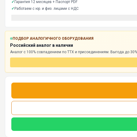
✓
Гарантия 12 месяцев + Паспорт PDF
✓
Работаем с юр. и физ. лицами с НДС
ПОДБОР АНАЛОГИЧНОГО ОБОРУДОВАНИЯ
Российский аналог в наличии
Аналог с 100% совпадением по ТТХ и присоединениям. Выгода до 30%,