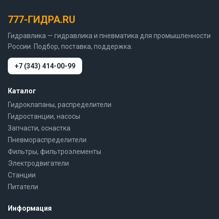
777-ГИДРА.RU
Гидравлика — гидравлика и пневматика для промышленности
России. Подбор, поставка, поддержка.
+7 (343) 414-00-99
Каталог
Гидроклапаны, распределители
Гидростанции, насосы
Запчасти, оснастка
Пневмораспределители
Фильтры, фильтроэлементы
Электродвигатели
Станции
Питатели
Информация