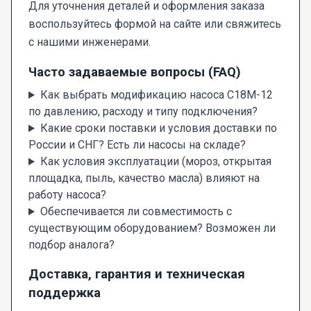
Для уточнения деталей и оформления заказа
воспользуйтесь формой на сайте или свяжитесь
с нашими инженерами.
Часто задаваемые вопросы (FAQ)
Как выбрать модификацию насоса С18М-12
по давлению, расходу и типу подключения?
Какие сроки поставки и условия доставки по
России и СНГ? Есть ли насосы на складе?
Как условия эксплуатации (мороз, открытая
площадка, пыль, качество масла) влияют на
работу насоса?
Обеспечивается ли совместимость с
существующим оборудованием? Возможен ли
подбор аналога?
Доставка, гарантия и техническая
поддержка