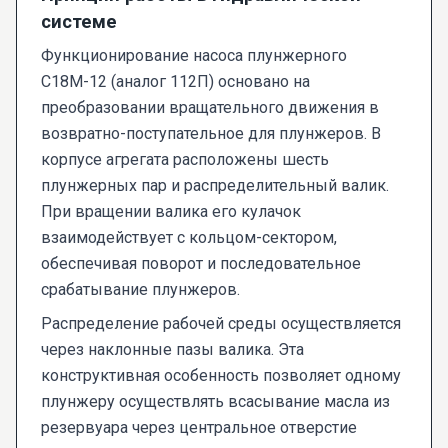
системе
Функционирование насоса плунжерного
С18М-12 (аналог 112П) основано на
преобразовании вращательного движения в
возвратно-поступательное для плунжеров. В
корпусе агрегата расположены шесть
плунжерных пар и распределительный валик.
При вращении валика его кулачок
взаимодействует с кольцом-сектором,
обеспечивая поворот и последовательное
срабатывание плунжеров.
Распределение рабочей среды осуществляется
через наклонные пазы валика. Эта
конструктивная особенность позволяет одному
плунжеру осуществлять всасывание масла из
резервуара через центральное отверстие