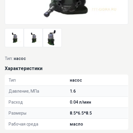
Тип:
насос
Характеристики
Тип
насос
Давление, МПа
1.6
Расход
0.04 л/мин
Размеры
8.5*6.5*8.5
Рабочая среда
масло