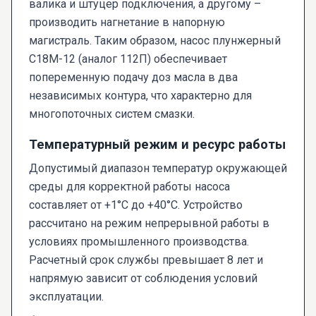
валика и штуцер подключения, а другому –
производить нагнетание в напорную
магистраль. Таким образом, насос плунжерный
С18М-12 (аналог 112П) обеспечивает
попеременную подачу доз масла в два
независимых контура, что характерно для
многопоточных систем смазки.
Температурный режим и ресурс работы
Допустимый диапазон температур окружающей
среды для корректной работы насоса
составляет от +1°С до +40°С. Устройство
рассчитано на режим непрерывной работы в
условиях промышленного производства.
Расчетный срок службы превышает 8 лет и
напрямую зависит от соблюдения условий
эксплуатации.