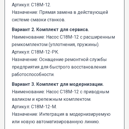
Артикул: С18М-12.
Назначение: Прямая замена в действующей
системе смазки станков.
Вариант 2. Комплект для сервиса.
Наименование: Насос С18М-12 с расширенным
ремкомплектом (уплотнения, пружины).
Артикул: С18М-12-РК.
Назначение: Оснащение ремонтной службы
предприятия для быстрого восстановления
работоспособности.
Вариант 3. Комплект для модернизации.
Наименование: Насос С18М-12 с приводным
валиком и крепежным комплектом.
Артикул: С18М-12-М.
Назначение: Интеграция в модернизируемую
или новую автоматизированную линию.