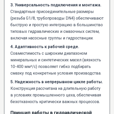
3. Универсальность подключения и монтажа.
Стандартные присоединительные размеры
(резьба G1/8, трубопроводы DN4) обеспечивают
быструю и простую интеграцию в большинство
типовых гидравлических и смазочных систем,
включая насосные группы и гидростанции.
4. Адаптивность к рабочей среде.
Совместимость с широким диапазоном
минеральных и синтетических масел (вязкость
10-400 мм²/с) позволяет гибко подбирать
смазку под конкретные условия производства.
5. Надежность в непрерывном цикле работы.
Конструкция рассчитана на длительную работу
в условиях промышленного цеха, обеспечивая
безотказность критически важных процессов.
Принцип работы в гидравлической