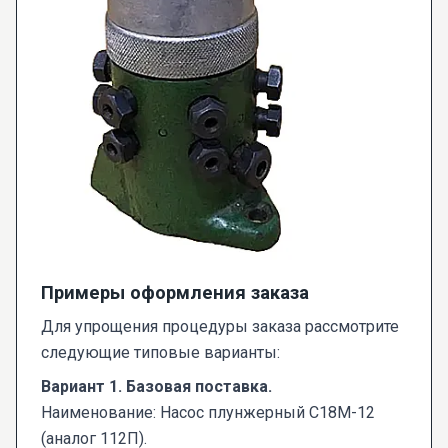
Примеры оформления заказа
Для упрощения процедуры заказа рассмотрите
следующие типовые варианты:
Вариант 1. Базовая поставка.
Наименование: Насос плунжерный С18М-12
(аналог 112П).