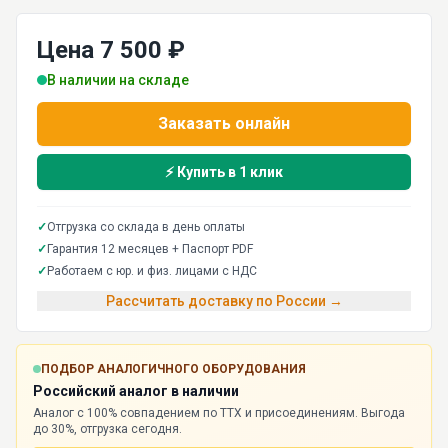
Цена 7 500 ₽
В наличии на складе
Заказать онлайн
⚡ Купить в 1 клик
✓
Отгрузка со склада в день оплаты
✓
Гарантия 12 месяцев + Паспорт PDF
✓
Работаем с юр. и физ. лицами с НДС
Рассчитать доставку по России →
ПОДБОР АНАЛОГИЧНОГО ОБОРУДОВАНИЯ
Российский аналог в наличии
Аналог с 100% совпадением по ТТХ и присоединениям. Выгода
до 30%, отгрузка сегодня.