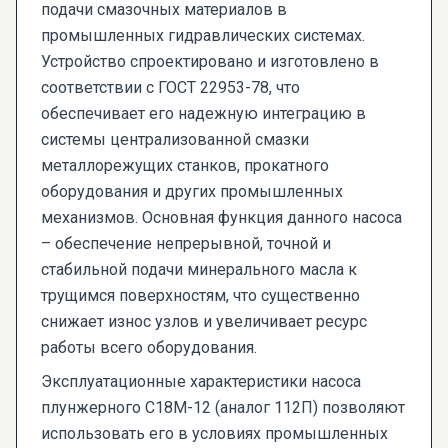
подачи смазочных материалов в
промышленных гидравлических системах.
Устройство спроектировано и изготовлено в
соответствии с ГОСТ 22953-78, что
обеспечивает его надежную интеграцию в
системы централизованной смазки
металлорежущих станков, прокатного
оборудования и других промышленных
механизмов. Основная функция данного насоса
– обеспечение непрерывной, точной и
стабильной подачи минерального масла к
трущимся поверхностям, что существенно
снижает износ узлов и увеличивает ресурс
работы всего оборудования.
Эксплуатационные характеристики насоса
плунжерного С18М-12 (аналог 112П) позволяют
использовать его в условиях промышленных