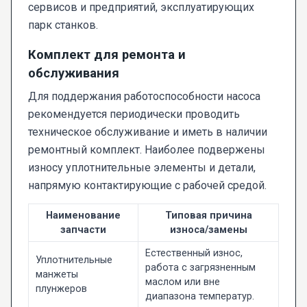
сервисов и предприятий, эксплуатирующих
парк станков.
Комплект для ремонта и
обслуживания
Для поддержания работоспособности насоса
рекомендуется периодически проводить
техническое обслуживание и иметь в наличии
ремонтный комплект. Наиболее подвержены
износу уплотнительные элементы и детали,
напрямую контактирующие с рабочей средой.
Наименование
Типовая причина
запчасти
износа/замены
Естественный износ,
Уплотнительные
работа с загрязненным
манжеты
маслом или вне
плунжеров
диапазона температур.