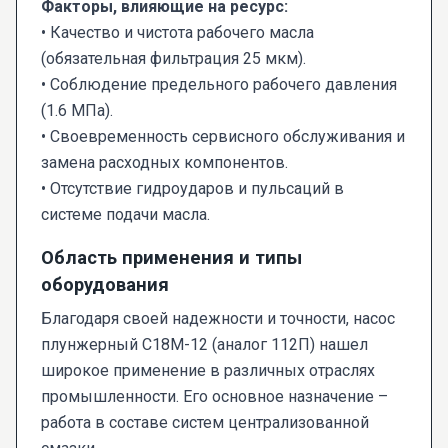
Факторы, влияющие на ресурс:
• Качество и чистота рабочего масла
(обязательная фильтрация 25 мкм).
• Соблюдение предельного рабочего давления
(1.6 МПа).
• Своевременность сервисного обслуживания и
замена расходных компонентов.
• Отсутствие гидроударов и пульсаций в
системе подачи масла.
Область применения и типы
оборудования
Благодаря своей надежности и точности, насос
плунжерный С18М-12 (аналог 112П) нашел
широкое применение в различных отраслях
промышленности. Его основное назначение –
работа в составе систем централизованной