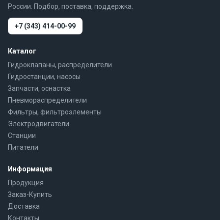
России. Подбор, поставка, поддержка.
+7 (343) 414-00-99
Каталог
Гидроклапаны, распределители
Гидростанции, насосы
Запчасти, оснастка
Пневмораспределители
Фильтры, фильтроэлементы
Электродвигатели
Станции
Питатели
Информация
Продукция
Заказ-Купить
Доставка
Контакты