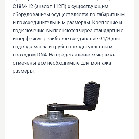
С18М-12 (аналог 112П) с существующим
оборудованием осуществляется по габаритным
и присоединительным размерам. Крепление и
подключение выполняются через стандартные
интерфейсы: резьбовое соединение G1/8 для
подвода масла и трубопроводы условным
проходом DN4. На представленном чертеже
отмечены все необходимые для монтажа
размеры.