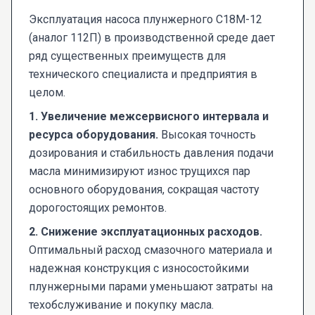
Эксплуатация насоса плунжерного С18М-12
(аналог 112П) в производственной среде дает
ряд существенных преимуществ для
технического специалиста и предприятия в
целом.
1. Увеличение межсервисного интервала и
ресурса оборудования.
Высокая точность
дозирования и стабильность давления подачи
масла минимизируют износ трущихся пар
основного оборудования, сокращая частоту
дорогостоящих ремонтов.
2. Снижение эксплуатационных расходов.
Оптимальный расход смазочного материала и
надежная конструкция с износостойкими
плунжерными парами уменьшают затраты на
техобслуживание и покупку масла.