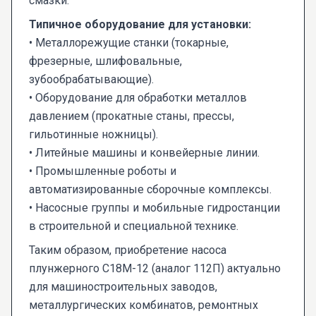
смазки.
Типичное оборудование для установки:
• Металлорежущие станки (токарные,
фрезерные, шлифовальные,
зубообрабатывающие).
• Оборудование для обработки металлов
давлением (прокатные станы, прессы,
гильотинные ножницы).
• Литейные машины и конвейерные линии.
• Промышленные роботы и
автоматизированные сборочные комплексы.
• Насосные группы и мобильные гидростанции
в строительной и специальной технике.
Таким образом, приобретение насоса
плунжерного С18М-12 (аналог 112П) актуально
для машиностроительных заводов,
металлургических комбинатов, ремонтных