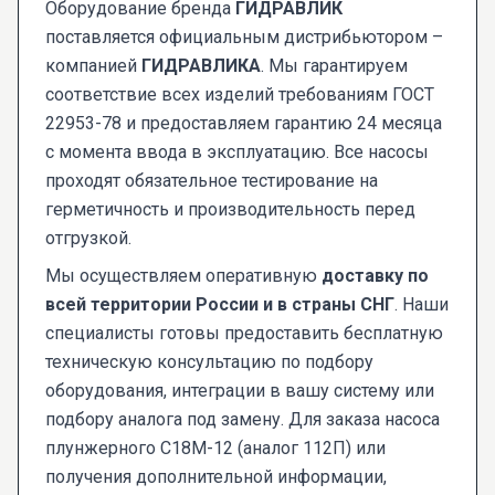
Оборудование бренда
ГИДРАВЛИК
поставляется официальным дистрибьютором –
компанией
ГИДРАВЛИКА
. Мы гарантируем
соответствие всех изделий требованиям ГОСТ
22953-78 и предоставляем гарантию 24 месяца
с момента ввода в эксплуатацию. Все насосы
проходят обязательное тестирование на
герметичность и производительность перед
отгрузкой.
Мы осуществляем оперативную
доставку по
всей территории России и в страны СНГ
. Наши
специалисты готовы предоставить бесплатную
техническую консультацию по подбору
оборудования, интеграции в вашу систему или
подбору аналога под замену. Для заказа насоса
плунжерного С18М-12 (аналог 112П) или
получения дополнительной информации,