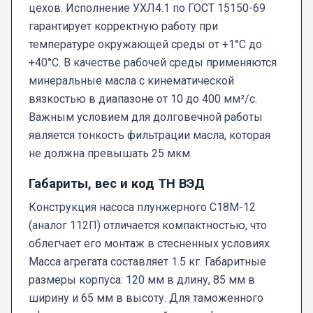
цехов. Исполнение УХЛ4.1 по ГОСТ 15150-69
гарантирует корректную работу при
температуре окружающей среды от +1°С до
+40°С. В качестве рабочей среды применяются
минеральные масла с кинематической
вязкостью в диапазоне от 10 до 400 мм²/с.
Важным условием для долговечной работы
является тонкость фильтрации масла, которая
не должна превышать 25 мкм.
Габариты, вес и код ТН ВЭД
Конструкция насоса плунжерного С18М-12
(аналог 112П) отличается компактностью, что
облегчает его монтаж в стесненных условиях.
Масса агрегата составляет 1.5 кг. Габаритные
размеры корпуса: 120 мм в длину, 85 мм в
ширину и 65 мм в высоту. Для таможенного