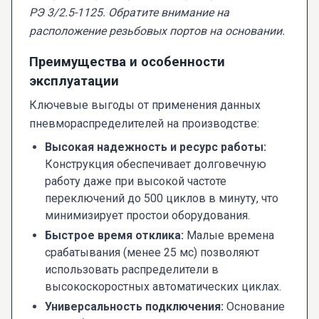
РЭ 3/2.5-1125. Обратите внимание на
расположение резьбовых портов на основании.
Преимущества и особенности
эксплуатации
Ключевые выгоды от применения данных
пневмораспределителей на производстве:
Высокая надежность и ресурс работы:
Конструкция обеспечивает долговечную
работу даже при высокой частоте
переключений до 500 циклов в минуту, что
минимизирует простои оборудования.
Быстрое время отклика:
Малые времена
срабатывания (менее 25 мс) позволяют
использовать распределители в
высокоскоростных автоматических циклах.
Универсальность подключения:
Основание