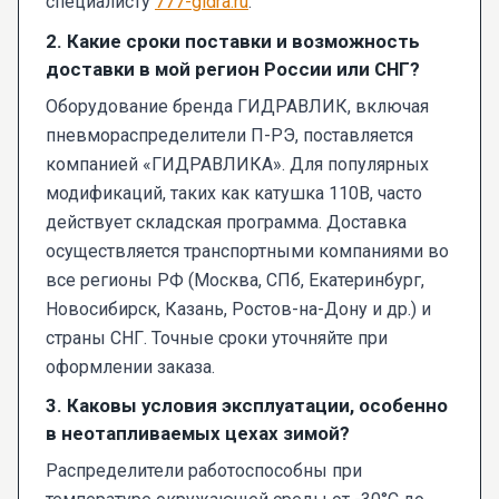
специалисту
777-gidra.ru
.
2. Какие сроки поставки и возможность
доставки в мой регион России или СНГ?
Оборудование бренда ГИДРАВЛИК, включая
пневмораспределители П-РЭ, поставляется
компанией «ГИДРАВЛИКА». Для популярных
модификаций, таких как катушка 110В, часто
действует складская программа. Доставка
осуществляется транспортными компаниями во
все регионы РФ (Москва, СПб, Екатеринбург,
Новосибирск, Казань, Ростов-на-Дону и др.) и
страны СНГ. Точные сроки уточняйте при
оформлении заказа.
3. Каковы условия эксплуатации, особенно
в неотапливаемых цехах зимой?
Распределители работоспособны при