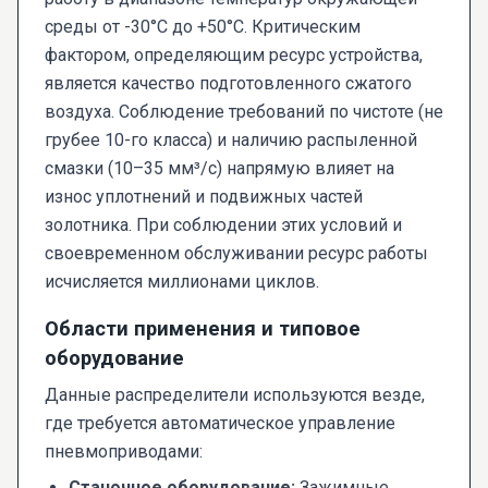
среды от -30°C до +50°C. Критическим
фактором, определяющим ресурс устройства,
является качество подготовленного сжатого
воздуха. Соблюдение требований по чистоте (не
грубее 10-го класса) и наличию распыленной
смазки (10–35 мм³/с) напрямую влияет на
износ уплотнений и подвижных частей
золотника. При соблюдении этих условий и
своевременном обслуживании ресурс работы
исчисляется миллионами циклов.
Области применения и типовое
оборудование
Данные распределители используются везде,
где требуется автоматическое управление
пневмоприводами:
Станочное оборудование:
Зажимные