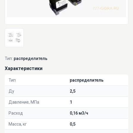
Тип:
распределитель
Характеристики
Тип
распределитель
Ду
2,5
Давление, МПа
1
Расход
0,16 м3/ч
Масса, кг
0,5