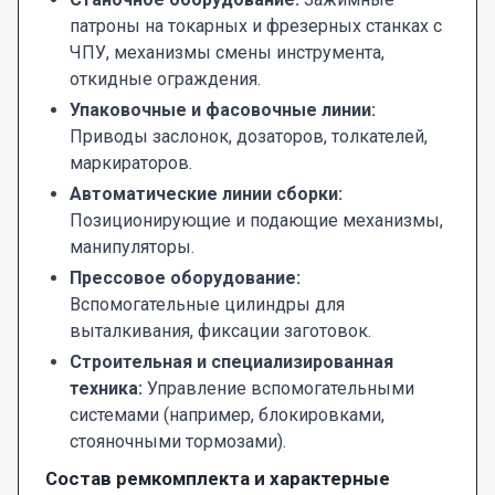
патроны на токарных и фрезерных станках с
ЧПУ, механизмы смены инструмента,
откидные ограждения.
Упаковочные и фасовочные линии:
Приводы заслонок, дозаторов, толкателей,
маркираторов.
Автоматические линии сборки:
Позиционирующие и подающие механизмы,
манипуляторы.
Прессовое оборудование:
Вспомогательные цилиндры для
выталкивания, фиксации заготовок.
Строительная и специализированная
техника:
Управление вспомогательными
системами (например, блокировками,
стояночными тормозами).
Состав ремкомплекта и характерные