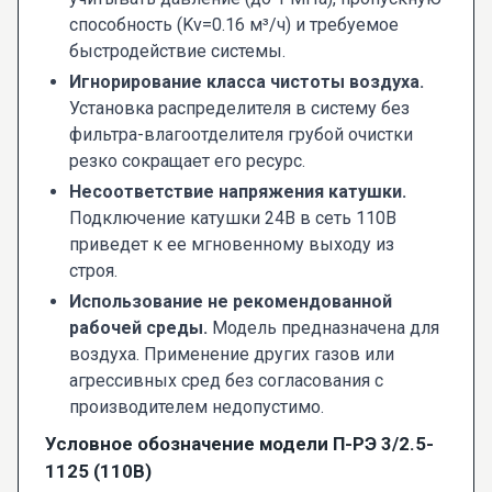
способность (Kv=0.16 м³/ч) и требуемое
быстродействие системы.
Игнорирование класса чистоты воздуха.
Установка распределителя в систему без
фильтра-влагоотделителя грубой очистки
резко сокращает его ресурс.
Несоответствие напряжения катушки.
Подключение катушки 24В в сеть 110В
приведет к ее мгновенному выходу из
строя.
Использование не рекомендованной
рабочей среды.
Модель предназначена для
воздуха. Применение других газов или
агрессивных сред без согласования с
производителем недопустимо.
Условное обозначение модели П-РЭ 3/2.5-
1125 (110В)