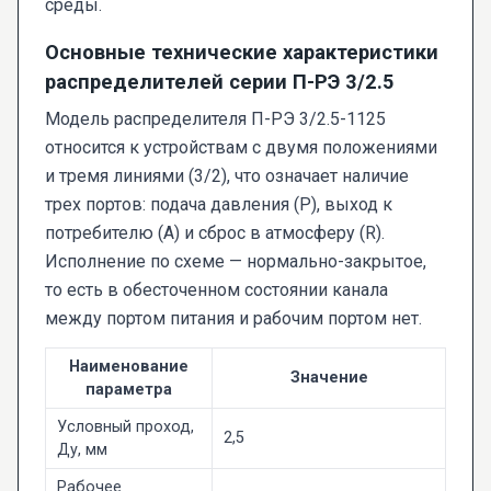
среды.
Основные технические характеристики
распределителей серии П-РЭ 3/2.5
Модель распределителя П-РЭ 3/2.5-1125
относится к устройствам с двумя положениями
и тремя линиями (3/2), что означает наличие
трех портов: подача давления (P), выход к
потребителю (A) и сброс в атмосферу (R).
Исполнение по схеме — нормально-закрытое,
то есть в обесточенном состоянии канала
между портом питания и рабочим портом нет.
Наименование
Значение
параметра
Условный проход,
2,5
Ду, мм
Рабочее