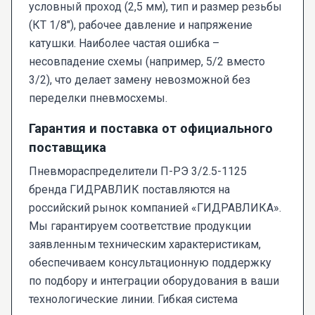
условный проход (2,5 мм), тип и размер резьбы
(КТ 1/8"), рабочее давление и напряжение
катушки. Наиболее частая ошибка –
несовпадение схемы (например, 5/2 вместо
3/2), что делает замену невозможной без
переделки пневмосхемы.
Гарантия и поставка от официального
поставщика
Пневмораспределители П-РЭ 3/2.5-1125
бренда ГИДРАВЛИК поставляются на
российский рынок компанией «ГИДРАВЛИКА».
Мы гарантируем соответствие продукции
заявленным техническим характеристикам,
обеспечиваем консультационную поддержку
по подбору и интеграции оборудования в ваши
технологические линии. Гибкая система