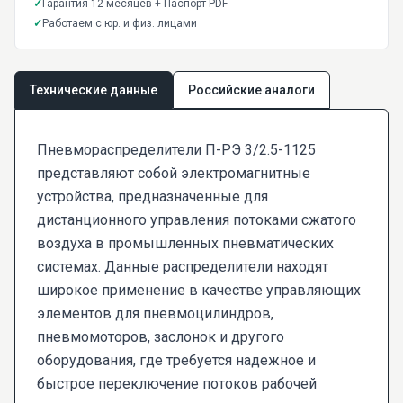
✓
Гарантия 12 месяцев + Паспорт PDF
✓
Работаем с юр. и физ. лицами
Технические данные
Российские аналоги
Пневмораспределители П-РЭ 3/2.5-1125
представляют собой электромагнитные
устройства, предназначенные для
дистанционного управления потоками сжатого
воздуха в промышленных пневматических
системах. Данные распределители находят
широкое применение в качестве управляющих
элементов для пневмоцилиндров,
пневмомоторов, заслонок и другого
оборудования, где требуется надежное и
быстрое переключение потоков рабочей