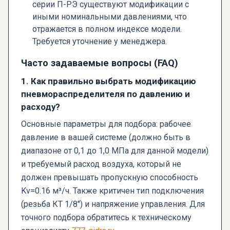
серии П-РЭ существуют модификации с
иными номинальными давлениями, что
отражается в полном индексе модели.
Требуется уточнение у менеджера.
Часто задаваемые вопросы (FAQ)
1. Как правильно выбрать модификацию
пневмораспределителя по давлению и
расходу?
Основные параметры для подбора: рабочее
давление в вашей системе (должно быть в
диапазоне от 0,1 до 1,0 МПа для данной модели)
и требуемый расход воздуха, который не
должен превышать пропускную способность
Kv=0.16 м³/ч. Также критичен тип подключения
(резьба КТ 1/8") и напряжение управления. Для
точного подбора обратитесь к техническому