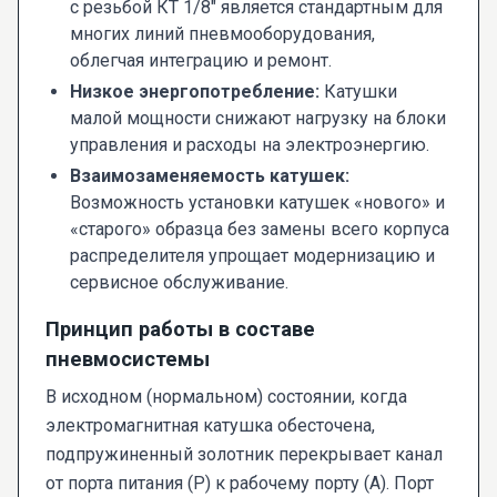
с резьбой КТ 1/8" является стандартным для
многих линий пневмооборудования,
облегчая интеграцию и ремонт.
Низкое энергопотребление:
Катушки
малой мощности снижают нагрузку на блоки
управления и расходы на электроэнергию.
Взаимозаменяемость катушек:
Возможность установки катушек «нового» и
«старого» образца без замены всего корпуса
распределителя упрощает модернизацию и
сервисное обслуживание.
Принцип работы в составе
пневмосистемы
В исходном (нормальном) состоянии, когда
электромагнитная катушка обесточена,
подпружиненный золотник перекрывает канал
от порта питания (P) к рабочему порту (A). Порт