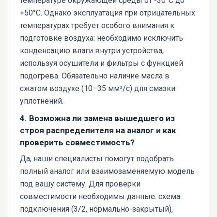
температуре окружающей среды от -30°C до
+50°C. Однако эксплуатация при отрицательных
температурах требует особого внимания к
подготовке воздуха: необходимо исключить
конденсацию влаги внутри устройства,
используя осушители и фильтры с функцией
подогрева. Обязательно наличие масла в
сжатом воздухе (10–35 мм³/с) для смазки
уплотнений.
4. Возможна ли замена вышедшего из
строя распределителя на аналог и как
проверить совместимость?
Да, наши специалисты помогут подобрать
полный аналог или взаимозаменяемую модель
под вашу систему. Для проверки
совместимости необходимы данные: схема
подключения (3/2, нормально-закрытый),