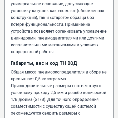
универсальное основание, допускающее
установку катушек как «нового» (обновленная
конструкция), так и «старого» образца без
потери функциональности. Применение
устройства позволяет организовать управление
цилиндрами, пневмодвигателями или другими
исполнительными механизмами в условиях
непрерывной работы.
Габариты, вес и код ТН ВЭД
Общая масса пневмораспределителя в сборе не
превышает 0,5 килограмма.
Присоединительные размеры соответствуют
условному проходу 2,5 мм и резьбе конической
1/8 дюйма (G1/8). Для точного определения
совместимости с существующей системой
рекомендуется сверить размеры с