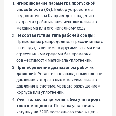
Игнорирование параметра пропускной
способности (Kv):
Выбор устройства с
недостаточным Kv приведет к падению
скорости срабатывания исполнительного
механизма или его неполному ходу.
Несоответствие типа рабочей среды:
Применение распределителя, рассчитанного
на воздух, в системе с другими газами или
агрессивными средами без проверки
совместимости материала уплотнений.
Пренебрежение диапазоном рабочих
давлений:
Установка клапана, номинальное
давление которого ниже максимального
давления в системе, чревата разрушением
корпуса или уплотнений.
Учет только напряжения, без учета рода
тока и мощности:
Попытка установить
катушку на 220В постоянного тока в цепь