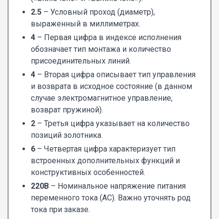
2.5
– Условный проход (диаметр),
выраженный в миллиметрах.
4
– Первая цифра в индексе исполнения
обозначает тип монтажа и количество
присоединительных линий.
4
– Вторая цифра описывает тип управления
и возврата в исходное состояние (в данном
случае электромагнитное управление,
возврат пружиной).
2
– Третья цифра указывает на количество
позиций золотника.
6
– Четвертая цифра характеризует тип
встроенных дополнительных функций и
конструктивных особенностей.
220В
– Номинальное напряжение питания
переменного тока (AC). Важно уточнять род
тока при заказе.