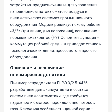
устройства, предназначенные для управления
направлением потока сжатого воздуха в
пневматических системах промышленного
оборудования. Модель реализует схему работы
«3/2» (три линии, два положения), исполнение –
нормально-закрытое (НЗ). Основная функция –
коммутация рабочей среды в приводах станков,
технологических линий, прессового и прочего
оборудования.
Описание и назначение
пневмораспределителя
Пневмораспределители П-РЭ 3/2.5-4426
разработаны для эксплуатации в составе
систем пневмоавтоматики, где требуется
надежное и быстрое переключение потоков
газа. Ключевая особенность данной серии –