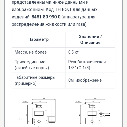
представленными ниже данными и
изображением. Код ТН ВЭД для данных
изделий:
8481 80 990 0
(аппаратура для
распределения жидкости или газа).
Значение /
Параметр
Описание
Масса, не более
0,5 кг
Присоединение
Резьба коническая
(линейные порты)
1/8" (G 1/8)
Габаритные размеры
См. изображение
(примерно)