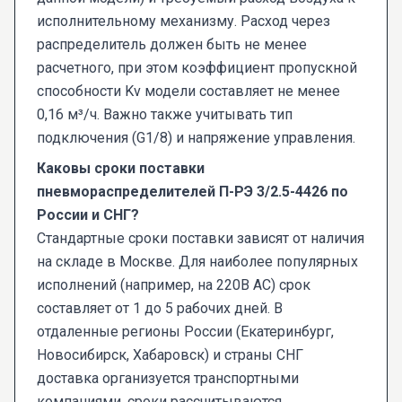
исполнительному механизму. Расход через
распределитель должен быть не менее
расчетного, при этом коэффициент пропускной
способности Kv модели составляет не менее
0,16 м³/ч. Важно также учитывать тип
подключения (G1/8) и напряжение управления.
Каковы сроки поставки
пневмораспределителей П-РЭ 3/2.5-4426 по
России и СНГ?
Стандартные сроки поставки зависят от наличия
на складе в Москве. Для наиболее популярных
исполнений (например, на 220В AC) срок
составляет от 1 до 5 рабочих дней. В
отдаленные регионы России (Екатеринбург,
Новосибирск, Хабаровск) и страны СНГ
доставка организуется транспортными
компаниями, сроки рассчитываются