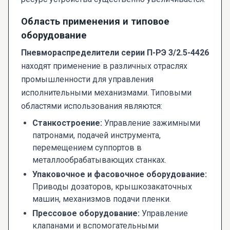
Область применения и типовое
оборудование
Пневмораспределители серии П-РЭ 3/2.5-4426
находят применение в различных отраслях
промышленности для управления
исполнительными механизмами. Типовыми
областями использования являются:
Станкостроение:
Управление зажимными
патронами, подачей инструмента,
перемещением суппортов в
металлообрабатывающих станках.
Упаковочное и фасовочное оборудование:
Приводы дозаторов, крышкозакаточных
машин, механизмов подачи пленки.
Прессовое оборудование:
Управление
клапанами и вспомогательными