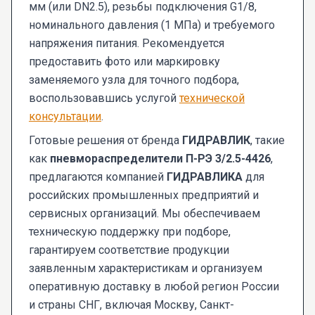
мм (или DN2.5), резьбы подключения G1/8,
номинального давления (1 МПа) и требуемого
напряжения питания. Рекомендуется
предоставить фото или маркировку
заменяемого узла для точного подбора,
воспользовавшись услугой
технической
консультации
.
Готовые решения от бренда
ГИДРАВЛИК
, такие
как
пневмораспределители П-РЭ 3/2.5-4426
,
предлагаются компанией
ГИДРАВЛИКА
для
российских промышленных предприятий и
сервисных организаций. Мы обеспечиваем
техническую поддержку при подборе,
гарантируем соответствие продукции
заявленным характеристикам и организуем
оперативную доставку в любой регион России
и страны СНГ, включая Москву, Санкт-