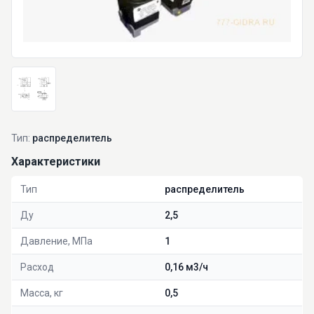
Тип:
распределитель
Характеристики
Тип
распределитель
Ду
2,5
Давление, МПа
1
Расход
0,16 м3/ч
Масса, кг
0,5