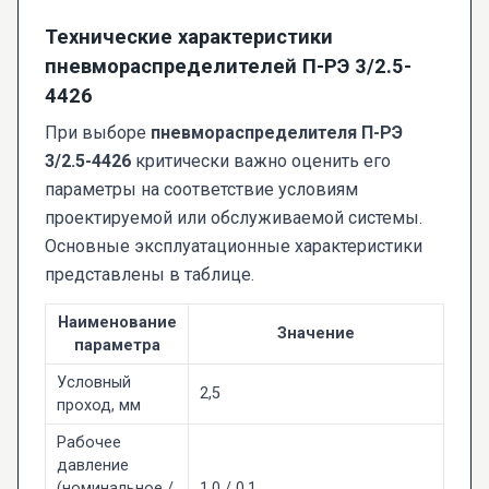
Технические характеристики
пневмораспределителей П-РЭ 3/2.5-
4426
При выборе
пневмораспределителя П-РЭ
3/2.5-4426
критически важно оценить его
параметры на соответствие условиям
проектируемой или обслуживаемой системы.
Основные эксплуатационные характеристики
представлены в таблице.
Наименование
Значение
параметра
Условный
2,5
проход, мм
Рабочее
давление
(номинальное /
1,0 / 0,1