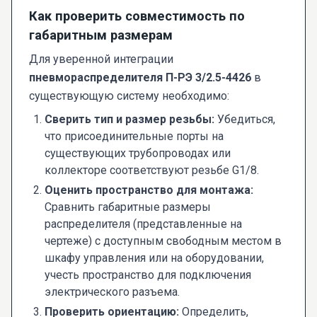
Как проверить совместимость по
габаритным размерам
Для уверенной интеграции
пневмораспределителя П-РЭ 3/2.5-4426
в
существующую систему необходимо:
Сверить тип и размер резьбы:
Убедиться,
что присоединительные порты на
существующих трубопроводах или
коллекторе соответствуют резьбе G1/8.
Оценить пространство для монтажа:
Сравнить габаритные размеры
распределителя (представленные на
чертеже) с доступным свободным местом в
шкафу управления или на оборудовании,
учесть пространство для подключения
электрического разъема.
Проверить ориентацию:
Определить,