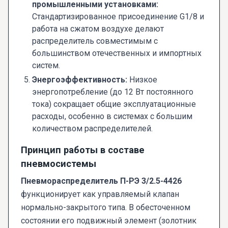
промышленными установками:
Стандартизированное присоединение G1/8 и
работа на сжатом воздухе делают
распределитель совместимым с
большинством отечественных и импортных
систем.
Энергоэффективность:
Низкое
энергопотребление (до 12 Вт постоянного
тока) сокращает общие эксплуатационные
расходы, особенно в системах с большим
количеством распределителей.
Принцип работы в составе
пневмосистемы
Пневмораспределитель П-РЭ 3/2.5-4426
функционирует как управляемый клапан
нормально-закрытого типа. В обесточенном
состоянии его подвижный элемент (золотник