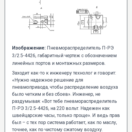
Изображение:
Пневмораспределитель П-РЭ
3/2.5-4426, габаритный чертеж с обозначением
линейных портов и монтажных размеров.
Заходит как-то к инженеру технолог и говорит:
«Нужно надежное решение для
пневмопривода, чтобы распределение воздуха
было четким и без сбоев». Инженер, не
раздумывая: «Вот тебе пневмораспределитель
П-РЭ 3/2.5-4426, на 220 вольт. Надежен как
швейцарские часы, только проще». И ведь прав
был – с тех пор система работает, как по маслу,
точнее, как по чистому сжатому воздуху.