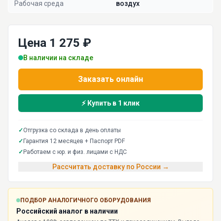
Рабочая среда
воздух
Цена 1 275 ₽
В наличии на складе
Заказать онлайн
⚡ Купить в 1 клик
✓
Отгрузка со склада в день оплаты
✓
Гарантия 12 месяцев + Паспорт PDF
✓
Работаем с юр. и физ. лицами с НДС
Рассчитать доставку по России →
ПОДБОР АНАЛОГИЧНОГО ОБОРУДОВАНИЯ
Российский аналог в наличии