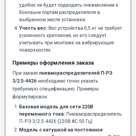
удобно ли будет подводить пневмолинии к
боковым портам распределителя в
выбранном месте установки.
Учесть вес:
Вес устройства 0,5 кг не требует
усиленного крепления, но его следует
учитывать при монтаже на вибрирующих
поверхностях.
Примеры оформления заказа
При заказе
пневмораспределителей П-РЭ
3/2.5-4426
необходимо точно указать
требуемую спецификацию. Примеры
формулировок:
Базовая модель для сети 220В
переменного тока:
Пневмораспределитель
П-РЭ 3/2.5-4426 (220В AC 50 Гц).
Модель с катушкой на постоянное