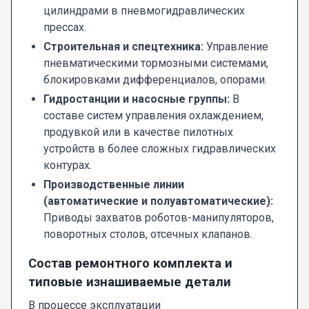
цилиндрами в пневмогидравлических
прессах.
Строительная и спецтехника:
Управление
пневматическими тормозными системами,
блокировками дифференциалов, опорами.
Гидростанции и насосные группы:
В
составе систем управления охлаждением,
продувкой или в качестве пилотных
устройств в более сложных гидравлических
контурах.
Производственные линии
(автоматические и полуавтоматические):
Приводы захватов роботов-манипуляторов,
поворотных столов, отсечных клапанов.
Состав ремонтного комплекта и
типовые изнашиваемые детали
В процессе эксплуатации