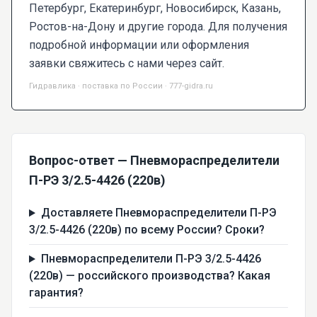
Петербург, Екатеринбург, Новосибирск, Казань,
Ростов-на-Дону и другие города. Для получения
подробной информации или оформления
заявки свяжитесь с нами через сайт.
Гидравлика · поставка по России · 777-gidra.ru
Вопрос-ответ — Пневмораспределители
П-РЭ 3/2.5-4426 (220в)
Доставляете Пневмораспределители П-РЭ
3/2.5-4426 (220в) по всему России? Сроки?
Пневмораспределители П-РЭ 3/2.5-4426
(220в) — российского производства? Какая
гарантия?