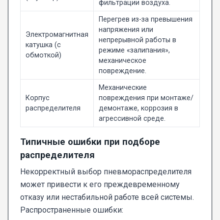
фильтрации воздуха.
Перегрев из-за превышения
напряжения или
Электромагнитная
непрерывной работы в
катушка (с
режиме «залипания»,
обмоткой)
механическое
повреждение.
Механические
Корпус
повреждения при монтаже/
распределителя
демонтаже, коррозия в
агрессивной среде.
Типичные ошибки при подборе
распределителя
Некорректный выбор пневмораспределителя
может привести к его преждевременному
отказу или нестабильной работе всей системы.
Распространенные ошибки: