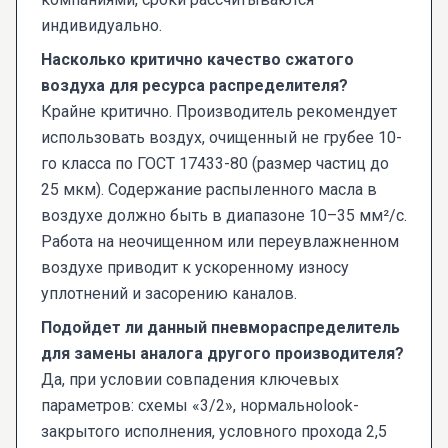
индивидуально.
Насколько критично качество сжатого
воздуха для ресурса распределителя?
Крайне критично. Производитель рекомендует
использовать воздух, очищенный не грубее 10-
го класса по ГОСТ 17433-80 (размер частиц до
25 мкм). Содержание распыленного масла в
воздухе должно быть в диапазоне 10–35 мм²/с.
Работа на неочищенном или переувлажненном
воздухе приводит к ускоренному износу
уплотнений и засорению каналов.
Подойдет ли данный пневмораспределитель
для замены аналога другого производителя?
Да, при условии совпадения ключевых
параметров: схемы «3/2», нормальноlook-
закрытого исполнения, условного прохода 2,5