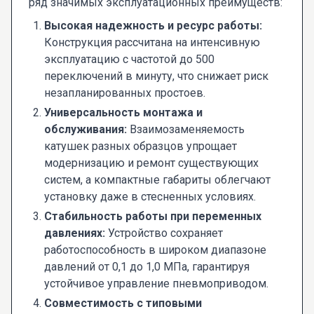
ряд значимых эксплуатационных преимуществ:
Высокая надежность и ресурс работы:
Конструкция рассчитана на интенсивную
эксплуатацию с частотой до 500
переключений в минуту, что снижает риск
незапланированных простоев.
Универсальность монтажа и
обслуживания:
Взаимозаменяемость
катушек разных образцов упрощает
модернизацию и ремонт существующих
систем, а компактные габариты облегчают
установку даже в стесненных условиях.
Стабильность работы при переменных
давлениях:
Устройство сохраняет
работоспособность в широком диапазоне
давлений от 0,1 до 1,0 МПа, гарантируя
устойчивое управление пневмоприводом.
Совместимость с типовыми