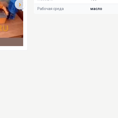
›
Рабочая среда
масло