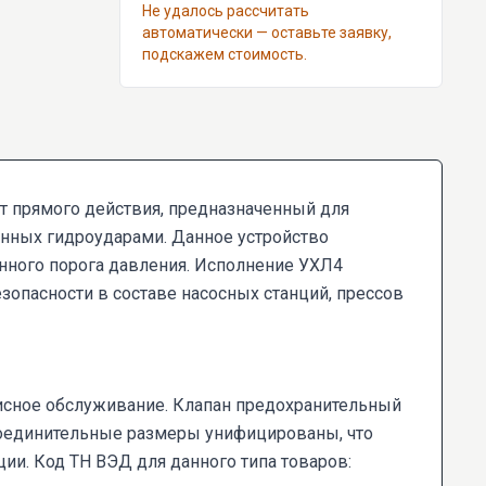
Не удалось рассчитать
автоматически — оставьте заявку,
подскажем стоимость.
 прямого действия, предназначенный для
анных гидроударами. Данное устройство
нного порога давления. Исполнение УХЛ4
зопасности в составе насосных станций, прессов
исное обслуживание. Клапан предохранительный
исоединительные размеры унифицированы, что
ии. Код ТН ВЭД для данного типа товаров: