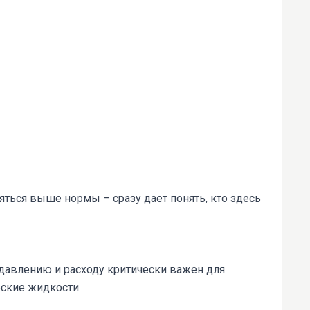
няться выше нормы – сразу дает понять, кто здесь
давлению и расходу критически важен для
ские жидкости.