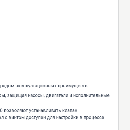
 рядом эксплуатационных преимуществ.
ры, защищая насосы, двигатели и исполнительные
0 позволяют устанавливать клапан
 с винтом доступен для настройки в процессе