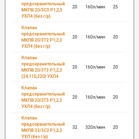
предохранительный
20
160л/мин
25
МКПВ 20/3С3.Р1,2,3
УХЛ4 (без г/р)
Клапан
предохранительный
20
160л/мин
20
МКПВ 20/3Т2.Р1,2,3
УХЛ4 (без г/р)
Клапан
предохранительный
20
160л/мин
20
МКПВ 20/3Т3.Р1,2,3
(24,110,220) УХЛ4
Клапан
предохранительный
20
160л/мин
20
МКПВ 20/3Т3.Р1,2,3
УХЛ4 (без г/р)
Клапан
предохранительный
32
320л/мин
20
МКПВ 32/3С2 Р1,2,3
УХЛ (без г/р)