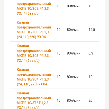
предохранительный
10
80л/мин
10
МКПВ 10/3С2.Р1,2,3
УХЛ4 (без г/р)
Клапан
предохранительный
10
80л/мин
12,5
МКПВ 10/3С3.Р1,2,3
(24,110,220) УХЛ4
Клапан
предохранительный
10
80л/мин
6,3
МКПВ 10/3С3.Р1,2,3
УХЛ4 (без г/р)
Клапан
предохранительный
10
80л/мин
10
МКПВ 10/3С4.Р1,2,3
(24, 110, 220) УХЛ4
Клапан
предохранительный
10
80л/мин
20
МКПВ 10/3Т2 Р1,2,3
УХЛ4 (без г/р)