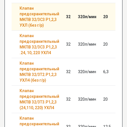
Клапан
предохранительный
32
320л/мин
20
МКПВ 32/3С3 Р1,2,3
УХЛ (без г/р)
Клапан
предохранительный
32
320л/мин
20
МКПВ 32/3С3.Р1,2,3
.24, 10, 220 УХЛ4
Клапан
предохранительный
32
320л/мин
6,3
МКПВ 32/3Т2.Р1,2,3
УХЛ4 (без г/р)
Клапан
предохранительный
32
320л/мин
20
МКПВ 32/3Т3.Р1,2,3
(24,110, 220) УХЛ4
Клапан
предохранительный
32
320л/мин
12,5