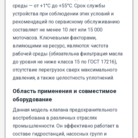
среды — от +1°С до +55°С. Срок службы
устройства при соблюдении этих условий и
рекомендаций по сервисному обслуживанию
составляет не менее 10 лет или 15 000
моточасов. Ключевыми факторами,
влияющими на ресурс, являются: чистота
рабочей среды (обязательна фильтрация масла
до уровня не ниже класса 15 по ГОСТ 17216),
отсутствие перегрузок сверх максимального
давления, а также целостность уплотнений.
Область применения и совместимое
оборудование
Данная модель клапана предохранительного
востребована в различных отраслях
промышленности. Он эффективно работает в
составе гидростанций, насосных групп и