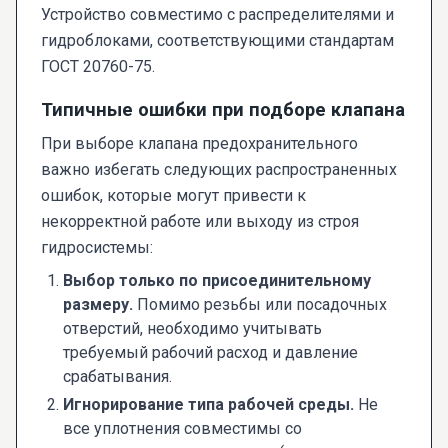
Устройство совместимо с распределителями и
гидроблоками, соответствующими стандартам
ГОСТ 20760-75.
Типичные ошибки при подборе клапана
При выборе клапана предохранительного
важно избегать следующих распространенных
ошибок, которые могут привести к
некорректной работе или выходу из строя
гидросистемы:
Выбор только по присоединительному
размеру.
Помимо резьбы или посадочных
отверстий, необходимо учитывать
требуемый рабочий расход и давление
срабатывания.
Игнорирование типа рабочей среды.
Не
все уплотнения совместимы со