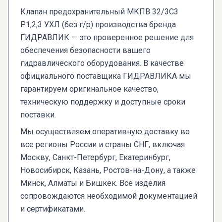
Клапан предохранительный МКПВ 32/3С3
Р1,2,3 УХЛ (без г/р) производства бренда
ГИДРАВЛИК — это проверенное решение для
обеспечения безопасности вашего
гидравлического оборудования. В качестве
официального поставщика ГИДРАВЛИКА мы
гарантируем оригинальное качество,
техническую поддержку и доступные сроки
поставки.
Мы осуществляем оперативную доставку во
все регионы России и страны СНГ, включая
Москву, Санкт-Петербург, Екатеринбург,
Новосибирск, Казань, Ростов-на-Дону, а также
Минск, Алматы и Бишкек. Все изделия
сопровождаются необходимой документацией
и сертификатами.