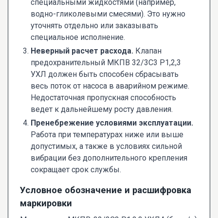
специальными жидкостями (например,
водно-гликолевыми смесями). Это нужно
уточнять отдельно или заказывать
специальное исполнение.
Неверный расчет расхода.
Клапан
предохранительный МКПВ 32/3С3 Р1,2,3
УХЛ должен быть способен сбрасывать
весь поток от насоса в аварийном режиме.
Недостаточная пропускная способность
ведет к дальнейшему росту давления.
Пренебрежение условиями эксплуатации.
Работа при температурах ниже или выше
допустимых, а также в условиях сильной
вибрации без дополнительного крепления
сокращает срок службы.
Условное обозначение и расшифровка
маркировки