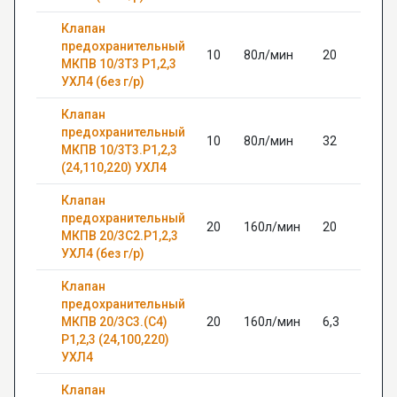
Клапан
предохранительный
10
80л/мин
20
МКПВ 10/3Т3 Р1,2,3
УХЛ4 (без г/р)
Клапан
предохранительный
10
80л/мин
32
МКПВ 10/3Т3.Р1,2,3
(24,110,220) УХЛ4
Клапан
предохранительный
20
160л/мин
20
МКПВ 20/3С2.Р1,2,3
УХЛ4 (без г/р)
Клапан
предохранительный
МКПВ 20/3С3.(С4)
20
160л/мин
6,3
Р1,2,3 (24,100,220)
УХЛ4
Клапан