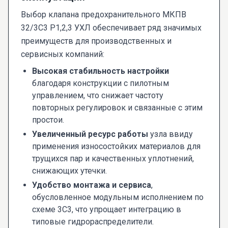
Выбор клапана предохранительного МКПВ
32/3С3 Р1,2,3 УХЛ обеспечивает ряд значимых
преимуществ для производственных и
сервисных компаний:
Высокая стабильность настройки
благодаря конструкции с пилотным
управлением, что снижает частоту
повторных регулировок и связанные с этим
простои.
Увеличенный ресурс работы
узла ввиду
применения износостойких материалов для
трущихся пар и качественных уплотнений,
снижающих утечки.
Удобство монтажа и сервиса
,
обусловленное модульным исполнением по
схеме 3С3, что упрощает интеграцию в
типовые гидрораспределители.