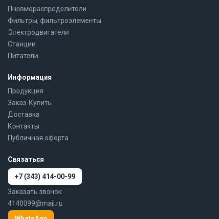
Пневмораспределители
Фильтры, фильтроэлементы
Электродвигатели
Станции
Питатели
Информация
Продукция
Заказ-Купить
Доставка
Контакты
Публичная оферта
Связаться
+7 (343) 414-00-99
Заказать звонок
4140099@mail.ru
WhatsApp