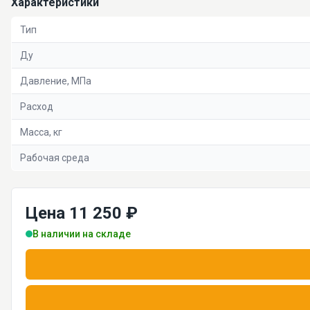
Характеристики
Тип
Ду
Давление, МПа
Расход
Масса, кг
Рабочая среда
Цена 11 250 ₽
В наличии на складе