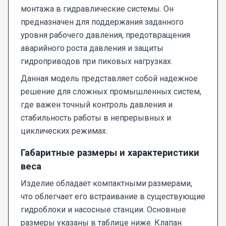
монтажа в гидравлические системы. Он
предназначен для поддержания заданного
уровня рабочего давления, предотвращения
аварийного роста давления и защиты
гидроприводов при пиковых нагрузках.
Данная модель представляет собой надежное
решение для сложных промышленных систем,
где важен точный контроль давления и
стабильность работы в непрерывных и
циклических режимах.
Габаритные размеры и характеристики
веса
Изделие обладает компактными размерами,
что облегчает его встраивание в существующие
гидроблоки и насосные станции. Основные
размеры указаны в таблице ниже. Клапан