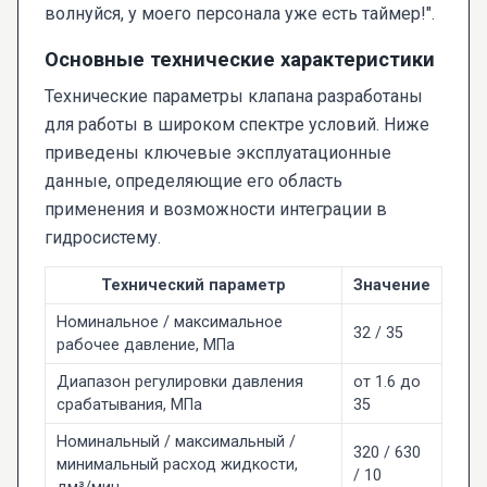
волнуйся, у моего персонала уже есть таймер!".
Основные технические характеристики
Технические параметры клапана разработаны
для работы в широком спектре условий. Ниже
приведены ключевые эксплуатационные
данные, определяющие его область
применения и возможности интеграции в
гидросистему.
Технический параметр
Значение
Номинальное / максимальное
32 / 35
рабочее давление, МПа
Диапазон регулировки давления
от 1.6 до
срабатывания, МПа
35
Номинальный / максимальный /
320 / 630
минимальный расход жидкости,
/ 10