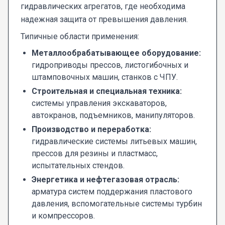
гидравлических агрегатов, где необходима
надежная защита от превышения давления.
Типичные области применения:
Металлообрабатывающее оборудование:
гидроприводы прессов, листогибочных и
штамповочных машин, станков с ЧПУ.
Строительная и специальная техника:
системы управления экскаваторов,
автокранов, подъемников, манипуляторов.
Производство и переработка:
гидравлические системы литьевых машин,
прессов для резины и пластмасс,
испытательных стендов.
Энергетика и нефтегазовая отрасль:
арматура систем поддержания пластового
давления, вспомогательные системы турбин
и компрессоров.