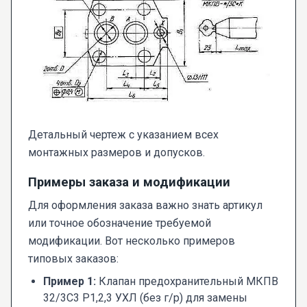
Детальный чертеж с указанием всех
монтажных размеров и допусков.
Примеры заказа и модификации
Для оформления заказа важно знать артикул
или точное обозначение требуемой
модификации. Вот несколько примеров
типовых заказов:
Пример 1:
Клапан предохранительный МКПВ
32/3С3 Р1,2,3 УХЛ (без г/р) для замены