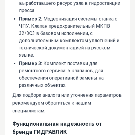
выработавшего ресурс узла в гидростанции
пресса.
Пример 2:
Модернизация системы станка с
ЧПУ. Клапан предохранительный МКПВ
32/3С3 в базовом исполнении, с
дополнительным комплектом уплотнений и
технической документацией на русском
языке.
Пример 3:
Комплект поставки для
ремонтного сервиса: 5 клапанов, для
обеспечения оперативной замены на
различных объектах.
Для подбора аналога или уточнения параметров
рекомендуем обратиться к нашим
специалистам.
Функциональная надежность от
бренда ГИДРАВЛИК