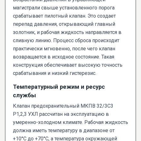
магистрали свыше установленного порога
срабатывает пилотный клапан. Это создает
перепад давления, открывающий главный
золотник, и рабочая жидкость направляется в
сливную линию. Процесс сброса происходит
практически мгновенно, после чего клапан
возвращается в исходное состояние. Такая
конструкция обеспечивает высокую точность
срабатывания и низкий гистерезис.
Температурный режим и ресурс
службы
Клапан предохранительный МКПВ 32/3С3
Р1,2,3 УХЛ рассчитан на эксплуатацию в
умеренно-холодном климате. Рабочая жидкость
должна иметь температуру в диапазоне от
+10°С до +70°С, а температура окружающей