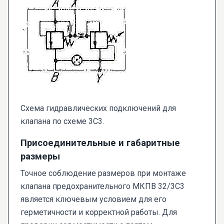
Схема гидравлических подключений для
клапана по схеме 3С3.
Присоединительные и габаритные
размеры
Точное соблюдение размеров при монтаже
клапана предохранительного МКПВ 32/3С3
является ключевым условием для его
герметичности и корректной работы. Для