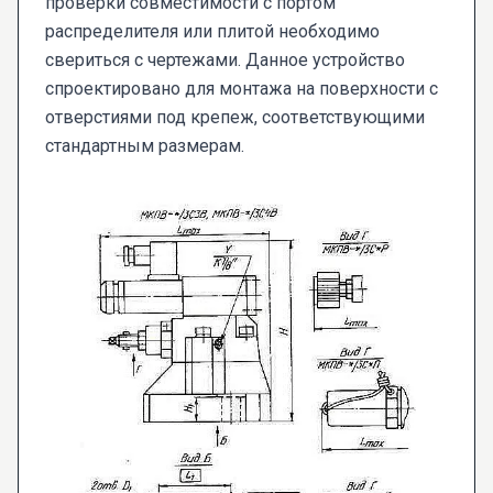
проверки совместимости с портом
распределителя или плитой необходимо
свериться с чертежами. Данное устройство
спроектировано для монтажа на поверхности с
отверстиями под крепеж, соответствующими
стандартным размерам.