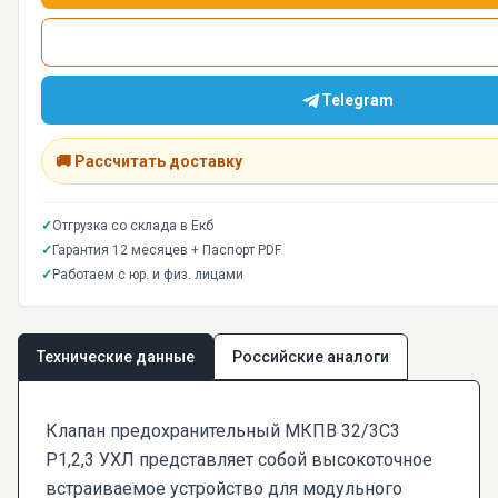
Telegram
🚚 Рассчитать доставку
✓
Отгрузка со склада в Екб
✓
Гарантия 12 месяцев + Паспорт PDF
✓
Работаем с юр. и физ. лицами
Технические данные
Российские аналоги
Клапан предохранительный МКПВ 32/3С3
Р1,2,3 УХЛ представляет собой высокоточное
встраиваемое устройство для модульного