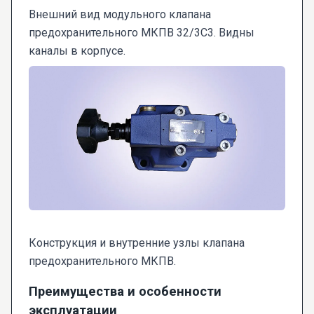
Внешний вид модульного клапана
предохранительного МКПВ 32/3С3. Видны
каналы в корпусе.
Конструкция и внутренние узлы клапана
предохранительного МКПВ.
Преимущества и особенности
эксплуатации