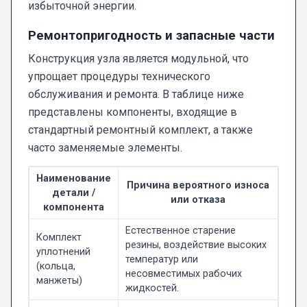
избыточной энергии.
Ремонтопригодность и запасные части
Конструкция узла является модульной, что
упрощает процедуры технического
обслуживания и ремонта. В таблице ниже
представлены компоненты, входящие в
стандартный ремонтный комплект, а также
часто заменяемые элементы.
Наименование
Причина вероятного износа
детали /
или отказа
компонента
Естественное старение
Комплект
резины, воздействие высоких
уплотнений
температур или
(кольца,
несовместимых рабочих
манжеты)
жидкостей.