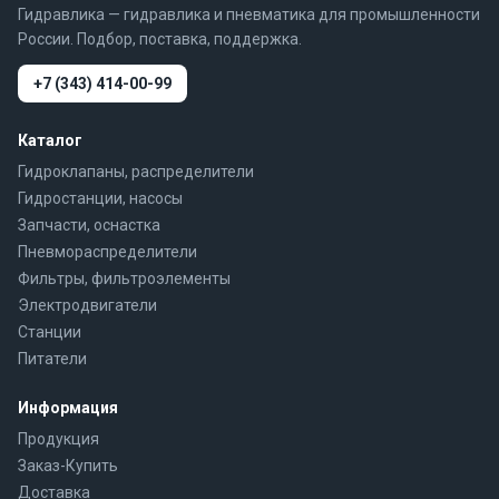
Гидравлика — гидравлика и пневматика для промышленности
России. Подбор, поставка, поддержка.
+7 (343) 414-00-99
Каталог
Гидроклапаны, распределители
Гидростанции, насосы
Запчасти, оснастка
Пневмораспределители
Фильтры, фильтроэлементы
Электродвигатели
Станции
Питатели
Информация
Продукция
Заказ-Купить
Доставка