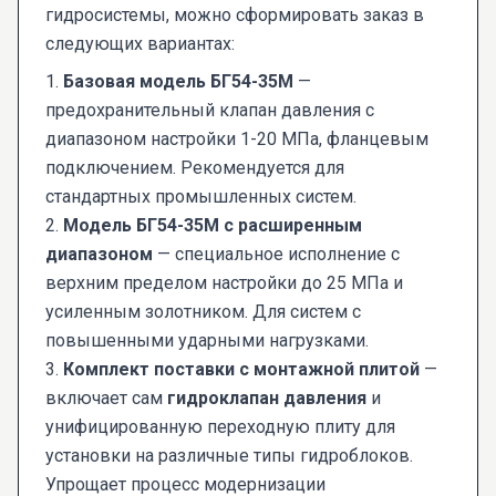
гидросистемы, можно сформировать заказ в
следующих вариантах:
1.
Базовая модель БГ54-35М
—
предохранительный клапан давления с
диапазоном настройки 1-20 МПа, фланцевым
подключением. Рекомендуется для
стандартных промышленных систем.
2.
Модель БГ54-35М с расширенным
диапазоном
— специальное исполнение с
верхним пределом настройки до 25 МПа и
усиленным золотником. Для систем с
повышенными ударными нагрузками.
3.
Комплект поставки с монтажной плитой
—
включает сам
гидроклапан давления
и
унифицированную переходную плиту для
установки на различные типы гидроблоков.
Упрощает процесс модернизации