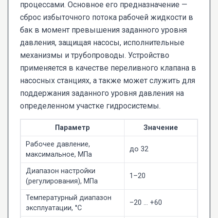
процессами. Основное его предназначение —
сброс избыточного потока рабочей жидкости в
бак в момент превышения заданного уровня
давления, защищая насосы, исполнительные
механизмы и трубопроводы. Устройство
применяется в качестве переливного клапана в
насосных станциях, а также может служить для
поддержания заданного уровня давления на
определенном участке гидросистемы.
Параметр
Значение
Рабочее давление,
до 32
максимальное, МПа
Диапазон настройки
1–20
(регулирования), МПа
Температурный диапазон
–20 … +60
эксплуатации, °C