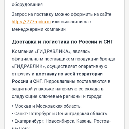
оборудования.
Запрос на поставку можно оформить на сайте
https://777-gidra.ru
или связавшись с
менеджерами компании.
Доставка и логистика по России и СНГ
Компания «ГИДРАВЛИКА», являясь
официальным поставщиком продукции бренда
«ГИДРАВЛИК», осуществляет оперативную
отгрузку и
доставку по всей территории
России и СНГ
. Гидроклапаны поставляются в
защитной упаковке напрямую со склада в
следующие ключевые регионы и города:
• Москва и Московская область.
• Санкт-Петербург и Ленинградская область.
• Екатеринбург, Новосибирск, Казань, Ростов-
на-Дону.