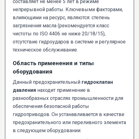
составляет не менее 5 лет в режиме
непрерывной работы. Ключевыми факторами,
влияющими на ресурс, являются: степень
загрязнения масла (рекомендуется класс
чистоты по ISO 4406 не ниже 20/18/15),
отсутствие гидроударов в системе и регулярное
техническое обслуживание.
Область применения и типы
оборудования
Данный предохранительный
гидроклапан
давления
находит применение в
разнообразных отраслях промышленности для
обеспечения безопасной работы
гидроприводов. Он устанавливается в качестве
предохранительного или переливного элемента
в следующем оборудовании: