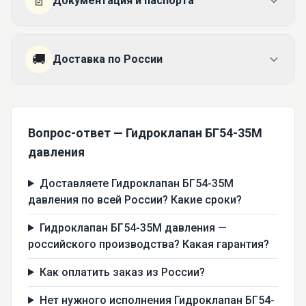
📄
Документация и паспорта
🚚
Доставка по России
Вопрос-ответ — Гидроклапан БГ54-35М
давления
Доставляете Гидроклапан БГ54-35М
давления по всей России? Какие сроки?
Гидроклапан БГ54-35М давления —
российского производства? Какая гарантия?
Как оплатить заказ из России?
Нет нужного исполнения Гидроклапан БГ54-