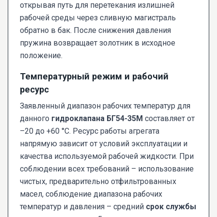
открывая путь для перетекания излишней
рабочей среды через сливную магистраль
обратно в бак. После снижения давления
пружина возвращает золотник в исходное
положение.
Температурный режим и рабочий
ресурс
Заявленный диапазон рабочих температур для
данного
гидроклапана БГ54-35М
составляет от
–20 до +60 °C. Ресурс работы агрегата
напрямую зависит от условий эксплуатации и
качества используемой рабочей жидкости. При
соблюдении всех требований – использование
чистых, предварительно отфильтрованных
масел, соблюдение диапазона рабочих
температур и давления – средний
срок службы