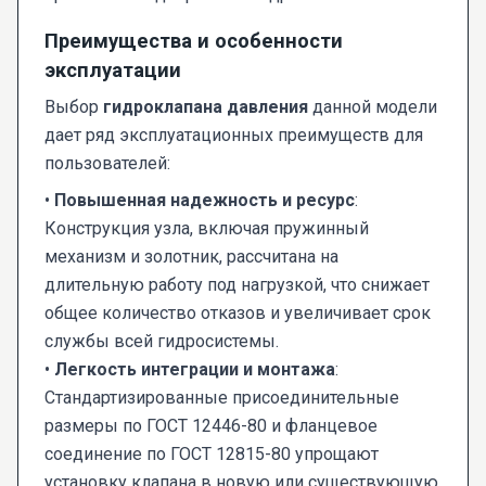
Преимущества и особенности
эксплуатации
Выбор
гидроклапана давления
данной модели
дает ряд эксплуатационных преимуществ для
пользователей:
•
Повышенная надежность и ресурс
:
Конструкция узла, включая пружинный
механизм и золотник, рассчитана на
длительную работу под нагрузкой, что снижает
общее количество отказов и увеличивает срок
службы всей гидросистемы.
•
Легкость интеграции и монтажа
:
Стандартизированные присоединительные
размеры по ГОСТ 12446-80 и фланцевое
соединение по ГОСТ 12815-80 упрощают
установку клапана в новую или существующую