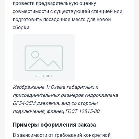
провести предварительную оценку
совместимости с существующей станцией или
подготовить посадочное место для новой
сборки.
Изображение 1: Схема габаритных и
присоединительных размеров гидроклапана
БГ54-35М давления, вид со стороны
подключения, фланец ГОСТ 12815-80.
Примеры оформления заказа
В зависимости от требований конкретной