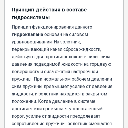
Принцип действия в составе
гидросистемы
Принцип функционирования данного
гидроклапана
основан на силовом
уравновешивании. На золотник,
перекрывающий канал сброса жидкости,
действуют две противоположные силы: сила
давления подводимой жидкости на торцевую
поверхность и сила сжатия настроечной
пружины. При нормальном рабочем давлении
сила пружины превышает усилие от давления
жидкости, и золотник находится в закрытом
положении. Когда давление в системе
достигает или превышает установленный
порог, усилие от жидкости преодолевает
сопротивление пружины, золотник смещается,