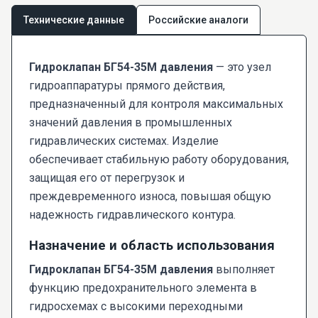
Технические данные
Российские аналоги
Гидроклапан БГ54-35М давления
— это узел
гидроаппаратуры прямого действия,
предназначенный для контроля максимальных
значений давления в промышленных
гидравлических системах. Изделие
обеспечивает стабильную работу оборудования,
защищая его от перегрузок и
преждевременного износа, повышая общую
надежность гидравлического контура.
Назначение и область использования
Гидроклапан БГ54-35М давления
выполняет
функцию предохранительного элемента в
гидросхемах с высокими переходными