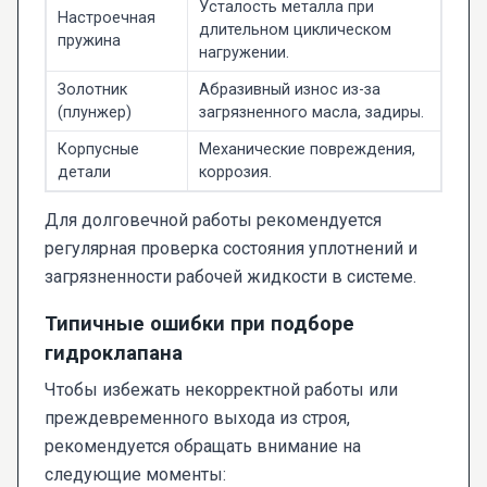
Усталость металла при
Настроечная
длительном циклическом
пружина
нагружении.
Золотник
Абразивный износ из-за
(плунжер)
загрязненного масла, задиры.
Корпусные
Механические повреждения,
детали
коррозия.
Для долговечной работы рекомендуется
регулярная проверка состояния уплотнений и
загрязненности рабочей жидкости в системе.
Типичные ошибки при подборе
гидроклапана
Чтобы избежать некорректной работы или
преждевременного выхода из строя,
рекомендуется обращать внимание на
следующие моменты: