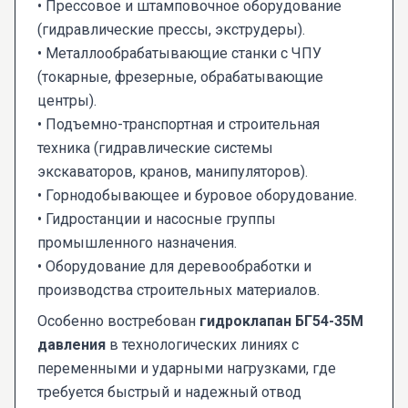
• Прессовое и штамповочное оборудование
(гидравлические прессы, экструдеры).
• Металлообрабатывающие станки с ЧПУ
(токарные, фрезерные, обрабатывающие
центры).
• Подъемно-транспортная и строительная
техника (гидравлические системы
экскаваторов, кранов, манипуляторов).
• Горнодобывающее и буровое оборудование.
• Гидростанции и насосные группы
промышленного назначения.
• Оборудование для деревообработки и
производства строительных материалов.
Особенно востребован
гидроклапан БГ54-35М
давления
в технологических линиях с
переменными и ударными нагрузками, где
требуется быстрый и надежный отвод