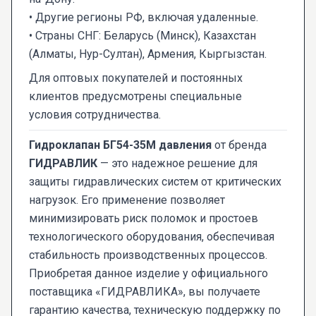
• Другие регионы РФ, включая удаленные.
• Страны СНГ: Беларусь (Минск), Казахстан
(Алматы, Нур-Султан), Армения, Кыргызстан.
Для оптовых покупателей и постоянных
клиентов предусмотрены специальные
условия сотрудничества.
Гидроклапан БГ54-35М давления
от бренда
ГИДРАВЛИК
— это надежное решение для
защиты гидравлических систем от критических
нагрузок. Его применение позволяет
минимизировать риск поломок и простоев
технологического оборудования, обеспечивая
стабильность производственных процессов.
Приобретая данное изделие у официального
поставщика «ГИДРАВЛИКА», вы получаете
гарантию качества, техническую поддержку по