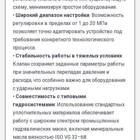
схему, минимизируя простои оборудования.
•
Широкий диапазон настройки
: Возможность
регулировки в пределах от 1 до 20 МПа
позволяет точно адаптировать устройство под
требования конкретного технологического
процесса.
•
Стабильность работы в тяжелых условиях
:
Клапан сохраняет заданные параметры работы
при значительных перепадах давления и
расхода, что особенно важно для оборудования
с ударными нагрузками.
•
Совместимость с типовыми
гидросистемами
: Использование стандартных
уплотнительных материалов обеспечивает
работу с широким спектром промышленных
гидравлических масел, включая минеральные
масла вязкостью ISO VG 32–68.