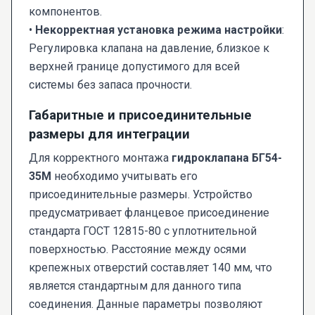
компонентов.
•
Некорректная установка режима настройки
:
Регулировка клапана на давление, близкое к
верхней границе допустимого для всей
системы без запаса прочности.
Габаритные и присоединительные
размеры для интеграции
Для корректного монтажа
гидроклапана БГ54-
35М
необходимо учитывать его
присоединительные размеры. Устройство
предусматривает фланцевое присоединение
стандарта ГОСТ 12815-80 с уплотнительной
поверхностью. Расстояние между осями
крепежных отверстий составляет 140 мм, что
является стандартным для данного типа
соединения. Данные параметры позволяют