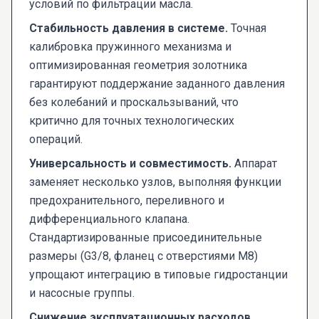
условий по фильтрации масла.
Стабильность давления в системе.
Точная
калибровка пружинного механизма и
оптимизированная геометрия золотника
гарантируют поддержание заданного давления
без колебаний и проскальзываний, что
критично для точных технологических
операций.
Универсальность и совместимость.
Аппарат
заменяет несколько узлов, выполняя функции
предохранительного, переливного и
дифференциального клапана.
Стандартизированные присоединительные
размеры (G3/8, фланец с отверстиями М8)
упрощают интеграцию в типовые гидростанции
и насосные группы.
Снижение эксплуатационных расходов.