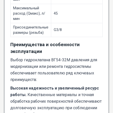
Максимальный
расход (Qмакс), л/
45
мин
Присоединительные
G3/8
размеры (резьба)
Преимущества и особенности
эксплуатации
Выбор гидроклапана ВГ54-32М давления для
модернизации или ремонта гидросистемы
обеспечивает пользователю ряд ключевых
преимуществ:
Высокая надежность и увеличенный ресурс
работы.
Качественные материалы и точная
обработка рабочих поверхностей обеспечивают
долговечную эксплуатацию при соблюдении