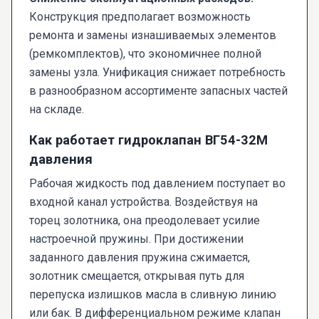
Конструкция предполагает возможность
ремонта и замены изнашиваемых элементов
(ремкомплектов), что экономичнее полной
замены узла. Унификация снижает потребность
в разнообразном ассортименте запасных частей
на складе.
Как работает гидроклапан ВГ54-32М
давления
Рабочая жидкость под давлением поступает во
входной канал устройства. Воздействуя на
торец золотника, она преодолевает усилие
настроечной пружины. При достижении
заданного давления пружина сжимается,
золотник смещается, открывая путь для
перепуска излишков масла в сливную линию
или бак. В дифференциальном режиме клапан