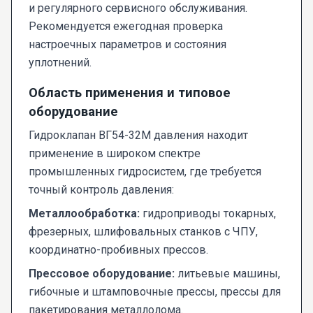
и регулярного сервисного обслуживания.
Рекомендуется ежегодная проверка
настроечных параметров и состояния
уплотнений.
Область применения и типовое
оборудование
Гидроклапан ВГ54-32М давления находит
применение в широком спектре
промышленных гидросистем, где требуется
точный контроль давления:
Металлообработка:
гидроприводы токарных,
фрезерных, шлифовальных станков с ЧПУ,
координатно-пробивных прессов.
Прессовое оборудование:
литьевые машины,
гибочные и штамповочные прессы, прессы для
пакетирования металлолома.