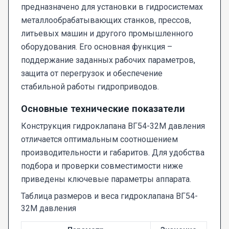
предназначено для установки в гидросистемах
металлообрабатывающих станков, прессов,
литьевых машин и другого промышленного
оборудования. Его основная функция –
поддержание заданных рабочих параметров,
защита от перегрузок и обеспечение
стабильной работы гидроприводов.
Основные технические показатели
Конструкция гидроклапана ВГ54-32М давления
отличается оптимальным соотношением
производительности и габаритов. Для удобства
подбора и проверки совместимости ниже
приведены ключевые параметры аппарата.
Таблица размеров и веса гидроклапана ВГ54-
32М давления