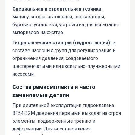
Специальная и строительная техника:
манипуляторы, автокраны, экскаваторы,
буровые установки, устройства для испытания
материалов на сжатие.
Гидравлические станции (гидростанции):
в
составе насосных групп для регулирования и
ограничения давления, создаваемого
шестеренчатыми или аксиально-плунжерными
насосами.
Состав ремкомплекта и часто
заменяемые детали
При длительной эксплуатации гидроклапана
ВГ54-32М давления первыми выходят из строя
элементы, подверженные трению и
деформации. Для восстановления