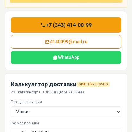
+7 (343) 414-00-99
4140099@mail.ru
WhatsApp
Калькулятор доставки
ОРИЕНТИРОВОЧНО
Из Екатеринбурга · СДЭК и Деловые Линии.
Город назначения
Размер посылки