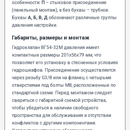
особенности:
П
– стыковое присоединение
(панельный монтаж), а без буквы – трубное.
Буквы
А, Б, В, Д
обозначают различные группы
давления настройки.
Габариты, размеры и монтаж
Гидроклапан ВГ54-32М давления имеет
компактные размеры 201x56x79 мм, что
позволяет его установку в стесненных условиях
гидрошкафов. Присоединение осуществляется
через резьбу G3/8 или на фланец с четырьмя
отверстиями под болты М8, расположенные по
стандартной схеме. Перед монтажом следует
свериться с габаритной схемой устройства,
чтобы убедиться в наличии свободного
пространства для обслуживания и отсутствии
конфликтов с другими компонентами.