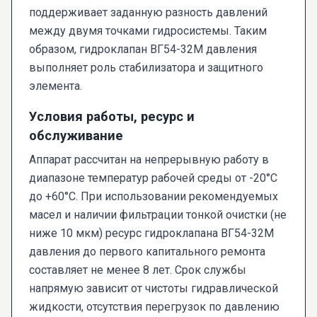
поддерживает заданную разность давлений
между двумя точками гидросистемы. Таким
образом, гидроклапан ВГ54-32М давления
выполняет роль стабилизатора и защитного
элемента.
Условия работы, ресурс и
обслуживание
Аппарат рассчитан на непрерывную работу в
диапазоне температур рабочей среды от -20°C
до +60°C. При использовании рекомендуемых
масел и наличии фильтрации тонкой очистки (не
ниже 10 мкм) ресурс гидроклапана ВГ54-32М
давления до первого капитального ремонта
составляет не менее 8 лет. Срок службы
напрямую зависит от чистоты гидравлической
жидкости, отсутствия перегрузок по давлению