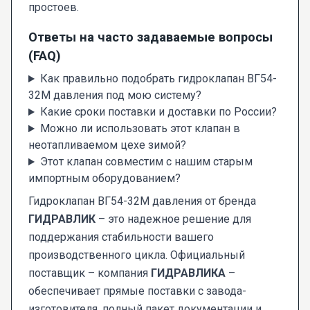
простоев.
Ответы на часто задаваемые вопросы
(FAQ)
Как правильно подобрать гидроклапан ВГ54-
32М давления под мою систему?
Какие сроки поставки и доставки по России?
Можно ли использовать этот клапан в
неотапливаемом цехе зимой?
Этот клапан совместим с нашим старым
импортным оборудованием?
Гидроклапан ВГ54-32М давления от бренда
ГИДРАВЛИК
– это надежное решение для
поддержания стабильности вашего
производственного цикла. Официальный
поставщик – компания
ГИДРАВЛИКА
–
обеспечивает прямые поставки с завода-
изготовителя, полный пакет документации и