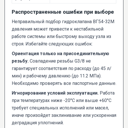
Распространенные ошибки при выборе
Неправильный подбор гидроклапана ВГ54-32М
давления может привести к нестабильной
работе системы или быстрому выходу узла из
строя. Избегайте следующих ошибок:
Ориентация только на присоединительную
резьбу.
Совпадение резьбы G3/8 не
гарантирует соответствия по расходу (до 45 л/
мин) и рабочему давлению (до 11.2 МПа).
Необходимо проверять все паспортные данные.
Игнорирование условий эксплуатации.
Работа
при температурах ниже -20°C или выше +60°C
требует специальных исполнений или масел,
иначе произойдет заклинивание или ускоренная
деградация уплотнений.