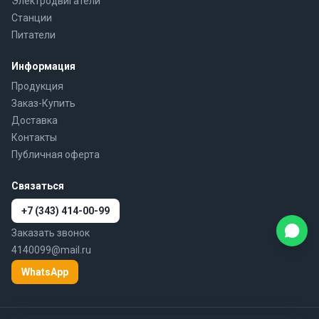
Электродвигатели
Станции
Питатели
Информация
Продукция
Заказ-Купить
Доставка
Контакты
Публичная оферта
Связаться
+7 (343) 414-00-99
Заказать звонок
4140099@mail.ru
WhatsApp