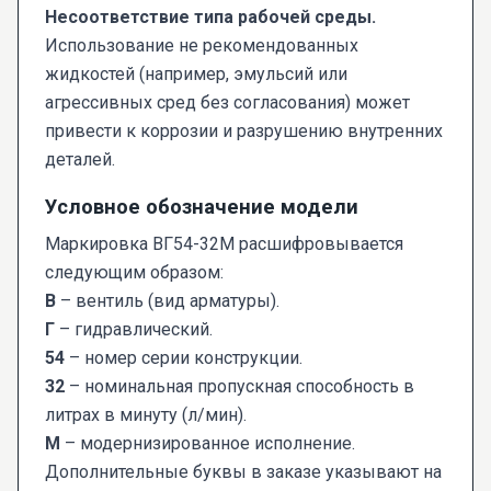
Несоответствие типа рабочей среды.
Использование не рекомендованных
жидкостей (например, эмульсий или
агрессивных сред без согласования) может
привести к коррозии и разрушению внутренних
деталей.
Условное обозначение модели
Маркировка ВГ54-32М расшифровывается
следующим образом:
В
– вентиль (вид арматуры).
Г
– гидравлический.
54
– номер серии конструкции.
32
– номинальная пропускная способность в
литрах в минуту (л/мин).
М
– модернизированное исполнение.
Дополнительные буквы в заказе указывают на