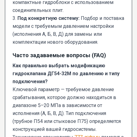
компактные гидроблоки с использованием
соединительных плит.
3.
Под конкретную систему:
Подбор и поставка
модели с требуемым давлением настройки
(исполнения А, Б, В, Д) для замены или
комплектации нового оборудования.
Часто задаваемые вопросы (FAQ)
Как правильно выбрать модификацию
гидроклапана ДГ54-32М по давлению и типу
подключения?
Ключевой параметр — требуемое давление
срабатывания, которое должно находиться в
диапазоне 5–20 МПа в зависимости от
исполнения (А, Б, В, Д). Тип подключения
(трубное П54 или стыковое П75) определяется
конструкцией вашей гидросистемы.