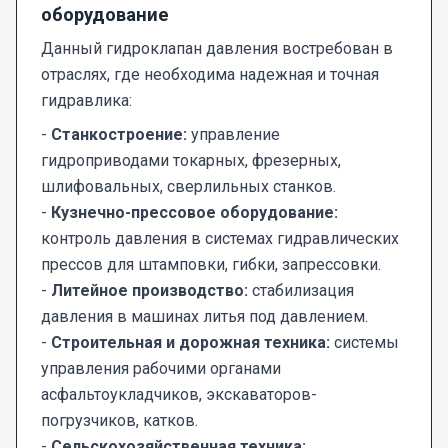
оборудование
Данный гидроклапан давления востребован в
отраслях, где необходима надежная и точная
гидравлика:
-
Станкостроение:
управление
гидроприводами токарных, фрезерных,
шлифовальных, сверлильных станков.
-
Кузнечно-прессовое оборудование:
контроль давления в системах гидравлических
прессов для штамповки, гибки, запрессовки.
-
Литейное производство:
стабилизация
давления в машинах литья под давлением.
-
Строительная и дорожная техника:
системы
управления рабочими органами
асфальтоукладчиков, экскаваторов-
погрузчиков, катков.
-
Сельскохозяйственная техника: