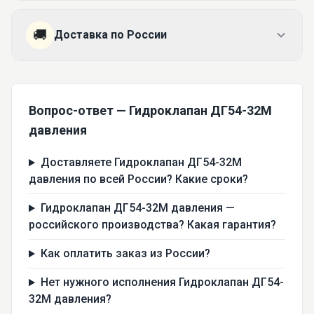
🚚
Доставка по России
Вопрос-ответ — Гидроклапан ДГ54-32М
давления
Доставляете Гидроклапан ДГ54-32М
давления по всей России? Какие сроки?
Гидроклапан ДГ54-32М давления —
российского производства? Какая гарантия?
Как оплатить заказ из России?
Нет нужного исполнения Гидроклапан ДГ54-
32М давления?