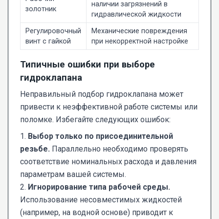
наличии загрязнений в
золотник
гидравлической жидкости
Регулировочный
Механические повреждения
винт с гайкой
при некорректной настройке
Типичные ошибки при выборе
гидроклапана
Неправильный подбор гидроклапана может
привести к неэффективной работе системы или
поломке. Избегайте следующих ошибок:
1.
Выбор только по присоединительной
резьбе.
Параллельно необходимо проверять
соответствие номинальных расхода и давления
параметрам вашей системы.
2.
Игнорирование типа рабочей среды.
Использование несовместимых жидкостей
(например, на водной основе) приводит к