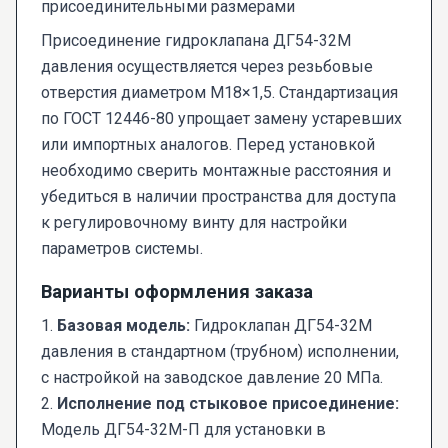
Присоединение гидроклапана ДГ54-32М
давления осуществляется через резьбовые
отверстия диаметром М18×1,5. Стандартизация
по ГОСТ 12446-80 упрощает замену устаревших
или импортных аналогов. Перед установкой
необходимо сверить монтажные расстояния и
убедиться в наличии пространства для доступа
к регулировочному винту для настройки
параметров системы.
Варианты оформления заказа
1.
Базовая модель:
Гидроклапан ДГ54-32М
давления в стандартном (трубном) исполнении,
с настройкой на заводское давление 20 МПа.
2.
Исполнение под стыковое присоединение:
Модель ДГ54-32М-П для установки в