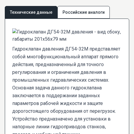
Технические данные
Российские аналоги
Гидроклапан давления ДГ54-32М представляет
собой многофункциональный аппарат прямого
действия, предназначенный для точного
регулирования и ограничения давления в
промышленных гидравлических системах.
Основная задача данного гидроклапана
заключается в поддержании заданных
параметров рабочей жидкости и защите
дорогостоящего оборудования от перегрузок.
Устройство предназначено для установки в
напорные линии гидроприводов станков,