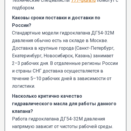
Технические специалисты
777-gidra.ru
помогут с
подбором.
Каковы сроки поставки и доставки по
России?
Стандартные модели гидроклапана ДГ54-32М
давления обычно есть на складе в Москве.
Доставка в крупные города (Санкт-Петербург,
Екатеринбург, Новосибирск, Казань) занимает
2–3 рабочих дня. В отдаленные регионы России
и страны СНГ доставка осуществляется в
течение 5–10 рабочих дней в зависимости от
логистики.
Насколько критично качество
гидравлического масла для работы данного
клапана?
Работа гидроклапана ДГ54-32М давления
напрямую зависит от чистоты рабочей среды.