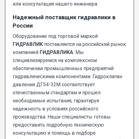
или консультация нашего инженера.
Надежный поставщик гидравлики в
России
Оборудование под торговой маркой
ГИДРАВЛИК
поставляется на российский рынок
компанией
ГИДРАВЛИКА
. Мы
специализируемся на комплексном
обеспечении промышленных предприятий
гидравлическими компонентами. Гидроклапан
давления ДГ54-32М соответствует
отечественным стандартам и прошел
необходимые испытания, гарантируя
надежность в условиях российского
производства. Наши специалисты готовы
предоставить подробную техническую
консультацию и помощь в подборе