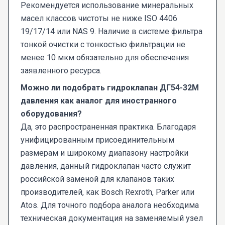
Рекомендуется использование минеральных
масел классов чистоты не ниже ISO 4406
19/17/14 или NAS 9. Наличие в системе фильтра
тонкой очистки с тонкостью фильтрации не
менее 10 мкм обязательно для обеспечения
заявленного ресурса.
Можно ли подобрать гидроклапан ДГ54-32М
давления как аналог для иностранного
оборудования?
Да, это распространенная практика. Благодаря
унифицированным присоединительным
размерам и широкому диапазону настройки
давления, данный гидроклапан часто служит
российской заменой для клапанов таких
производителей, как Bosch Rexroth, Parker или
Atos. Для точного подбора аналога необходима
техническая документация на заменяемый узел