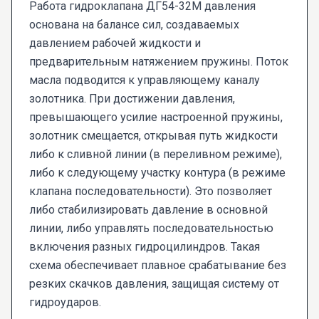
Работа гидроклапана ДГ54-32М давления
основана на балансе сил, создаваемых
давлением рабочей жидкости и
предварительным натяжением пружины. Поток
масла подводится к управляющему каналу
золотника. При достижении давления,
превышающего усилие настроенной пружины,
золотник смещается, открывая путь жидкости
либо к сливной линии (в переливном режиме),
либо к следующему участку контура (в режиме
клапана последовательности). Это позволяет
либо стабилизировать давление в основной
линии, либо управлять последовательностью
включения разных гидроцилиндров. Такая
схема обеспечивает плавное срабатывание без
резких скачков давления, защищая систему от
гидроударов.