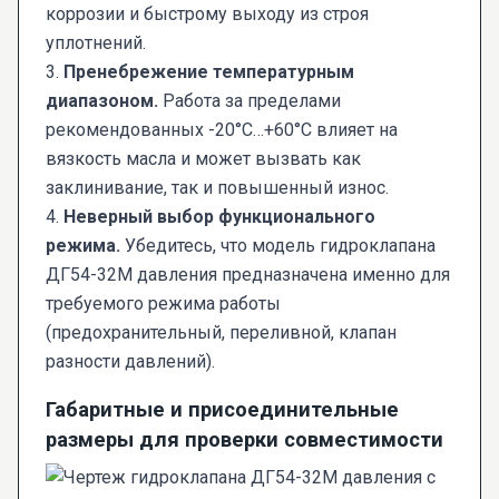
коррозии и быстрому выходу из строя
уплотнений.
3.
Пренебрежение температурным
диапазоном.
Работа за пределами
рекомендованных -20°C…+60°C влияет на
вязкость масла и может вызвать как
заклинивание, так и повышенный износ.
4.
Неверный выбор функционального
режима.
Убедитесь, что модель гидроклапана
ДГ54-32М давления предназначена именно для
требуемого режима работы
(предохранительный, переливной, клапан
разности давлений).
Габаритные и присоединительные
размеры для проверки совместимости