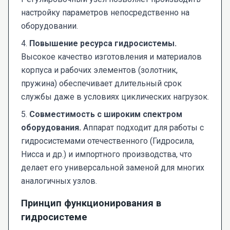
настройку параметров непосредственно на
оборудовании.
4.
Повышение ресурса гидросистемы.
Высокое качество изготовления и материалов
корпуса и рабочих элементов (золотник,
пружина) обеспечивает длительный срок
службы даже в условиях циклических нагрузок.
5.
Совместимость с широким спектром
оборудования.
Аппарат подходит для работы с
гидросистемами отечественного (Гидросила,
Нисса и др.) и импортного производства, что
делает его универсальной заменой для многих
аналогичных узлов.
Принцип функционирования в
гидросистеме