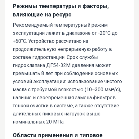
Режимы температуры и факторы,
влияющие на ресурс
Рекомендуемый температурный режим
эксплуатации лежит в диапазоне от -20°C до
+60°C. Устройство рассчитано на
продолжительную непрерывную работу в
составе гидростанции. Срок службы
гидроклапана ДГ54-32М давления может
превышать 8 лет при соблюдении основных
условий эксплуатации: использование чистого
масла с требуемой вязкостью (10–300 мм²/с),
наличие и своевременная замена фильтров
тонкой очистки в системе, а также отсутствие
длительных пиковых нагрузок выше
номинальных 20 МПа.
Области применения и типовое