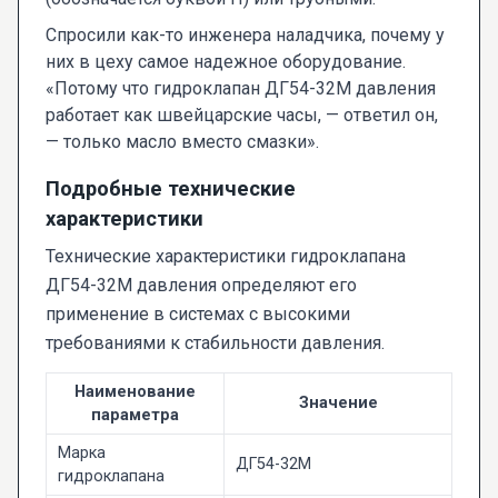
Спросили как-то инженера наладчика, почему у
них в цеху самое надежное оборудование.
«Потому что гидроклапан ДГ54-32М давления
работает как швейцарские часы, — ответил он,
— только масло вместо смазки».
Подробные технические
характеристики
Технические характеристики гидроклапана
ДГ54-32М давления определяют его
применение в системах с высокими
требованиями к стабильности давления.
Наименование
Значение
параметра
Марка
ДГ54-32М
гидроклапана