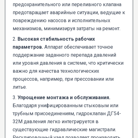
предохранительного или переливного клапана
предотвращает аварийные ситуации, ведущие к
повреждению насосов и исполнительных
механизмов, минимизируя затраты на ремонт.
2.
Высокая стабильность рабочих
параметров.
Аппарат обеспечивает точное
поддержание заданного перепада давлений
или уровня давления в системе, что критически
важно для качества технологических
процессов, например, при прессовании или
литье.
3.
Упрощение монтажа и обслуживания.
Благодаря унифицированным стыковым или
трубным присоединениям, гидроклапан ДГ54-
32М давления легко интегрируется в
существующие гидравлические магистрали.
Регулировочный узел позволяет производить