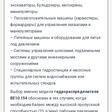
экскаваторы, бульдозеры, автокраны,
манипуляторы.
– Лесозаготовительные машины (харвестеры,
форвардеры) для управления захватами и
манипуляторами.
– Литейные машины и оборудование для литья
под давлением.
– Системы управления шлюзами, подъемными
мостами и другими инженерными
сооружениями.
– Стационарные гидростанции и насосные
группы для систем водоснабжения или
испытательных стендов.
Выбор именно модели
гидрораспределителя
ВЕ10.154
обоснован в тех случаях, когда
необходим баланс между высокой пропускной
способностью (20 л/мин), рабочим давлением