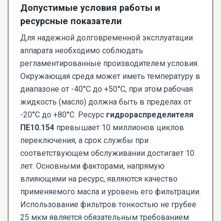
Допустимые условия работы и
ресурсные показатели
Для надежной долговременной эксплуатации
аппарата необходимо соблюдать
регламентированные производителем условия.
Окружающая среда может иметь температуру в
диапазоне от -40°C до +50°C, при этом рабочая
жидкость (масло) должна быть в пределах от
-20°C до +80°C. Ресурс
гидрораспределителя
ПЕ10.154
превышает 10 миллионов циклов
переключения, а срок службы при
соответствующем обслуживании достигает 10
лет. Основными факторами, напрямую
влияющими на ресурс, являются качество
применяемого масла и уровень его фильтрации.
Использование фильтров тонкостью не грубее
25 мкм является обязательным требованием