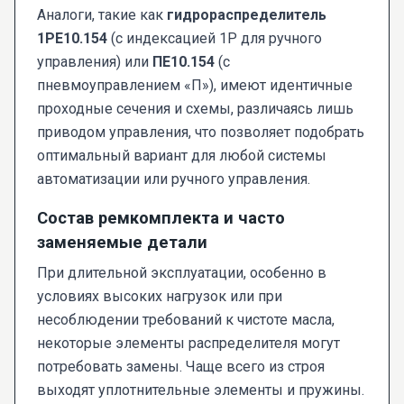
Аналоги, такие как
гидрораспределитель
1РЕ10.154
(с индексацией 1Р для ручного
управления) или
ПЕ10.154
(с
пневмоуправлением «П»), имеют идентичные
проходные сечения и схемы, различаясь лишь
приводом управления, что позволяет подобрать
оптимальный вариант для любой системы
автоматизации или ручного управления.
Состав ремкомплекта и часто
заменяемые детали
При длительной эксплуатации, особенно в
условиях высоких нагрузок или при
несоблюдении требований к чистоте масла,
некоторые элементы распределителя могут
потребовать замены. Чаще всего из строя
выходят уплотнительные элементы и пружины.