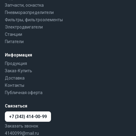
Запчасти, оснастка
Пневмораспределители
Фильтры, фильтроэлементы
Электродвигатели
Станции
Питатели
Информация
Продукция
Заказ-Купить
Доставка
Контакты
Публичная оферта
Связаться
+7 (343) 414-00-99
Заказать звонок
4140099@mail.ru