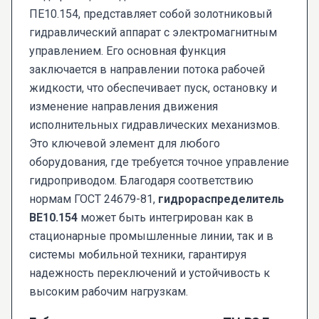
ПЕ10.154, представляет собой золотниковый
гидравлический аппарат с электромагнитным
управлением. Его основная функция
заключается в направлении потока рабочей
жидкости, что обеспечивает пуск, остановку и
изменение направления движения
исполнительных гидравлических механизмов.
Это ключевой элемент для любого
оборудования, где требуется точное управление
гидроприводом. Благодаря соответствию
нормам ГОСТ 24679-81,
гидрораспределитель
ВЕ10.154
может быть интегрирован как в
стационарные промышленные линии, так и в
системы мобильной техники, гарантируя
надежность переключений и устойчивость к
высоким рабочим нагрузкам.