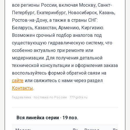
все регионы России, включая Москву, Санкт-
Петербург, Екатеринбург, Новосибирск, Казань,
Ростов-на-Дону, а также в страны СНГ:
Беларусь, Казахстан, Армению, Киргизию.
Возможен срочный подбор аналогов под
существующую гидравлическую систему, что
особенно актуально при ремонте или
модернизации. Для получения детальной
технической консультации и оформления заказа
воспользуйтесь формой обратной связи на
сайте
или свяжитесь с нами через раздел
Контакты
.
Гидравлика · поставка по России · 777-gidra.ru
Вся линейка серии · 19 поз.