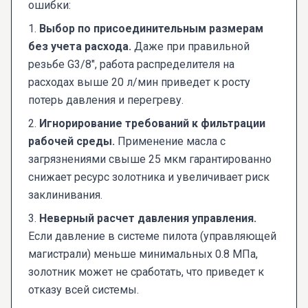
ошибки:
1.
Выбор по присоединительным размерам
без учета расхода.
Даже при правильной
резьбе G3/8", работа распределителя на
расходах выше 20 л/мин приведет к росту
потерь давления и перегреву.
2.
Игнорирование требований к фильтрации
рабочей среды.
Применение масла с
загрязнениями свыше 25 мкм гарантированно
снижает ресурс золотника и увеличивает риск
заклинивания.
3.
Неверный расчет давления управления.
Если давление в системе пилота (управляющей
магистрали) меньше минимальных 0.8 МПа,
золотник может не сработать, что приведет к
отказу всей системы.