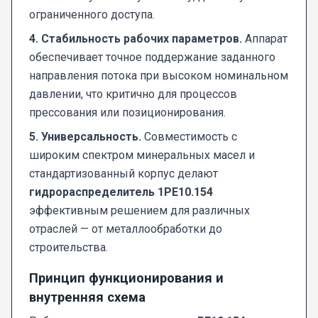
ограниченного доступа.
4. Стабильность рабочих параметров.
Аппарат
обеспечивает точное поддержание заданного
направления потока при высоком номинальном
давлении, что критично для процессов
прессования или позиционирования.
5. Универсальность.
Совместимость с
широким спектром минеральных масел и
стандартизованный корпус делают
гидрораспределитель 1РЕ10.154
эффективным решением для различных
отраслей — от металлообработки до
строительства.
Принцип функционирования и
внутренняя схема