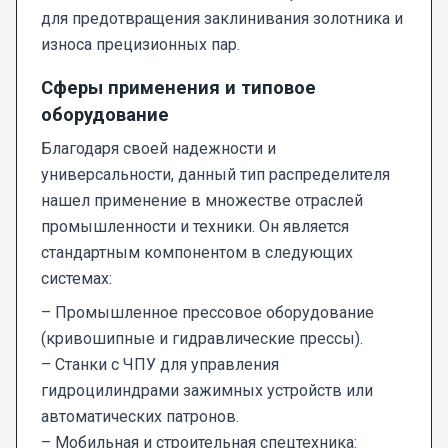
для предотвращения заклинивания золотника и
износа прецизионных пар.
Сферы применения и типовое
оборудование
Благодаря своей надежности и
универсальности, данный тип распределителя
нашел применение в множестве отраслей
промышленности и техники. Он является
стандартным компонентом в следующих
системах:
– Промышленное прессовое оборудование
(кривошипные и гидравлические прессы).
– Станки с ЧПУ для управления
гидроцилиндрами зажимных устройств или
автоматических патронов.
– Мобильная и строительная спецтехника: