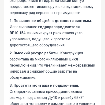
распределителя в гидравлический контур
предоставляет инженеру и эксплуатационному
персоналу ряд серьезных преимуществ:
1. Повышение общей надежности системы.
Использование
гидрораспределителя
ВЕ10.154
минимизирует риск отказа узла
управления, ведущего к простоям
дорогостоящего оборудования.
2. Высокий ресурс работы.
Конструкция
рассчитана на многомиллионный цикл
переключений, что увеличивает межсервисный
интервал и снижает общие затраты на
обслуживание.
3. Простота монтажа и подключения.
Стандартизованные присоединительные
размеры под фланец Ду10 и резьбу G3/8"
облегчают установку и замену, даже в условиях