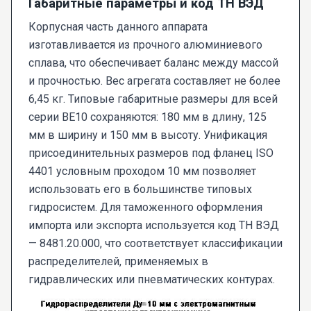
Габаритные параметры и код ТН ВЭД
Корпусная часть данного аппарата
изготавливается из прочного алюминиевого
сплава, что обеспечивает баланс между массой
и прочностью. Вес агрегата составляет не более
6,45 кг. Типовые габаритные размеры для всей
серии ВЕ10 сохраняются: 180 мм в длину, 125
мм в ширину и 150 мм в высоту. Унификация
присоединительных размеров под фланец ISO
4401 условным проходом 10 мм позволяет
использовать его в большинстве типовых
гидросистем. Для таможенного оформления
импорта или экспорта используется код ТН ВЭД
— 8481.20.000, что соответствует классификации
распределителей, применяемых в
гидравлических или пневматических контурах.