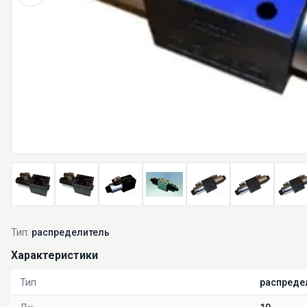
Тип:
распределитель
Характеристики
Тип
распреде