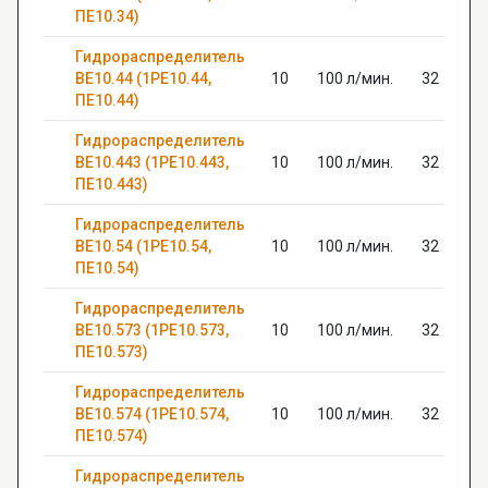
ПЕ10.34)
Гидрораспределитель
ВЕ10.44 (1РЕ10.44,
10
100 л/мин.
32
ПЕ10.44)
Гидрораспределитель
ВЕ10.443 (1РЕ10.443,
10
100 л/мин.
32
ПЕ10.443)
Гидрораспределитель
ВЕ10.54 (1РЕ10.54,
10
100 л/мин.
32
ПЕ10.54)
Гидрораспределитель
ВЕ10.573 (1РЕ10.573,
10
100 л/мин.
32
ПЕ10.573)
Гидрораспределитель
ВЕ10.574 (1РЕ10.574,
10
100 л/мин.
32
ПЕ10.574)
Гидрораспределитель