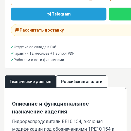
Telegram
🚚 Рассчитать доставку
✓
Отгрузка со склада в Екб
✓
Гарантия 12 месяцев + Паспорт PDF
✓
Работаем с юр. и физ. лицами
Технические данные
Российские аналоги
Описание и функциональное
назначение изделия
Гидрораспределитель ВЕ10.154, включая
модификации под обозначениями 1РЕ10.154 и