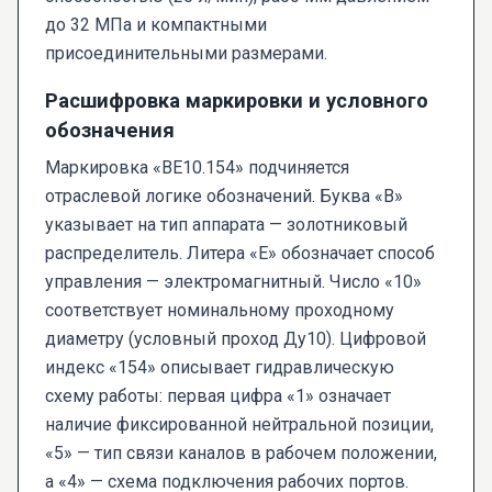
до 32 МПа и компактными
присоединительными размерами.
Расшифровка маркировки и условного
обозначения
Маркировка «ВЕ10.154» подчиняется
отраслевой логике обозначений. Буква «В»
указывает на тип аппарата — золотниковый
распределитель. Литера «Е» обозначает способ
управления — электромагнитный. Число «10»
соответствует номинальному проходному
диаметру (условный проход Ду10). Цифровой
индекс «154» описывает гидравлическую
схему работы: первая цифра «1» означает
наличие фиксированной нейтральной позиции,
«5» — тип связи каналов в рабочем положении,
а «4» — схема подключения рабочих портов.