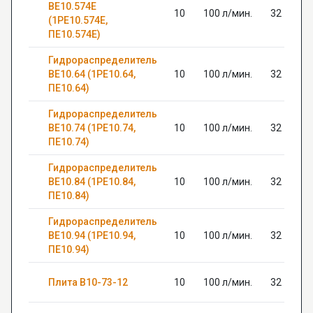
ВЕ10.574Е
10
100 л/мин.
32
(1РЕ10.574Е,
ПЕ10.574Е)
Гидрораспределитель
ВЕ10.64 (1РЕ10.64,
10
100 л/мин.
32
ПЕ10.64)
Гидрораспределитель
ВЕ10.74 (1РЕ10.74,
10
100 л/мин.
32
ПЕ10.74)
Гидрораспределитель
ВЕ10.84 (1РЕ10.84,
10
100 л/мин.
32
ПЕ10.84)
Гидрораспределитель
ВЕ10.94 (1РЕ10.94,
10
100 л/мин.
32
ПЕ10.94)
Плита В10-73-12
10
100 л/мин.
32