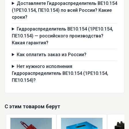
Доставляете Гидрораспределитель ВЕ10.154
(1РЕ10.154, ПЕ10.154) по всей России? Какие
сроки?
Гидрораспределитель ВЕ10.154 (1РЕ10.154,
ПЕ10.154) — российского производства?
Какая гарантия?
Как оплатить заказ из России?
Нет нужного исполнения
Гидрораспределитель ВЕ10.154 (1РЕ10.154,
ПЕ10.154)?
С этим товаром берут