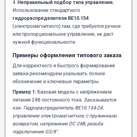
4.
Неправильный подбор типа управления.
Использование стандартного
гидрораспределителя ВЕ10.154
(электромагнитного) там, где требуется ручное
или пропорциональное управление, не даст
нужной функциональности.
Примеры оформления типового заказа
Для корректного и быстрого формирования
заявки рекомендуем указывать полное
обозначение и ключевые параметры.
Пример 1:
Базовая модель с напряжением
питания 24В постоянного тока.
Заказывается
как: Гидрораспределитель ВЕ10.154-24,
управление электромагнитное, с пружинным
возвратом, напряжение DC 24В, резьба
подключения G3/8".