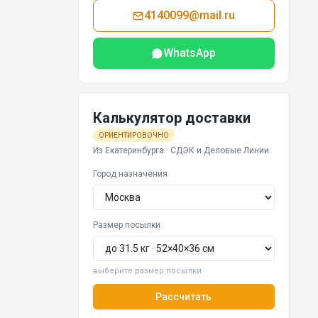
4140099@mail.ru
WhatsApp
Калькулятор доставки
ОРИЕНТИРОВОЧНО
Из Екатеринбурга · СДЭК и Деловые Линии.
Город назначения
Размер посылки
выберите размер посылки
Рассчитать