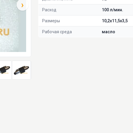
›
Расход
100 л/мин.
Размеры
10,2х11,5х3,5
Рабочая среда
масло