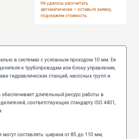
Не удалось рассчитать
автоматически — оставьте заявку,
подскажем стоимость.
алью в системах с условным проходом 10 мм. Ее
елителя к трубопроводам или блоку управления,
аве гидравлических станций, насосных групп и
о обеспечивает длительный ресурс работы в
делителей, соответствующих стандарту ISO 4401,
.
 могут составлять: ширина от 85 до 110 мм,