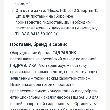
чертеж."
Оптовый заказ:
"Насос НШ 56Г3 3, партия 15
шт. Для поставки на сборочное
производство гидростанций. Необходим
пакет таможенных документов (Инвойс, код
ТН ВЭД 8413 50 000 0)."
Поставки, бренд и сервис
Оборудование бренда
ГИДРАВЛИК
поставляется на российский рынок компанией
ГИДРАВЛИКА
. Мы гарантируем поставку
оригинальных компонентов, соответствующих
заявленным техническим характеристикам.
Наши инженеры готовы провести
профессиональную консультацию и подобрать
функциональный аналог
насоса НШ 56Г3 3
для
вашей конкретной гидросистемы. Организуем