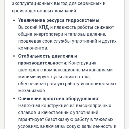
эксплуатационных выгод для сервисных и
производственных компаний:
Увеличение ресурса гидросистемы:
Высокий КПД и плавность работы снижают
общие энергопотери и тепловыделение,
продлевая срок службы уплотнений и других
компонентов.
Стабильность давления и
производительности:
Конструкция
шестерен с компенсационными канавками
минимизирует пульсации потока,
обеспечивая ровную работу исполнительных
механизмов.
Снижение простоев оборудования:
Надежная конструкция из высокопрочных
сплавов и качественных уплотнений
гарантирует безотказную работу в тяжелых
условиях, включая высокую запыленность и