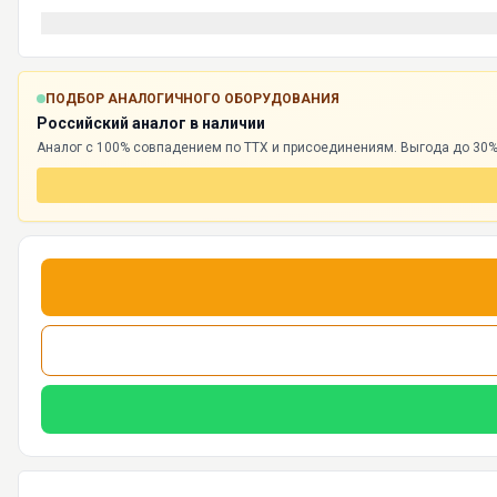
ПОДБОР АНАЛОГИЧНОГО ОБОРУДОВАНИЯ
Российский аналог в наличии
Аналог с 100% совпадением по ТТХ и присоединениям. Выгода до 30%,