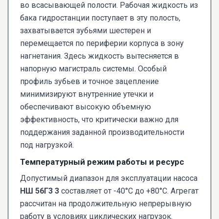
во всасывающей полости. Рабочая жидкость из
бака гидростанции поступает в эту полость,
захватывается зубьями шестерен и
перемещается по периферии корпуса в зону
нагнетания. Здесь жидкость вытесняется в
напорную магистраль системы. Особый
профиль зубьев и точное зацепление
минимизируют внутренние утечки и
обеспечивают высокую объемную
эффективность, что критически важно для
поддержания заданной производительности
под нагрузкой.
Температурный режим работы и ресурс
Допустимый диапазон для эксплуатации насоса
НШ 56Г3 3
составляет от -40°C до +80°C. Агрегат
рассчитан на продолжительную непрерывную
работу в условиях циклических нагрузок.