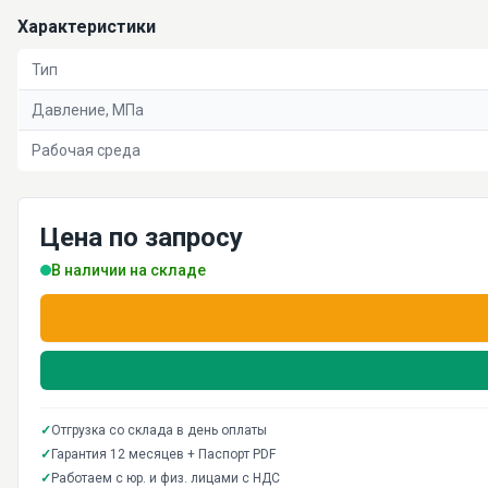
Характеристики
Тип
Давление, МПа
Рабочая среда
Цена по запросу
В наличии на складе
✓
Отгрузка со склада в день оплаты
✓
Гарантия 12 месяцев + Паспорт PDF
✓
Работаем с юр. и физ. лицами с НДС