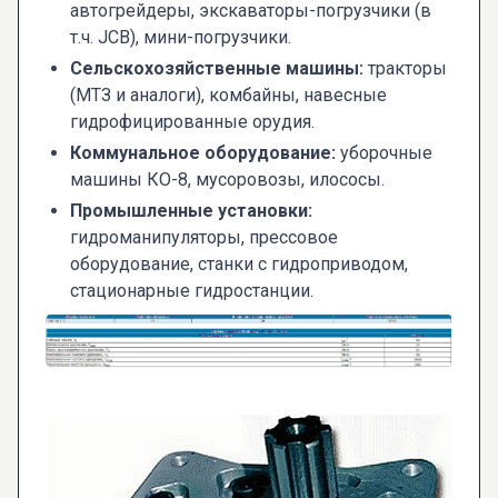
автогрейдеры, экскаваторы-погрузчики (в
т.ч. JCB), мини-погрузчики.
Сельскохозяйственные машины:
тракторы
(МТЗ и аналоги), комбайны, навесные
гидрофицированные орудия.
Коммунальное оборудование:
уборочные
машины КО-8, мусоровозы, илососы.
Промышленные установки:
гидроманипуляторы, прессовое
оборудование, станки с гидроприводом,
стационарные гидростанции.