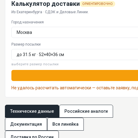
Калькулятор доставки
ОРИЕНТИРОВОЧНО
Из Екатеринбурга · СДЭК и Деловые Линии.
Город назначения
Размер посылки
выберите размер посылки
Не удалось рассчитать автоматически — оставьте заявку, п
Технические данные
Российские аналоги
Документация
Вся линейка
Доставка по России