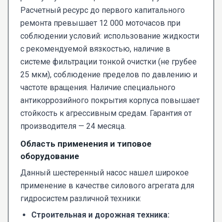
Расчетный ресурс до первого капитального
ремонта превышает 12 000 моточасов при
соблюдении условий: использование жидкости
с рекомендуемой вязкостью, наличие в
системе фильтрации тонкой очистки (не грубее
25 мкм), соблюдение пределов по давлению и
частоте вращения. Наличие специального
антикоррозийного покрытия корпуса повышает
стойкость к агрессивным средам. Гарантия от
производителя — 24 месяца.
Область применения и типовое
оборудование
Данный шестеренный насос нашел широкое
применение в качестве силового агрегата для
гидросистем различной техники:
Строительная и дорожная техника: