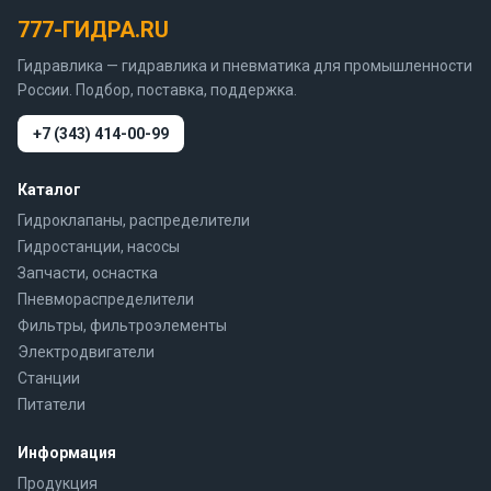
777-ГИДРА.RU
Гидравлика — гидравлика и пневматика для промышленности
России. Подбор, поставка, поддержка.
+7 (343) 414-00-99
Каталог
Гидроклапаны, распределители
Гидростанции, насосы
Запчасти, оснастка
Пневмораспределители
Фильтры, фильтроэлементы
Электродвигатели
Станции
Питатели
Информация
Продукция