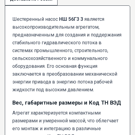
Шестеренный насос
НШ 56Г3 3
является
высокопроизводительным агрегатом,
предназначенным для создания и поддержания
стабильного гидравлического потока в
системах промышленного, строительного,
сельскохозяйственного и коммунального
оборудования. Его основная функция
заключается в преобразовании механической
энергии привода в энергию потока рабочей
жидкости под высоким давлением.
Вес, габаритные размеры и Код ТН ВЭД
Агрегат характеризуется компактными
размерами и умеренной массой, что облегчает
его монтаж и интеграцию в различные