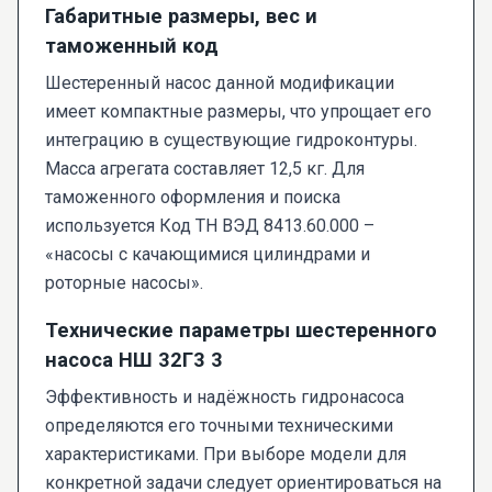
Габаритные размеры, вес и
таможенный код
Шестеренный насос данной модификации
имеет компактные размеры, что упрощает его
интеграцию в существующие гидроконтуры.
Масса агрегата составляет 12,5 кг. Для
таможенного оформления и поиска
используется Код ТН ВЭД 8413.60.000 –
«насосы с качающимися цилиндрами и
роторные насосы».
Технические параметры шестеренного
насоса НШ 32Г3 3
Эффективность и надёжность гидронасоса
определяются его точными техническими
характеристиками. При выборе модели для
конкретной задачи следует ориентироваться на