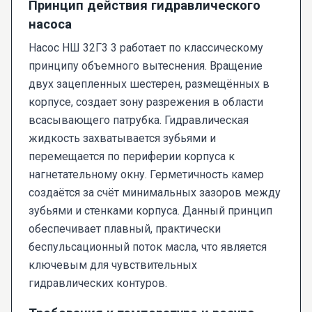
Принцип действия гидравлического
насоса
Насос НШ 32Г3 3 работает по классическому
принципу объемного вытеснения. Вращение
двух зацепленных шестерен, размещённых в
корпусе, создает зону разрежения в области
всасывающего патрубка. Гидравлическая
жидкость захватывается зубьями и
перемещается по периферии корпуса к
нагнетательному окну. Герметичность камер
создаётся за счёт минимальных зазоров между
зубьями и стенками корпуса. Данный принцип
обеспечивает плавный, практически
беспульсационный поток масла, что является
ключевым для чувствительных
гидравлических контуров.