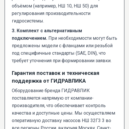
объёмом (например, НШ 10, НШ 50) для
регулирования производительности
гидросистемы.
3. Комплект с альтернативным
подключением.
При необходимости могут быть
предложены модели с фланцами или резьбой
под специфичные стандарты (SAE, DIN), что
требует уточнения при формировании заявки.
Гарантия поставок и техническая
поддержка от ГИДРАВЛИКА
Оборудование бренда ГИДРАВЛИК
поставляется напрямую от компании-
производителя, что обеспечивает контроль
качества и доступные цены. Мы осуществляем
оперативную доставку насосов НШ 32Г3 3 во
все регионы России, включая Москву, Санкт-