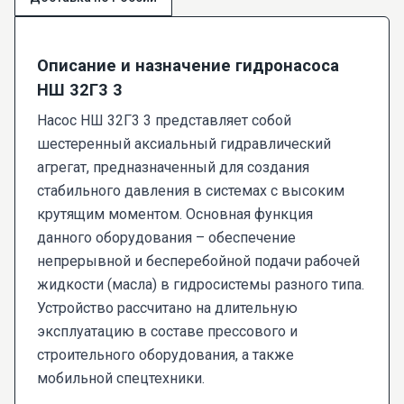
Описание и назначение гидронасоса
НШ 32Г3 3
Насос НШ 32Г3 3 представляет собой
шестеренный аксиальный гидравлический
агрегат, предназначенный для создания
стабильного давления в системах с высоким
крутящим моментом. Основная функция
данного оборудования – обеспечение
непрерывной и бесперебойной подачи рабочей
жидкости (масла) в гидросистемы разного типа.
Устройство рассчитано на длительную
эксплуатацию в составе прессового и
строительного оборудования, а также
мобильной спецтехники.