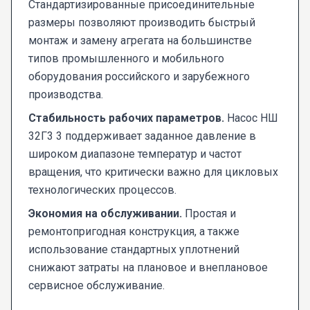
Стандартизированные присоединительные
размеры позволяют производить быстрый
монтаж и замену агрегата на большинстве
типов промышленного и мобильного
оборудования российского и зарубежного
производства.
Стабильность рабочих параметров.
Насос НШ
32Г3 3 поддерживает заданное давление в
широком диапазоне температур и частот
вращения, что критически важно для цикловых
технологических процессов.
Экономия на обслуживании.
Простая и
ремонтопригодная конструкция, а также
использование стандартных уплотнений
снижают затраты на плановое и внеплановое
сервисное обслуживание.