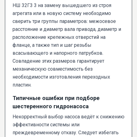
НШ 32Г3 3 на замену вышедшего из строя
агрегата или в новую систему необходимо
сверить три группы параметров: межосевое
расстояние и диаметр вала привода, диаметр и
расположение крепежных отверстий на
фланце, а также тип и шаг резьбы
всасывающего и напорного патрубков.
Совпадение этих размеров гарантирует
механическую совместимость без
необходимости изготовления переходных
пластин.
Типичные ошибки при подборе
шестеренного гидронасоса
Некорректный выбор насоса ведёт к снижению
эффективности системы или
преждевременному отказу. Следует избегать