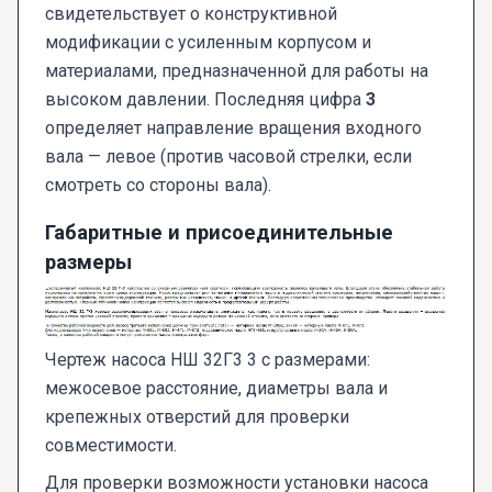
свидетельствует о конструктивной
модификации с усиленным корпусом и
материалами, предназначенной для работы на
высоком давлении. Последняя цифра
3
определяет направление вращения входного
вала — левое (против часовой стрелки, если
смотреть со стороны вала).
Габаритные и присоединительные
размеры
Чертеж насоса НШ 32Г3 3 с размерами:
межосевое расстояние, диаметры вала и
крепежных отверстий для проверки
совместимости.
Для проверки возможности установки насоса