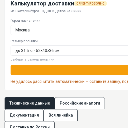
Калькулятор доставки
ОРИЕНТИРОВОЧНО
Из Екатеринбурга · СДЭК и Деловые Линии.
Город назначения
Размер посылки
выберите размер посылки
Не удалось рассчитать автоматически — оставьте заявку, п
Технические данные
Российские аналоги
Документация
Вся линейка
Доставка по России