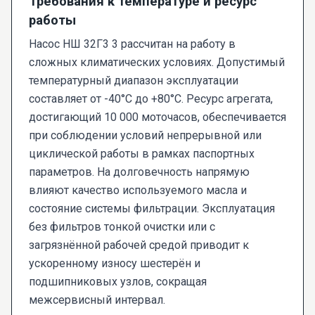
Требования к температуре и ресурс
работы
Насос НШ 32Г3 3 рассчитан на работу в
сложных климатических условиях. Допустимый
температурный диапазон эксплуатации
составляет от -40°C до +80°C. Ресурс агрегата,
достигающий 10 000 моточасов, обеспечивается
при соблюдении условий непрерывной или
циклической работы в рамках паспортных
параметров. На долговечность напрямую
влияют качество используемого масла и
состояние системы фильтрации. Эксплуатация
без фильтров тонкой очистки или с
загрязнённой рабочей средой приводит к
ускоренному износу шестерён и
подшипниковых узлов, сокращая
межсервисный интервал.