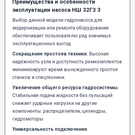
Преимущества и особенности
эксплуатации насоса НШ 32Г3 3
Выбор данной модели гидронасоса для
модернизации или ремонта оборудования
обеспечивает пользователю ряд значимых
эксплуатационных выгод.
Сокращение простоев техники.
Высокая
надёжность узла и доступность ремкомплектов
минимизируют время вынужденного простоя
станков и спецтехники.
Увеличение общего ресурса гидросистемы.
Стабильная подача жидкости без пульсаций
снижает ударные нагрузки на другие
компоненты: распределители, цилиндры,
гидромоторы.
Универсальность подключения.