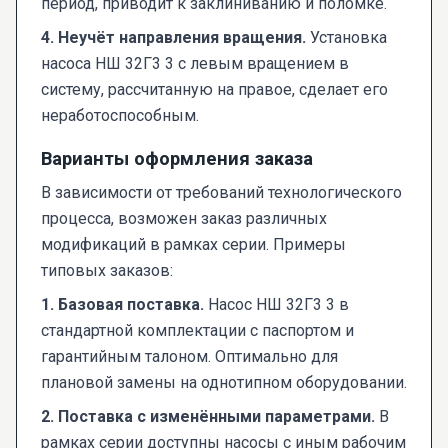
период, приводит к заклиниванию и поломке.
4. Неучёт направления вращения.
Установка
насоса НШ 32Г3 3 с левым вращением в
систему, рассчитанную на правое, сделает его
неработоспособным.
Варианты оформления заказа
В зависимости от требований технологического
процесса, возможен заказ различных
модификаций в рамках серии. Примеры
типовых заказов:
1. Базовая поставка.
Насос НШ 32Г3 3 в
стандартной комплектации с паспортом и
гарантийным талоном. Оптимально для
плановой замены на однотипном оборудовании.
2. Поставка с изменёнными параметрами.
В
рамках серии доступны насосы с иным рабочим