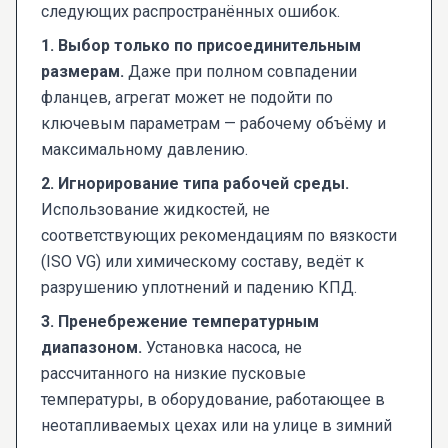
следующих распространённых ошибок.
1. Выбор только по присоединительным
размерам.
Даже при полном совпадении
фланцев, агрегат может не подойти по
ключевым параметрам — рабочему объёму и
максимальному давлению.
2. Игнорирование типа рабочей среды.
Использование жидкостей, не
соответствующих рекомендациям по вязкости
(ISO VG) или химическому составу, ведёт к
разрушению уплотнений и падению КПД.
3. Пренебрежение температурным
диапазоном.
Установка насоса, не
рассчитанного на низкие пусковые
температуры, в оборудование, работающее в
неотапливаемых цехах или на улице в зимний