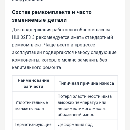
Состав ремкомплекта и часто
заменяемые детали
Для поддержания работоспособности насоса
НШ 32Г3 3 рекомендуется иметь стандартный
ремкомплект. Чаще всего в процессе
эксплуатации подвергаются износу следующие
компоненты, которые можно заменить без
капитального ремонта.
Наименование
Типичная причина износа
запчасти
Потеря эластичности из-за
Уплотнительные
высоких температур или
манжеты вала
несовместимого масла,
абразивный износ.
Герметизирующие
Деформация под