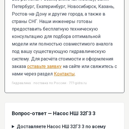
Петербург, Екатеринбург, Новосибирск, Казань,
Ростов-на-Дону и другие города, а также в
страны СНГ. Наши инженеры готовы
предоставить бесплатную техническую
консультацию для подбора оптимальной
модели или полностью совместимого аналога
под вашу существующую гидравлическую
систему. Для расчёта стоимости и оформления
заказа
оставьте заявку
на сайте или свяжитесь с
нами через раздел
Контакты
.
Гидравлика · поставка по России · 777-gidra.ru
Вопрос-ответ — Насос НШ 32Г3 3
Доставляете Насос НШ 32Г3 3 по всему