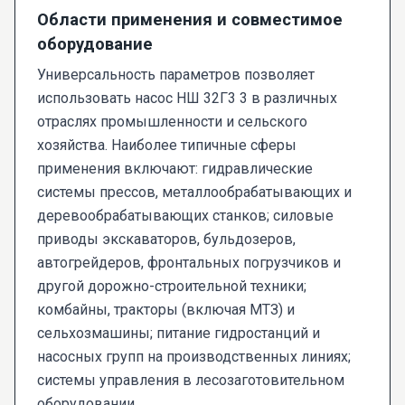
Области применения и совместимое
оборудование
Универсальность параметров позволяет
использовать насос НШ 32Г3 3 в различных
отраслях промышленности и сельского
хозяйства. Наиболее типичные сферы
применения включают: гидравлические
системы прессов, металлообрабатывающих и
деревообрабатывающих станков; силовые
приводы экскаваторов, бульдозеров,
автогрейдеров, фронтальных погрузчиков и
другой дорожно-строительной техники;
комбайны, тракторы (включая МТЗ) и
сельхозмашины; питание гидростанций и
насосных групп на производственных линиях;
системы управления в лесозаготовительном
оборудовании.