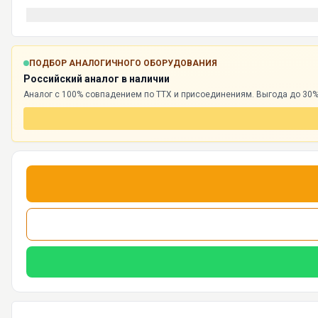
ПОДБОР АНАЛОГИЧНОГО ОБОРУДОВАНИЯ
Российский аналог в наличии
Аналог с 100% совпадением по ТТХ и присоединениям. Выгода до 30%,