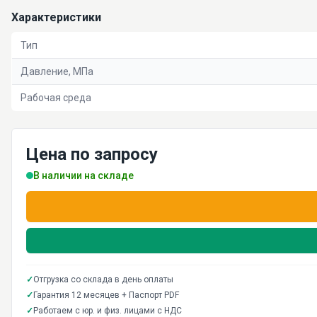
Характеристики
Тип
Давление, МПа
Рабочая среда
Цена по запросу
В наличии на складе
✓
Отгрузка со склада в день оплаты
✓
Гарантия 12 месяцев + Паспорт PDF
✓
Работаем с юр. и физ. лицами с НДС