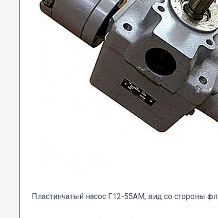
Пластинчатый насос Г12-55АМ, вид со стороны ф