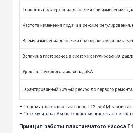
Точность поддержания давления при изменении под
Частота изменения подачи в режиме регулирования, н
Время изменения давления при неравномерном измен
Величина гистерезиса в системе регулирования давл
Уровень звукового давления, дБА
Гарантированный 90%-ый ресурс до первого ремонта,
– Почему пластинчатый насос Г12-55АМ такой тя
– Потому что в нём не только мощность, но и годы
Принцип работы пластинчатого насоса Г