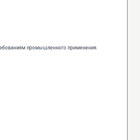
ребованиям промышленного применения.