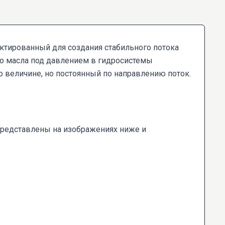
ектированный для создания стабильного потока
го масла под давлением в гидросистемы
 величине, но постоянный по направлению поток.
представлены на изображениях ниже и