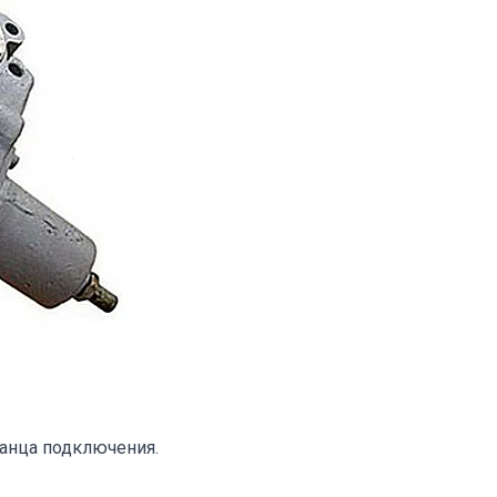
ланца подключения.