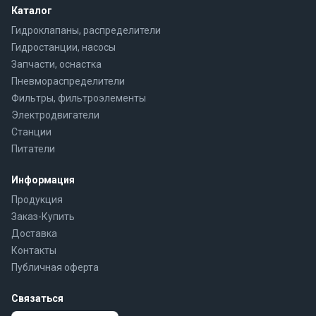
Каталог
Гидроклапаны, распределители
Гидростанции, насосы
Запчасти, оснастка
Пневмораспределители
Фильтры, фильтроэлементы
Электродвигатели
Станции
Питатели
Информация
Продукция
Заказ-Купить
Доставка
Контакты
Публичная оферта
Связаться