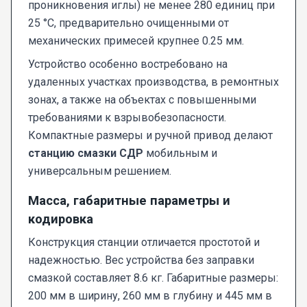
проникновения иглы) не менее 280 единиц при
25 °C, предварительно очищенными от
механических примесей крупнее 0.25 мм.
Устройство особенно востребовано на
удаленных участках производства, в ремонтных
зонах, а также на объектах с повышенными
требованиями к взрывобезопасности.
Компактные размеры и ручной привод делают
станцию смазки СДР
мобильным и
универсальным решением.
Масса, габаритные параметры и
кодировка
Конструкция станции отличается простотой и
надежностью. Вес устройства без заправки
смазкой составляет 8.6 кг. Габаритные размеры:
200 мм в ширину, 260 мм в глубину и 445 мм в