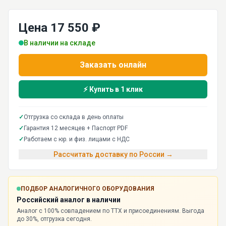
Цена 17 550 ₽
В наличии на складе
Заказать онлайн
⚡ Купить в 1 клик
✓
Отгрузка со склада в день оплаты
✓
Гарантия 12 месяцев + Паспорт PDF
✓
Работаем с юр. и физ. лицами с НДС
Рассчитать доставку по России →
ПОДБОР АНАЛОГИЧНОГО ОБОРУДОВАНИЯ
Российский аналог в наличии
Аналог с 100% совпадением по ТТХ и присоединениям. Выгода
до 30%, отгрузка сегодня.