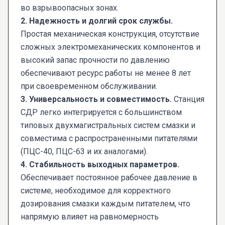
во взрывоопасных зонах.
2. Надежность и долгий срок службы.
Простая механическая конструкция, отсутствие
сложных электромеханических компонентов и
высокий запас прочности по давлению
обеспечивают ресурс работы не менее 8 лет
при своевременном обслуживании.
3. Универсальность и совместимость.
Станция
СДР легко интегрируется с большинством
типовых двухмагистральных систем смазки и
совместима с распространенными питателями
(ПЦС-40, ПЦС-63 и их аналогами).
4. Стабильность выходных параметров.
Обеспечивает постоянное рабочее давление в
системе, необходимое для корректного
дозирования смазки каждым питателем, что
напрямую влияет на равномерность