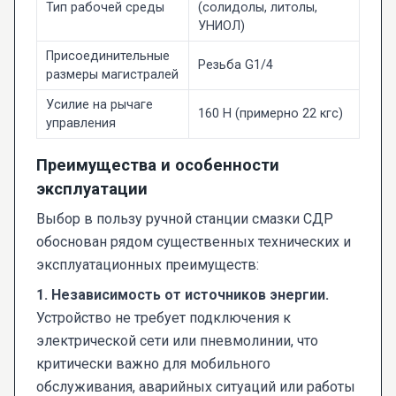
Тип рабочей среды
(солидолы, литолы,
УНИОЛ)
Присоединительные
Резьба G1/4
размеры магистралей
Усилие на рычаге
160 Н (примерно 22 кгс)
управления
Преимущества и особенности
эксплуатации
Выбор в пользу ручной станции смазки СДР
обоснован рядом существенных технических и
эксплуатационных преимуществ:
1. Независимость от источников энергии.
Устройство не требует подключения к
электрической сети или пневмолинии, что
критически важно для мобильного
обслуживания, аварийных ситуаций или работы