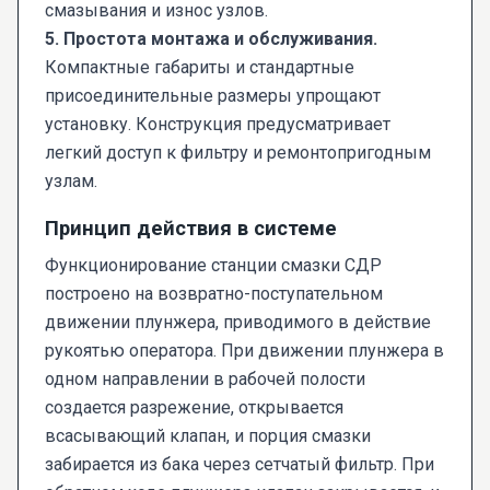
смазывания и износ узлов.
5. Простота монтажа и обслуживания.
Компактные габариты и стандартные
присоединительные размеры упрощают
установку. Конструкция предусматривает
легкий доступ к фильтру и ремонтопригодным
узлам.
Принцип действия в системе
Функционирование станции смазки СДР
построено на возвратно-поступательном
движении плунжера, приводимого в действие
рукоятью оператора. При движении плунжера в
одном направлении в рабочей полости
создается разрежение, открывается
всасывающий клапан, и порция смазки
забирается из бака через сетчатый фильтр. При