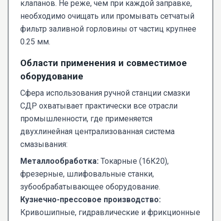
клапанов. Не реже, чем при каждой заправке,
необходимо очищать или промывать сетчатый
фильтр заливной горловины от частиц крупнее
0.25 мм.
Области применения и совместимое
оборудование
Сфера использования ручной станции смазки
СДР охватывает практически все отрасли
промышленности, где применяется
двухлинейная централизованная система
смазывания:
Металлообработка:
Токарные (16К20),
фрезерные, шлифовальные станки,
зубообрабатывающее оборудование.
Кузнечно-прессовое производство:
Кривошипные, гидравлические и фрикционные