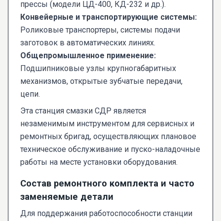
прессы (модели ЦД-400, КД-232 и др.).
Конвейерные и транспортирующие системы:
Роликовые транспортеры, системы подачи
заготовок в автоматических линиях.
Общепромышленное применение:
Подшипниковые узлы крупногабаритных
механизмов, открытые зубчатые передачи,
цепи.
Эта станция смазки СДР является
незаменимым инструментом для сервисных и
ремонтных бригад, осуществляющих плановое
техническое обслуживание и пуско-наладочные
работы на месте установки оборудования.
Состав ремонтного комплекта и часто
заменяемые детали
Для поддержания работоспособности станции