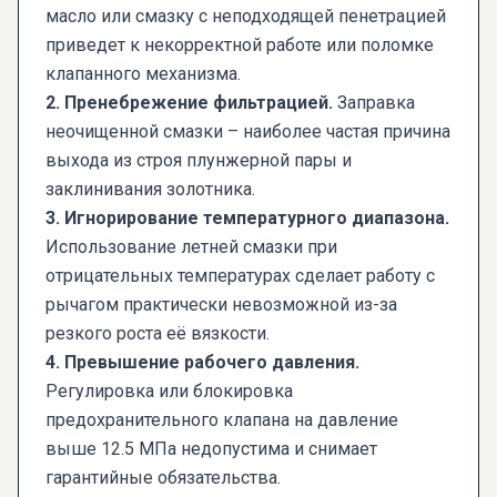
масло или смазку с неподходящей пенетрацией
приведет к некорректной работе или поломке
клапанного механизма.
2. Пренебрежение фильтрацией.
Заправка
неочищенной смазки – наиболее частая причина
выхода из строя плунжерной пары и
заклинивания золотника.
3. Игнорирование температурного диапазона.
Использование летней смазки при
отрицательных температурах сделает работу с
рычагом практически невозможной из-за
резкого роста её вязкости.
4. Превышение рабочего давления.
Регулировка или блокировка
предохранительного клапана на давление
выше 12.5 МПа недопустима и снимает
гарантийные обязательства.