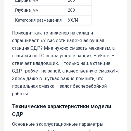
Ширина, мм
200
Глубина, мм
260
Категория размещения
УХЛ4
Приходит как-то инженер на склад и
спрашивает: «У вас есть надежная ручная
станция СДР? Мне нужно смазать механизм, а
главный по ТО снова ушел в запой». – «Есть, –
отвечает кладовщик, – только наша станция
СДР требует не запой, а качественную смазку!».
Здесь даже в шутках важно помнить, что
правильная смазка – залог бесперебойной
работы.
Технические характеристики модели
СДР
Основные эксплуатационные параметры