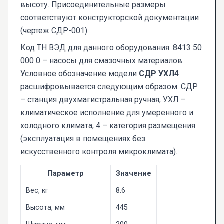
высоту. Присоединительные размеры
соответствуют конструкторской документации
(чертеж СДР-001).
Код ТН ВЭД для данного оборудования: 8413 50
000 0 – насосы для смазочных материалов.
Условное обозначение модели
СДР УХЛ4
расшифровывается следующим образом: СДР
– станция двухмагистральная ручная, УХЛ –
климатическое исполнение для умеренного и
холодного климата, 4 – категория размещения
(эксплуатация в помещениях без
искусственного контроля микроклимата).
Параметр
Значение
Вес, кг
8.6
Высота, мм
445