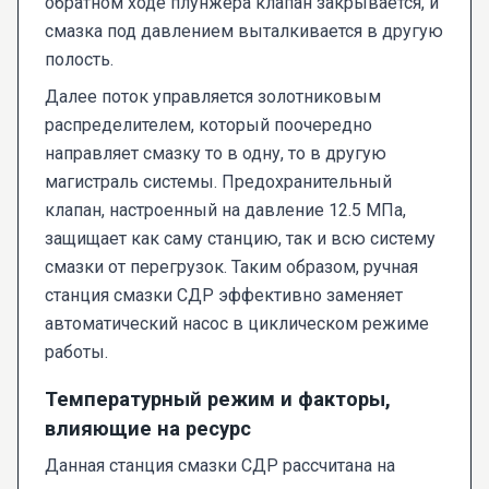
обратном ходе плунжера клапан закрывается, и
смазка под давлением выталкивается в другую
полость.
Далее поток управляется золотниковым
распределителем, который поочередно
направляет смазку то в одну, то в другую
магистраль системы. Предохранительный
клапан, настроенный на давление 12.5 МПа,
защищает как саму станцию, так и всю систему
смазки от перегрузок. Таким образом, ручная
станция смазки СДР эффективно заменяет
автоматический насос в циклическом режиме
работы.
Температурный режим и факторы,
влияющие на ресурс
Данная станция смазки СДР рассчитана на