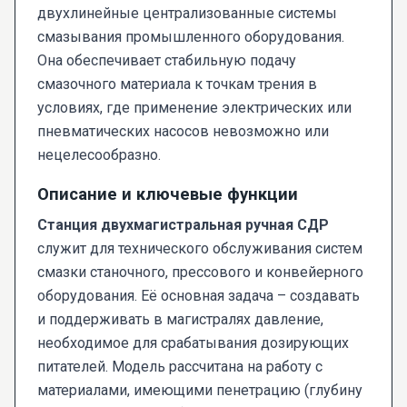
двухлинейные централизованные системы
смазывания промышленного оборудования.
Она обеспечивает стабильную подачу
смазочного материала к точкам трения в
условиях, где применение электрических или
пневматических насосов невозможно или
нецелесообразно.
Описание и ключевые функции
Станция двухмагистральная ручная СДР
служит для технического обслуживания систем
смазки станочного, прессового и конвейерного
оборудования. Её основная задача – создавать
и поддерживать в магистралях давление,
необходимое для срабатывания дозирующих
питателей. Модель рассчитана на работу с
материалами, имеющими пенетрацию (глубину