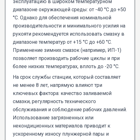
эксплуатацию в широком температурном
диапазоне окружающей среды: от -40 °C до +50
°C. Однако для обеспечения номинальной
производительности и минимального усилия на
рукояти рекомендуется использовать смазку в
диапазоне температур от +15 °C до +60 °C.
Применение зимних смазок (например, ИП-1)
позволяет производить рабочие циклы и при
более низких температурах, вплоть до -20 °C.
На срок службы станции, который составляет
не менее 8 лет, напрямую влияют три
ключевых фактора: качество заливаемой
смазки, регулярность технического
обслуживания и соблюдение рабочих давлений.
Использование загрязненных или
некондиционных материалов приводит к
ускоренному износу плунжерной пары и