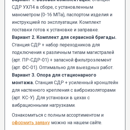
СДР УХЛ4 в сборе, с установленным
манометром (0-16 МПа), паспортом изделия и
инструкцией по эксплуатации. Комплект
поставки готов к установке и заправке.
Вариант 2. Комплект для сервисной бригады.
Станция СДР + набор переходников для
подключения к различным типам магистралей
(арт. ПР-СДР-01) + запасной фильтроэлемент
(арт. ФС-01). Оптимально для выездных работ.
Вариант 3. Опора для стационарного
монтажа.
Станция СДР + усиленный кронштейн
для настенного крепления с виброизоляторами
(арт. КС-У). Для установки в цехах с
вибрационными нагрузками.
Ознакомиться с полным ассортиментом и
оформить заявку
можно на нашем сайте.