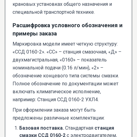
крановых установках общего назначения и
специальной транспортной технике.
Расшифровка условного обозначения и
примеры заказа
Маркировка модели имеет четкую структуру:
«ССД 0160-2». «СС» – станция смазочная, «Д» –
двухмагистральная, «0160» – показатель
номинальной подачи (0.16 л/мин), «2» –
обозначение концевого типа системы смазки.
Полное обозначение по документации может
включать климатическое исполнение,
например: Станция ССД 0160-2 УХЛ4.
При оформлении заказа могут быть
предложены различные комплектации:
Базовая поставка.
Стандартная
станция
смазки ССД 0160-2
с электродвигателем,