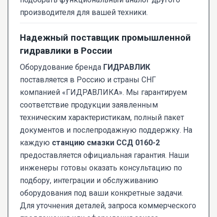
производителя для вашей техники.
Надежный поставщик промышленной
гидравлики в России
Оборудование бренда
ГИДРАВЛИК
поставляется в Россию и страны СНГ
компанией «ГИДРАВЛИКА». Мы гарантируем
соответствие продукции заявленным
техническим характеристикам, полный пакет
документов и послепродажную поддержку. На
каждую
станцию смазки ССД 0160-2
предоставляется официальная гарантия. Наши
инженеры готовы оказать консультацию по
подбору, интеграции и обслуживанию
оборудования под ваши конкретные задачи.
Для уточнения деталей, запроса коммерческого