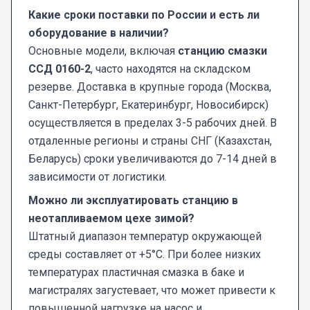
Какие сроки поставки по России и есть ли
оборудование в наличии?
Основные модели, включая
станцию смазки
ССД 0160-2
, часто находятся на складском
резерве. Доставка в крупные города (Москва,
Санкт-Петербург, Екатеринбург, Новосибирск)
осуществляется в пределах 3-5 рабочих дней. В
отдаленные регионы и страны СНГ (Казахстан,
Беларусь) сроки увеличиваются до 7-14 дней в
зависимости от логистики.
Можно ли эксплуатировать станцию в
неотапливаемом цехе зимой?
Штатный диапазон температур окружающей
среды составляет от +5°C. При более низких
температурах пластичная смазка в баке и
магистралях загустевает, что может привести к
повышенной нагрузке на насос и