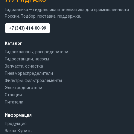
Гидравлика — гидравлика и пневматика для промышленности
России. Подбор, поставка, поддержка.
+7 (343) 414-00-99
Каталог
Гидроклапаны, распределители
Гидростанции, насосы
Запчасти, оснастка
Пневмораспределители
Фильтры, фильтроэлементы
Электродвигатели
Станции
Питатели
Информация
Продукция
Заказ-Купить