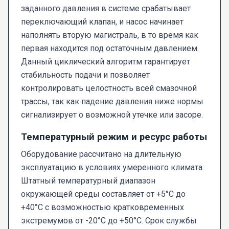
заданного давления в системе срабатывает
переключающий клапан, и насос начинает
наполнять вторую магистраль, в то время как
первая находится под остаточным давлением.
Данный циклический алгоритм гарантирует
стабильность подачи и позволяет
контролировать целостность всей смазочной
трассы, так как падение давления ниже нормы
сигнализирует о возможной утечке или засоре.
Температурный режим и ресурс работы
Оборудование рассчитано на длительную
эксплуатацию в условиях умеренного климата.
Штатный температурный диапазон
окружающей среды составляет от +5°C до
+40°C с возможностью кратковременных
экстремумов от -20°C до +50°C. Срок службы