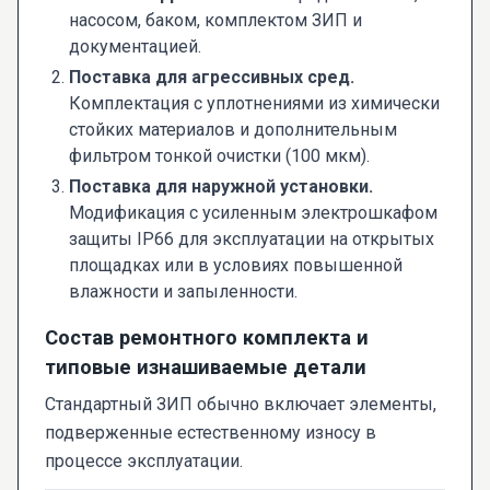
насосом, баком, комплектом ЗИП и
документацией.
Поставка для агрессивных сред.
Комплектация с уплотнениями из химически
стойких материалов и дополнительным
фильтром тонкой очистки (100 мкм).
Поставка для наружной установки.
Модификация с усиленным электрошкафом
защиты IP66 для эксплуатации на открытых
площадках или в условиях повышенной
влажности и запыленности.
Состав ремонтного комплекта и
типовые изнашиваемые детали
Стандартный ЗИП обычно включает элементы,
подверженные естественному износу в
процессе эксплуатации.