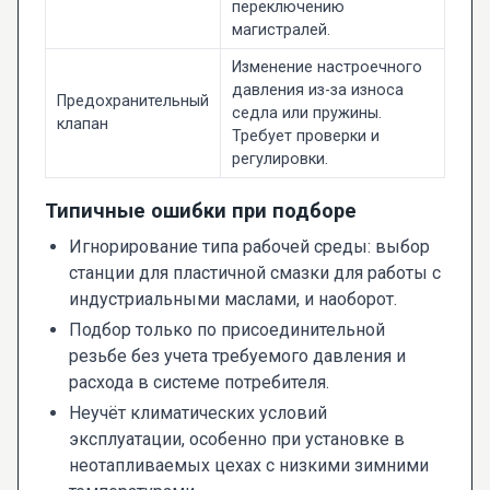
переключению
магистралей.
Изменение настроечного
давления из-за износа
Предохранительный
седла или пружины.
клапан
Требует проверки и
регулировки.
Типичные ошибки при подборе
Игнорирование типа рабочей среды: выбор
станции для пластичной смазки для работы с
индустриальными маслами, и наоборот.
Подбор только по присоединительной
резьбе без учета требуемого давления и
расхода в системе потребителя.
Неучёт климатических условий
эксплуатации, особенно при установке в
неотапливаемых цехах с низкими зимними