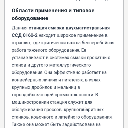
Области применения и типовое
оборудование
Данная
станция смазки двухмагистральная
ССД 0160-2
находит широкое применение в
отраслях, где критически важна бесперебойная
работа тяжелого оборудования. Ее
устанавливают в системах смазки прокатных
станов и другого металлургического
оборудования. Она эффективно работает на
конвейерных линиях и питателях, в узлах
крупных дробилок и мельниц в
горнодобывающей промышленности. В
машиностроении станция служит для
обслуживания прессов, крупногабаритных
станков, ковочного и литейного оборудования.
Также она может быть задействована на