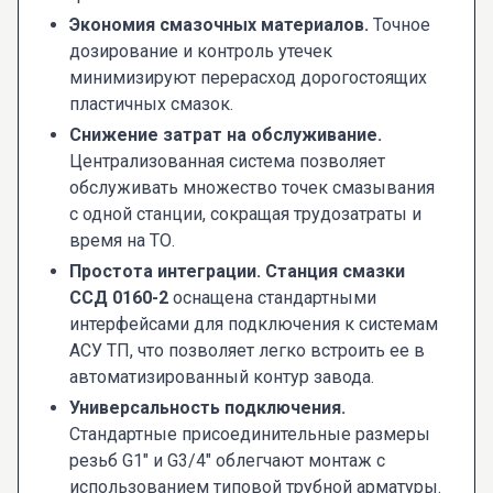
Экономия смазочных материалов.
Точное
дозирование и контроль утечек
минимизируют перерасход дорогостоящих
пластичных смазок.
Снижение затрат на обслуживание.
Централизованная система позволяет
обслуживать множество точек смазывания
с одной станции, сокращая трудозатраты и
время на ТО.
Простота интеграции.
Станция смазки
ССД 0160-2
оснащена стандартными
интерфейсами для подключения к системам
АСУ ТП, что позволяет легко встроить ее в
автоматизированный контур завода.
Универсальность подключения.
Стандартные присоединительные размеры
резьб G1" и G3/4" облегчают монтаж с
использованием типовой трубной арматуры.