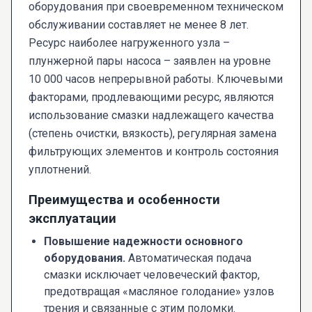
оборудования при своевременном техническом
обслуживании составляет не менее 8 лет.
Ресурс наиболее нагруженного узла –
плунжерной пары насоса – заявлен на уровне
10 000 часов непрерывной работы. Ключевыми
факторами, продлевающими ресурс, являются
использование смазки надлежащего качества
(степень очистки, вязкость), регулярная замена
фильтрующих элементов и контроль состояния
уплотнений.
Преимущества и особенности
эксплуатации
Повышение надежности основного
оборудования.
Автоматическая подача
смазки исключает человеческий фактор,
предотвращая «масляное голодание» узлов
трения и связанные с этим поломки.