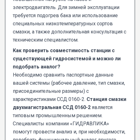
электродвигатель. Для зимней эксплуатации
требуется подогрев бака или использование
специальных низкотемпературных сортов
смазки, а также дополнительная консультация с
техническим специалистом.
Как проверить совместимость станции с
существующей гидросистемой и можно ли
подобрать аналог?
Необходимо сравнить паспортные данные
вашей системы (рабочее давление, тип смазки,
присоединительные размеры) с
характеристиками ССД 0160-2.
Станция смазки
двухмагистральная ССД 0160-2
является
типовым промышленным решением.
Специалисты компании «ГИДРАВЛИКА»
помогут провести анализ и, при необходимости,
подобрать функциональный аналог другого