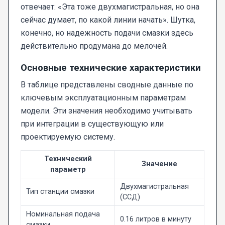
отвечает: «Эта тоже двухмагистральная, но она
сейчас думает, по какой линии начать». Шутка,
конечно, но надежность подачи смазки здесь
действительно продумана до мелочей.
Основные технические характеристики
В таблице представлены сводные данные по
ключевым эксплуатационным параметрам
модели. Эти значения необходимо учитывать
при интеграции в существующую или
проектируемую систему.
Технический
Значение
параметр
Двухмагистральная
Тип станции смазки
(ССД)
Номинальная подача
0.16 литров в минуту
смазки