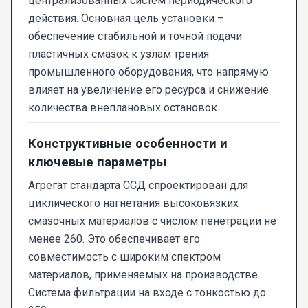
централизованных систем периодического
действия. Основная цель установки –
обеспечение стабильной и точной подачи
пластичных смазок к узлам трения
промышленного оборудования, что напрямую
влияет на увеличение его ресурса и снижение
количества внеплановых остановок.
Конструктивные особенности и
ключевые параметры
Агрегат стандарта ССД спроектирован для
циклического нагнетания высоковязких
смазочных материалов с числом пенетрации не
менее 260. Это обеспечивает его
совместимость с широким спектром
материалов, применяемых на производстве.
Система фильтрации на входе с тонкостью до