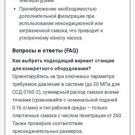
температурами.
Пренебрежение необходимостью
дополнительной фильтрации при
использовании некондиционной или
загрязненной смазки, что приводит к
ускоренному износу насоса.
Вопросы и ответы (FAQ)
Как выбрать подходящий вариант станции
для конкретного оборудования?
Ориентируйтесь на три ключевых параметра:
требуемое давление в системе (до 20 МПа для
ССД 0160-2), суммарный расход смазки всеми
точками (сравнивайте с номинальной подачей
0.16 л/мин) и тип рабочей среды – только
пластичные смазки с числом пенетрации от 260.
Также проверьте соответствие
присоединительных размеров.