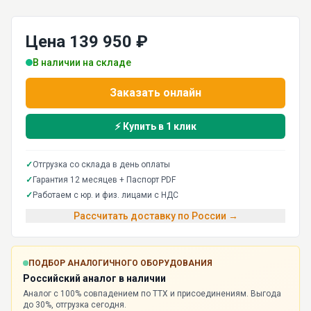
Цена 139 950 ₽
В наличии на складе
Заказать онлайн
⚡ Купить в 1 клик
✓
Отгрузка со склада в день оплаты
✓
Гарантия 12 месяцев + Паспорт PDF
✓
Работаем с юр. и физ. лицами с НДС
Рассчитать доставку по России →
ПОДБОР АНАЛОГИЧНОГО ОБОРУДОВАНИЯ
Российский аналог в наличии
Аналог с 100% совпадением по ТТХ и присоединениям. Выгода
до 30%, отгрузка сегодня.