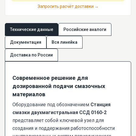
Запросить расчёт доставки →
Технические данные
Российские аналоги
Документация
Вся линейка
Доставка по России
Современное решение для
дозированной подачи смазочных
материалов
Оборудование под обозначением
Станция
смазки двухмагистральная ССД 0160-2
представляет собой ключевой узел для
создания и поддержания работоспособности