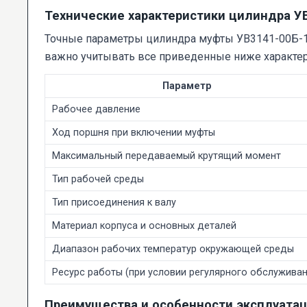
Технические характеристики цилиндра У
Точные параметры цилиндра муфты УВ3141-00Б-10
важно учитывать все приведенные ниже характер
Параметр
Рабочее давление
Ход поршня при включении муфты
Максимальный передаваемый крутящий момент
Тип рабочей среды
Тип присоединения к валу
Материал корпуса и основных деталей
Диапазон рабочих температур окружающей среды
Ресурс работы (при условии регулярного обслуживан
Преимущества и особенности эксплуата