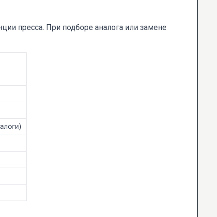
ции пресса. При подборе аналога или замене
алоги)