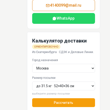
4140099@mail.ru
WhatsApp
Калькулятор доставки
ОРИЕНТИРОВОЧНО
Из Екатеринбурга · СДЭК и Деловые Линии.
Город назначения
Размер посылки
выберите размер посылки
Рассчитать