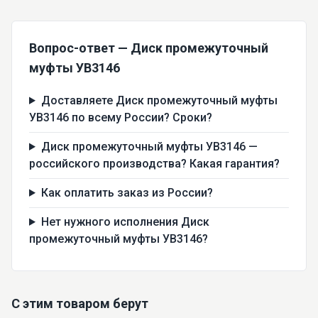
Вопрос-ответ — Диск промежуточный
муфты УВ3146
Доставляете Диск промежуточный муфты
УВ3146 по всему России? Сроки?
Диск промежуточный муфты УВ3146 —
российского производства? Какая гарантия?
Как оплатить заказ из России?
Нет нужного исполнения Диск
промежуточный муфты УВ3146?
С этим товаром берут