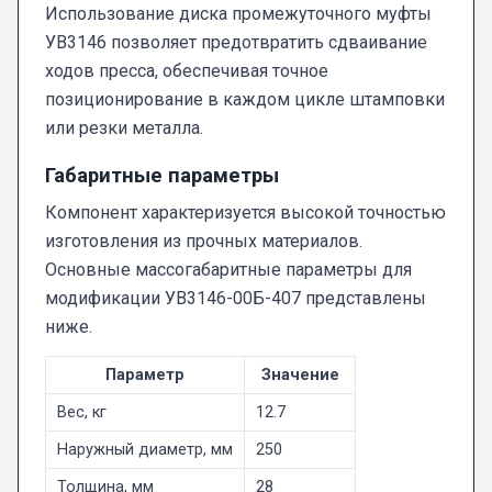
Использование диска промежуточного муфты
УВ3146 позволяет предотвратить сдваивание
ходов пресса, обеспечивая точное
позиционирование в каждом цикле штамповки
или резки металла.
Габаритные параметры
Компонент характеризуется высокой точностью
изготовления из прочных материалов.
Основные массогабаритные параметры для
модификации УВ3146-00Б-407 представлены
ниже.
Параметр
Значение
Вес, кг
12.7
Наружный диаметр, мм
250
Толщина, мм
28