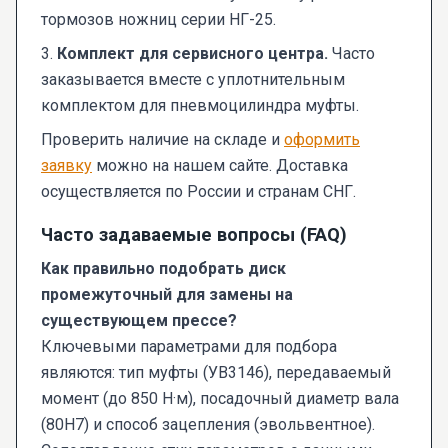
тормозов ножниц серии НГ-25.
3.
Комплект для сервисного центра.
Часто
заказывается вместе с уплотнительным
комплектом для пневмоцилиндра муфты.
Проверить наличие на складе и
оформить
заявку
можно на нашем сайте. Доставка
осуществляется по России и странам СНГ.
Часто задаваемые вопросы (FAQ)
Как правильно подобрать диск
промежуточный для замены на
существующем прессе?
Ключевыми параметрами для подбора
являются: тип муфты (УВ3146), передаваемый
момент (до 850 Н·м), посадочный диаметр вала
(80H7) и способ зацепления (эвольвентное).