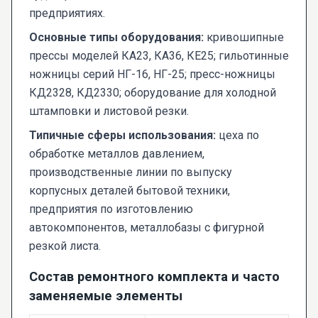
предприятиях.
Основные типы оборудования:
кривошипные
прессы моделей КА23, КА36, КЕ25; гильотинные
ножницы серий НГ-16, НГ-25; пресс-ножницы
КД2328, КД2330; оборудование для холодной
штамповки и листовой резки.
Типичные сферы использования:
цеха по
обработке металлов давлением,
производственные линии по выпуску
корпусных деталей бытовой техники,
предприятия по изготовлению
автокомпонентов, металлобазы с фигурной
резкой листа.
Состав ремонтного комплекта и часто
заменяемые элементы