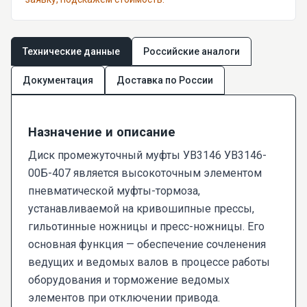
Технические данные
Российские аналоги
Документация
Доставка по России
Назначение и описание
Диск промежуточный муфты УВ3146 УВ3146-
00Б-407 является высокоточным элементом
пневматической муфты-тормоза,
устанавливаемой на кривошипные прессы,
гильотинные ножницы и пресс-ножницы. Его
основная функция — обеспечение сочленения
ведущих и ведомых валов в процессе работы
оборудования и торможение ведомых
элементов при отключении привода.