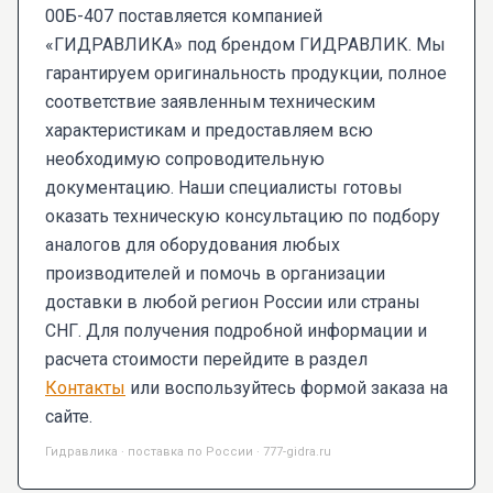
00Б-407 поставляется компанией
«ГИДРАВЛИКА» под брендом ГИДРАВЛИК. Мы
гарантируем оригинальность продукции, полное
соответствие заявленным техническим
характеристикам и предоставляем всю
необходимую сопроводительную
документацию. Наши специалисты готовы
оказать техническую консультацию по подбору
аналогов для оборудования любых
производителей и помочь в организации
доставки в любой регион России или страны
СНГ. Для получения подробной информации и
расчета стоимости перейдите в раздел
Контакты
или воспользуйтесь формой заказа на
сайте.
Гидравлика · поставка по России · 777-gidra.ru