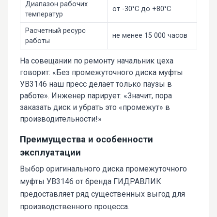
Диапазон рабочих
от -30°C до +80°C
температур
Расчетный ресурс
не менее 15 000 часов
работы
На совещании по ремонту начальник цеха
говорит: «Без промежуточного диска муфты
УВ3146 наш пресс делает только паузы в
работе». Инженер парирует: «Значит, пора
заказать диск и убрать это «промежут» в
производительности!»
Преимущества и особенности
эксплуатации
Выбор оригинального диска промежуточного
муфты УВ3146 от бренда ГИДРАВЛИК
предоставляет ряд существенных выгод для
производственного процесса.