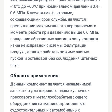
-10°C до +60°C при номинальном давлении 0.4–
0.6 МПа. Ключевыми факторами,
сокращающими срок службы, являются:
превышение максимального передаваемого
момента, работа при давлениях выше 0.6 МПа,
попадание абразивных частиц в зону контакта
из-за неисправной системы фильтрации
воздуха, а также работа в режиме частых
пусков и остановов без соблюдения штатных
пауз.
Область применения
Данный компонент является незаменимой
запчастью для широкого парка кузнечно-
прессового и металлообрабатывающего
оборудования на машиностроительных,
судостроительных и автомобильных