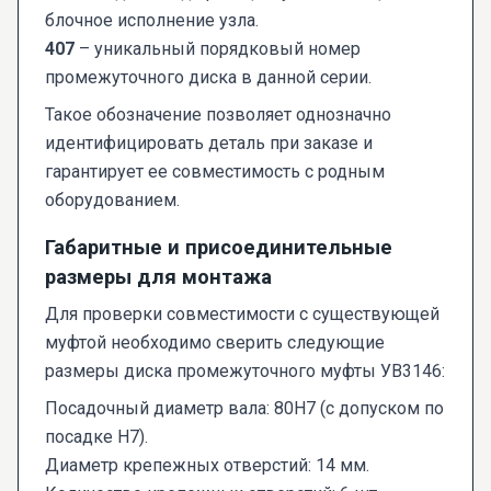
блочное исполнение узла.
407
– уникальный порядковый номер
промежуточного диска в данной серии.
Такое обозначение позволяет однозначно
идентифицировать деталь при заказе и
гарантирует ее совместимость с родным
оборудованием.
Габаритные и присоединительные
размеры для монтажа
Для проверки совместимости с существующей
муфтой необходимо сверить следующие
размеры диска промежуточного муфты УВ3146:
Посадочный диаметр вала: 80H7 (с допуском по
посадке H7).
Диаметр крепежных отверстий: 14 мм.