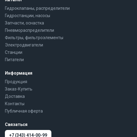
Гидроклапаны, распределители
Гидростанции, насосы
Запчасти, оснастка
Пневмораспределители
Фильтры, фильтроэлементы
Электродвигатели
Станции
Питатели
Информация
Продукция
Заказ-Купить
Доставка
Контакты
Публичная оферта
Связаться
+7 (343) 414-00-99