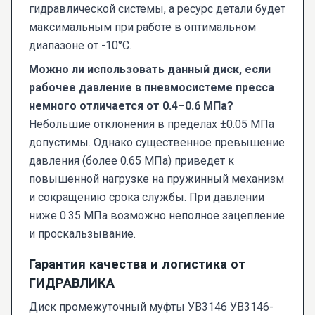
гидравлической системы, а ресурс детали будет
максимальным при работе в оптимальном
диапазоне от -10°C.
Можно ли использовать данный диск, если
рабочее давление в пневмосистеме пресса
немного отличается от 0.4–0.6 МПа?
Небольшие отклонения в пределах ±0.05 МПа
допустимы. Однако существенное превышение
давления (более 0.65 МПа) приведет к
повышенной нагрузке на пружинный механизм
и сокращению срока службы. При давлении
ниже 0.35 МПа возможно неполное зацепление
и проскальзывание.
Гарантия качества и логистика от
ГИДРАВЛИКА
Диск промежуточный муфты УВ3146 УВ3146-