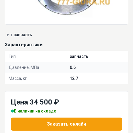
Тип:
запчасть
Характеристики
Тип
запчасть
Давление, МПа
0.6
Масса, кг
12.7
Цена 34 500 ₽
В наличии на складе
Заказать онлайн