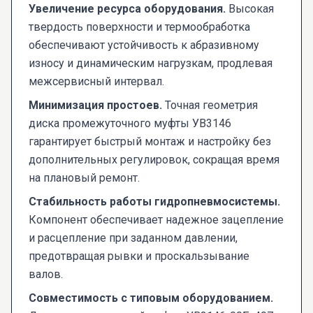
Увеличение ресурса оборудования.
Высокая
твердость поверхности и термообработка
обеспечивают устойчивость к абразивному
износу и динамическим нагрузкам, продлевая
межсервисный интервал.
Минимизация простоев.
Точная геометрия
диска промежуточного муфты УВ3146
гарантирует быстрый монтаж и настройку без
дополнительных регулировок, сокращая время
на плановый ремонт.
Стабильность работы гидропневмосистемы.
Компонент обеспечивает надежное зацепление
и расцепление при заданном давлении,
предотвращая рывки и проскальзывание
валов.
Совместимость с типовым оборудованием.