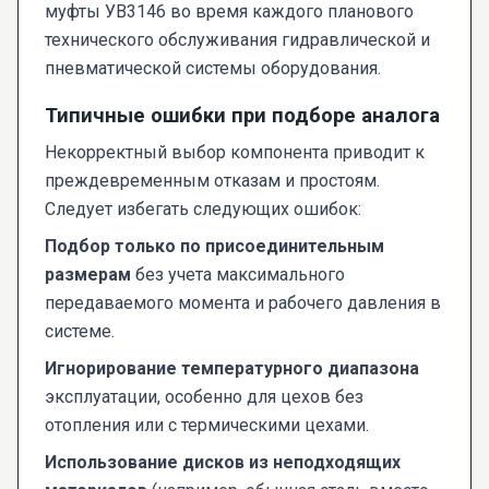
муфты УВ3146 во время каждого планового
технического обслуживания гидравлической и
пневматической системы оборудования.
Типичные ошибки при подборе аналога
Некорректный выбор компонента приводит к
преждевременным отказам и простоям.
Следует избегать следующих ошибок:
Подбор только по присоединительным
размерам
без учета максимального
передаваемого момента и рабочего давления в
системе.
Игнорирование температурного диапазона
эксплуатации, особенно для цехов без
отопления или с термическими цехами.
Использование дисков из неподходящих