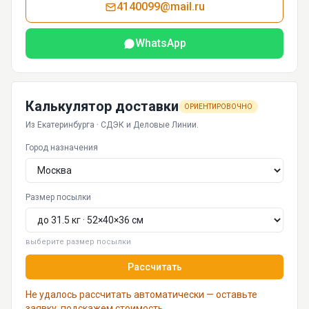
4140099@mail.ru
WhatsApp
Калькулятор доставки
ОРИЕНТИРОВОЧНО
Из Екатеринбурга · СДЭК и Деловые Линии.
Город назначения
Размер посылки
выберите размер посылки
Рассчитать
Не удалось рассчитать автоматически — оставьте
заявку, подскажем стоимость.