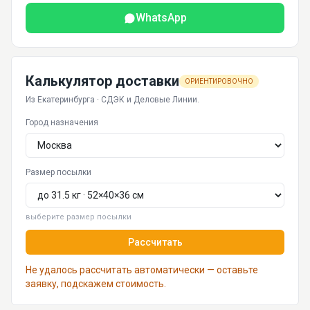
WhatsApp
Калькулятор доставки
ОРИЕНТИРОВОЧНО
Из Екатеринбурга · СДЭК и Деловые Линии.
Город назначения
Размер посылки
выберите размер посылки
Рассчитать
Не удалось рассчитать автоматически — оставьте
заявку, подскажем стоимость.