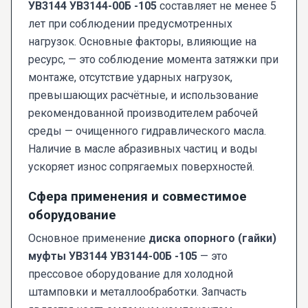
УВ3144 УВ3144-00Б -105
составляет не менее 5
лет при соблюдении предусмотренных
нагрузок. Основные факторы, влияющие на
ресурс, — это соблюдение момента затяжки при
монтаже, отсутствие ударных нагрузок,
превышающих расчётные, и использование
рекомендованной производителем рабочей
среды — очищенного гидравлического масла.
Наличие в масле абразивных частиц и воды
ускоряет износ сопрягаемых поверхностей.
Сфера применения и совместимое
оборудование
Основное применение
диска опорного (гайки)
муфты УВ3144 УВ3144-00Б -105
— это
прессовое оборудование для холодной
штамповки и металлообработки. Запчасть