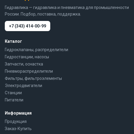
Гидравлика — гидравлика и пневматика для промышленности
России. Подбор, поставка, поддержка.
+7 (343) 414-00-99
Каталог
Гидроклапаны, распределители
Гидростанции, насосы
Запчасти, оснастка
Пневмораспределители
Фильтры, фильтроэлементы
Электродвигатели
Станции
Питатели
Информация
Продукция
Заказ-Купить