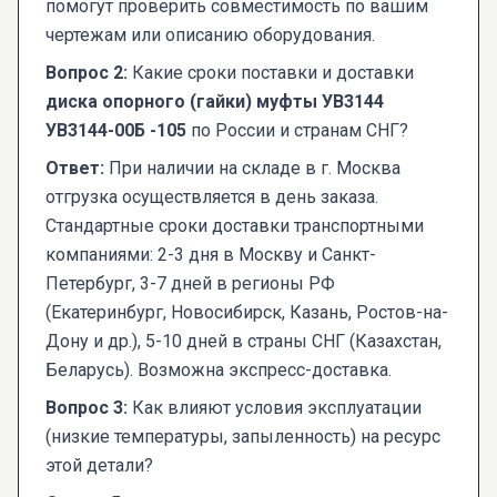
помогут проверить совместимость по вашим
чертежам или описанию оборудования.
Вопрос 2:
Какие сроки поставки и доставки
диска опорного (гайки) муфты УВ3144
УВ3144-00Б -105
по России и странам СНГ?
Ответ:
При наличии на складе в г. Москва
отгрузка осуществляется в день заказа.
Стандартные сроки доставки транспортными
компаниями: 2-3 дня в Москву и Санкт-
Петербург, 3-7 дней в регионы РФ
(Екатеринбург, Новосибирск, Казань, Ростов-на-
Дону и др.), 5-10 дней в страны СНГ (Казахстан,
Беларусь). Возможна экспресс-доставка.
Вопрос 3:
Как влияют условия эксплуатации
(низкие температуры, запыленность) на ресурс
этой детали?