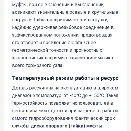
муфты, при её включении и выключении,
возникают значительные осевые и крутильные
нагрузки. Гайка воспринимает эти нагрузки,
надёжно удерживая резьбовое соединение в
зафиксированном положении, предотвращая
его отворот и появление люфта. От её
геометрической точности и прочностных
характеристик напрямую зависит кинематика
всего тормозного узла.
Температурный режим работы и ресурс
Деталь рассчитана на эксплуатацию в широком
диапазоне температур: от -40°C до +150°C. Такая
термостойкость позволяет использовать её в
неотапливаемых цехах и при нагреве от работы
самого гидрооборудования. Фактический срок
службы
диска опорного (гайки) муфты