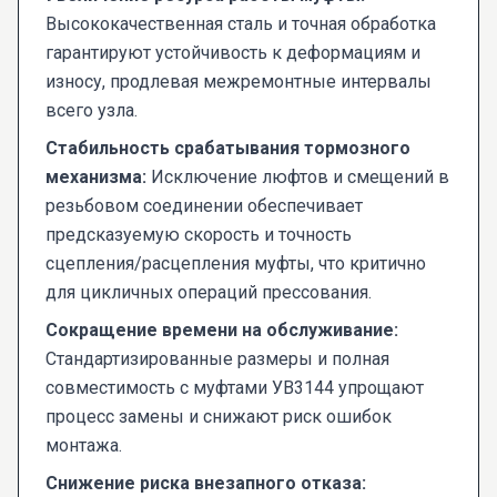
Высококачественная сталь и точная обработка
гарантируют устойчивость к деформациям и
износу, продлевая межремонтные интервалы
всего узла.
Стабильность срабатывания тормозного
механизма:
Исключение люфтов и смещений в
резьбовом соединении обеспечивает
предсказуемую скорость и точность
сцепления/расцепления муфты, что критично
для цикличных операций прессования.
Сокращение времени на обслуживание:
Стандартизированные размеры и полная
совместимость с муфтами УВ3144 упрощают
процесс замены и снижают риск ошибок
монтажа.
Снижение риска внезапного отказа: