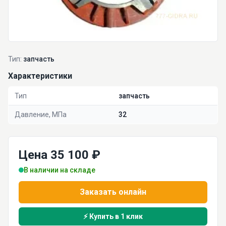
Тип:
запчасть
Характеристики
Тип
запчасть
Давление, МПа
32
Цена 35 100 ₽
В наличии на складе
Заказать онлайн
⚡ Купить в 1 клик