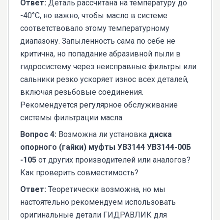
Ответ:
Деталь рассчитана на температуру до
-40°C, но важно, чтобы масло в системе
соответствовало этому температурному
диапазону. Запыленность сама по себе не
критична, но попадание абразивной пыли в
гидросистему через неисправные фильтры или
сальники резко ускоряет износ всех деталей,
включая резьбовые соединения.
Рекомендуется регулярное обслуживание
системы фильтрации масла.
Вопрос 4:
Возможна ли установка
диска
опорного (гайки) муфты УВ3144 УВ3144-00Б
-105
от других производителей или аналогов?
Как проверить совместимость?
Ответ:
Теоретически возможна, но мы
настоятельно рекомендуем использовать
оригинальные детали ГИДРАВЛИК для