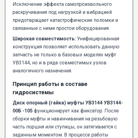
Исключение эффекта самопроизвольного
раскручивания под нагрузкой и вибрацией
предотвращает катастрофические поломки и
связанные с ними простои оборудования.
Широкая совместимость:
Унифицированная
конструкция позволяет использовать данную
запчасть не только в базовых моделях муфт
УВ3144, но и в ряде совместимых узлов
аналогичного назначения.
Принцип работы в составе
гидросистемы
Диск опорный (гайка) муфты УВ3144 УВ3144-
00Б -105
функционирует как фиксатор. После
сборки муфты и навинчивания на резьбовую
часть поршня или ступицы, он затягивается с
заданным моментом. В процессе работы