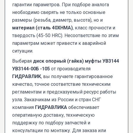
гарантии параметров. При подборе аналога
необходимо сверять не только основные
размеры (резьба, диаметр, высота), но и
материал (сталь 40ХНМА)
, класс прочности и
твердость (45-50 HRC). Несоответствие по этим
параметрам может привести к аварийной
ситуации.
Выбирая
диск опорный (гайка) муфты УВ3144
УВ3144-00Б -105
от производителя
ГИДРАВЛИК
, вы получаете гарантированное
качество, точное соответствие техническим
регламентам и предсказуемый ресурс работы
узла. Заказчикам из России и стран СНГ
компания
ГИДРАВЛИКА
обеспечивает
оперативную доставку, техническую
поддержку по подбору запчастей и
консультации по монтажу. Для заказа или