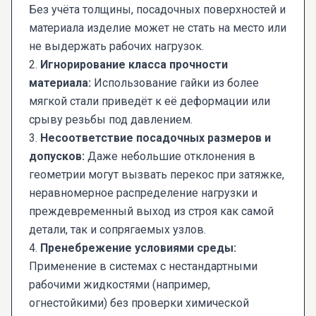
Без учёта толщины, посадочных поверхностей и
материала изделие может не стать на место или
не выдержать рабочих нагрузок.
2.
Игнорирование класса прочности
материала:
Использование гайки из более
мягкой стали приведёт к её деформации или
срыву резьбы под давлением.
3.
Несоответствие посадочных размеров и
допусков:
Даже небольшие отклонения в
геометрии могут вызвать перекос при затяжке,
неравномерное распределение нагрузки и
преждевременный выход из строя как самой
детали, так и сопрягаемых узлов.
4.
Пренебрежение условиями среды:
Применение в системах с нестандартными
рабочими жидкостями (например,
огнестойкими) без проверки химической