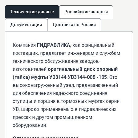
Технические данные
Российские аналоги
Документация
Доставка по России
Компания
ГИДРАВЛИКА
, как официальный
поставщик, предлагает инженерам и службам
технического обслуживания заводов-
изготовителей
оригинальный диск опорный
(гайка) муфты УВ3144 УВ3144-00Б -105
. Это
высоконагруженный узел, предназначенный
для обеспечения надежного соединения
ступицы и поршня в тормозных муфтах серии
УВ, широко применяемых в гидравлических
прессах и другом промышленном
оборудовании.