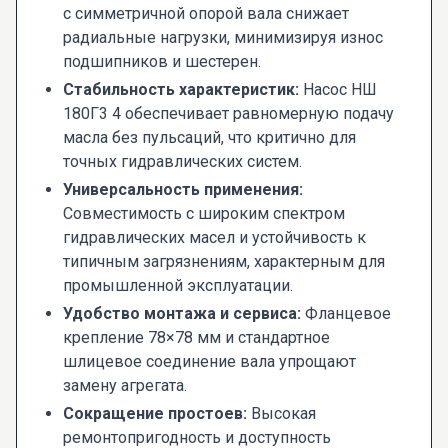
с симметричной опорой вала снижает
радиальные нагрузки, минимизируя износ
подшипников и шестерен.
Стабильность характеристик:
Насос НШ
180Г3 4 обеспечивает равномерную подачу
масла без пульсаций, что критично для
точных гидравлических систем.
Универсальность применения:
Совместимость с широким спектром
гидравлических масел и устойчивость к
типичным загрязнениям, характерным для
промышленной эксплуатации.
Удобство монтажа и сервиса:
Фланцевое
крепление 78×78 мм и стандартное
шлицевое соединение вала упрощают
замену агрегата.
Сокращение простоев:
Высокая
ремонтопригодность и доступность