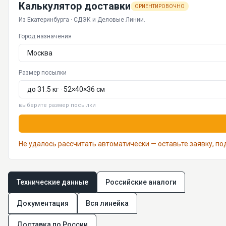
Калькулятор доставки
ОРИЕНТИРОВОЧНО
Из Екатеринбурга · СДЭК и Деловые Линии.
Город назначения
Размер посылки
выберите размер посылки
Не удалось рассчитать автоматически — оставьте заявку, п
Технические данные
Российские аналоги
Документация
Вся линейка
Доставка по России