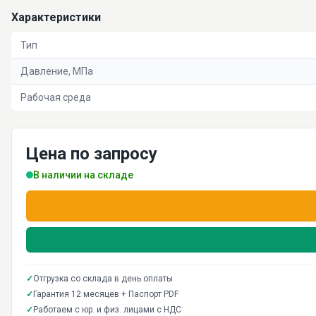
Характеристики
Тип
Давление, МПа
Рабочая среда
Цена по запросу
В наличии на складе
✓
Отгрузка со склада в день оплаты
✓
Гарантия 12 месяцев + Паспорт PDF
✓
Работаем с юр. и физ. лицами с НДС