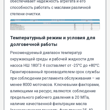
обеспечивает надежность агрегата и его
способность работать с маслами различной
степени очистки.
Температурный режим и условия для
долговечной работы
Рекомендуемый диапазон температур
окружающей среды и рабочей жидкости для
насоса НШ 180Г3 4 составляет от -25°C до +80°C.
Гарантированный производителем срок службы
при соблюдении регламента обслуживания – не
менее 8000 моточасов. Ключевыми факторами,
влияющими на ресурс, являются: соблюдение
предельного рабочего давления в 20 МПа,
наличие качественной фильтрации масла