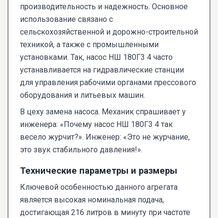
производительность и надежность. Основное
использование связано с
сельскохозяйственной и дорожно-строительной
техникой, а также с промышленными
установками. Так, насос НШ 180Г3 4 часто
устанавливается на гидравлические станции
для управления рабочими органами прессового
оборудования и литьевых машин.
В цеху замена насоса. Механик спрашивает у
инженера: «Почему насос НШ 180Г3 4 так
весело журчит?». Инженер: «Это не журчание,
это звук стабильного давления!».
Технические параметры и размеры
Ключевой особенностью данного агрегата
является высокая номинальная подача,
достигающая 216 литров в минуту при частоте