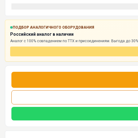
ПОДБОР АНАЛОГИЧНОГО ОБОРУДОВАНИЯ
Российский аналог в наличии
Аналог с 100% совпадением по ТТХ и присоединениям. Выгода до 30%,