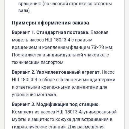
вращению (по часовой стрелке со стороны
вала).
Примеры оформления заказа
Вариант 1. Стандартная поставка.
Базовая
модель насоса НШ 180Г3 4 с правым
вращением и креплением фланцем 78×78 мм.
Поставляется в индивидуальной упаковке, с
техническим паспортом.
Вариант 2. Укомплектованный агрегат.
Насос
НШ 180Г3 4 в сборе с фланцевыми адаптерами
и ответными крепежными элементами для
упрощения монтажа.
Вариант 3. Модификация под станцию.
Комплект из насоса НШ 180Г3 4, универсальной
муфты и защитного кожуха для встраивания в
гидравлические станции. Для размещения