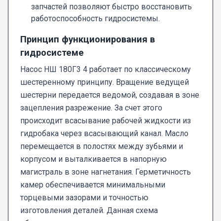
запчастей позволяют быстро восстановить
работоспособность гидросистемы.
Принцип функционирования в
гидросистеме
Насос НШ 180Г3 4 работает по классическому
шестеренному принципу. Вращение ведущей
шестерни передается ведомой, создавая в зоне
зацепления разрежение. За счет этого
происходит всасывание рабочей жидкости из
гидробака через всасывающий канал. Масло
перемещается в полостях между зубьями и
корпусом и выталкивается в напорную
магистраль в зоне нагнетания. Герметичность
камер обеспечивается минимальными
торцевыми зазорами и точностью
изготовления деталей. Данная схема