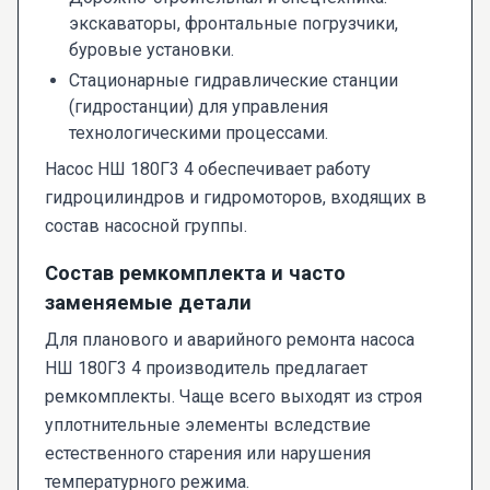
экскаваторы, фронтальные погрузчики,
буровые установки.
Стационарные гидравлические станции
(гидростанции) для управления
технологическими процессами.
Насос НШ 180Г3 4 обеспечивает работу
гидроцилиндров и гидромоторов, входящих в
состав насосной группы.
Состав ремкомплекта и часто
заменяемые детали
Для планового и аварийного ремонта насоса
НШ 180Г3 4 производитель предлагает
ремкомплекты. Чаще всего выходят из строя
уплотнительные элементы вследствие
естественного старения или нарушения
температурного режима.