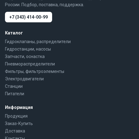
России. Подбор, поставка, поддержка.
+7 (343) 414-00-99
Каталог
Гидроклапаны, распределители
Гидростанции, насосы
Запчасти, оснастка
Пневмораспределители
Фильтры, фильтроэлементы
Электродвигатели
Станции
Питатели
Информация
Продукция
Заказ-Купить
Доставка
Контакты