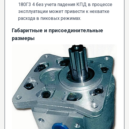
180Г3 4 без учета падения КПД в процессе
эксплуатации может привести к нехватке
расхода в пиковых режимах.
Габаритные и присоединительные
размеры