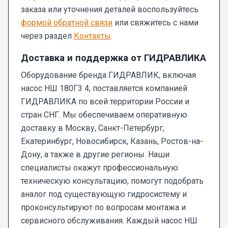
заказа или уточнения деталей воспользуйтесь
формой обратной связи
или свяжитесь с нами
через раздел
Контакты
.
Доставка и поддержка от ГИДРАВЛИКА
Оборудование бренда ГИДРАВЛИК, включая
насос НШ 180Г3 4, поставляется компанией
ГИДРАВЛИКА по всей территории России и
стран СНГ. Мы обеспечиваем оперативную
доставку в Москву, Санкт-Петербург,
Екатеринбург, Новосибирск, Казань, Ростов-на-
Дону, а также в другие регионы. Наши
специалисты окажут профессиональную
техническую консультацию, помогут подобрать
аналог под существующую гидросистему и
проконсультируют по вопросам монтажа и
сервисного обслуживания. Каждый насос НШ