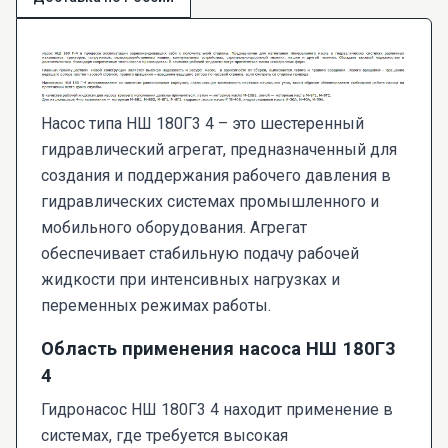
Насос типа НШ 180Г3 4 – это шестеренный
гидравлический агрегат, предназначенный для
создания и поддержания рабочего давления в
гидравлических системах промышленного и
мобильного оборудования. Агрегат
обеспечивает стабильную подачу рабочей
жидкости при интенсивных нагрузках и
переменных режимах работы.
Область применения насоса НШ 180Г3
4
Гидронасос НШ 180Г3 4 находит применение в
системах, где требуется высокая