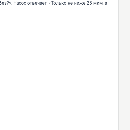
з?». Насос отвечает: «Только не ниже 25 мкм, а