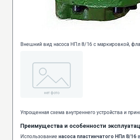
Внешний вид насоса НПл 8/16 с маркировкой, ф
Упрощенная схема внутреннего устройства и прин
Преимущества и особенности эксплуата
Использование
насоса пластинчатого НПл 8/16
в