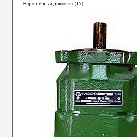
Нормативный документ (ТУ)