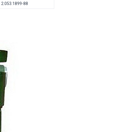
2.053.1899-88