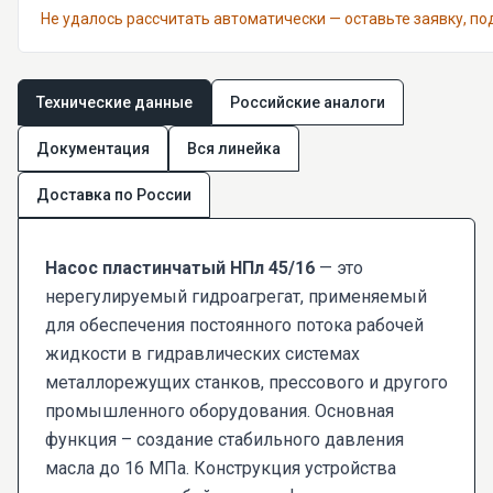
Не удалось рассчитать автоматически — оставьте заявку, п
Технические данные
Российские аналоги
Документация
Вся линейка
Доставка по России
Насос пластинчатый НПл 45/16
— это
нерегулируемый гидроагрегат, применяемый
для обеспечения постоянного потока рабочей
жидкости в гидравлических системах
металлорежущих станков, прессового и другого
промышленного оборудования. Основная
функция – создание стабильного давления
масла до 16 МПа. Конструкция устройства