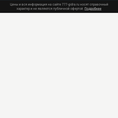
Цены и вся информация на сайте 777-gidra.ru носят справочный
характер и не являются публичной офертой.
Подробнее