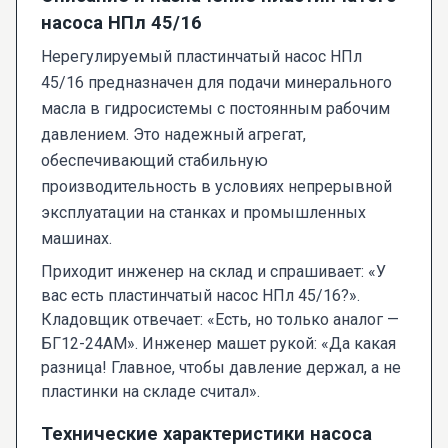
насоса НПл 45/16
Нерегулируемый пластинчатый насос НПл
45/16 предназначен для подачи минерального
масла в гидросистемы с постоянным рабочим
давлением. Это надежный агрегат,
обеспечивающий стабильную
производительность в условиях непрерывной
эксплуатации на станках и промышленных
машинах.
Приходит инженер на склад и спрашивает: «У
вас есть пластинчатый насос НПл 45/16?».
Кладовщик отвечает: «Есть, но только аналог —
БГ12-24АМ». Инженер машет рукой: «Да какая
разница! Главное, чтобы давление держал, а не
пластинки на складе считал».
Технические характеристики насоса