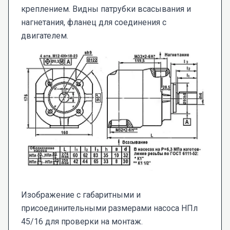
креплением. Видны патрубки всасывания и
нагнетания, фланец для соединения с
двигателем.
Изображение с габаритными и
присоединительными размерами насоса НПл
45/16 для проверки на монтаж.