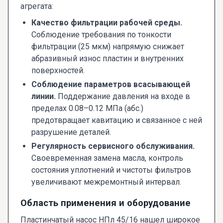
агрегата:
Качество фильтрации рабочей среды.
Соблюдение требования по тонкости
фильтрации (25 мкм) напрямую снижает
абразивный износ пластин и внутренних
поверхностей.
Соблюдение параметров всасывающей
линии.
Поддержание давления на входе в
пределах 0.08–0.12 МПа (абс.)
предотвращает кавитацию и связанное с ней
разрушение деталей.
Регулярность сервисного обслуживания.
Своевременная замена масла, контроль
состояния уплотнений и чистоты фильтров
увеличивают межремонтный интервал.
Область применения и оборудование
Пластинчатый насос НПл 45/16 нашел широкое