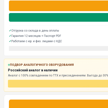
✓
Отгрузка со склада в день оплаты
✓
Гарантия 12 месяцев + Паспорт PDF
✓
Работаем с юр. и физ. лицами с НДС
ПОДБОР АНАЛОГИЧНОГО ОБОРУДОВАНИЯ
Российский аналог в наличии
Аналог с 100% совпадением по ТТХ и присоединениям. Выгода до 30%,