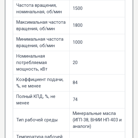
Частота вращения,
1500
номинальная, об/мин
Максимальная частота
1800
вращения, об/мин
Минимальная частота
1000
вращения, об/мин
Номинальная
потребляемая
20
мощность, кВт
Коэффициент подачи,
84
%, не менее
Полный КПД, %, не
74
менее
Минеральные масла
Тип рабочей среды
(ИГП-38, ВНИИ НП-403 и
аналоги)
Температура рабочей