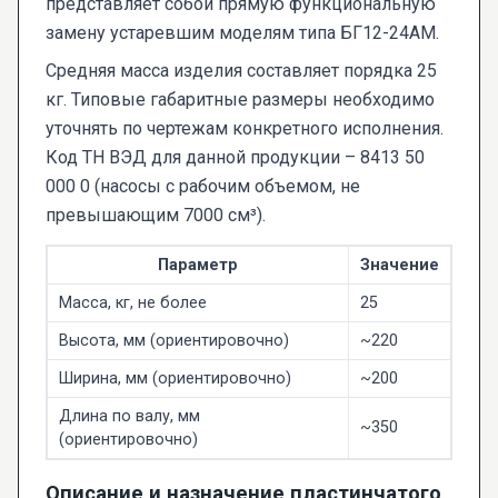
представляет собой прямую функциональную
замену устаревшим моделям типа БГ12-24АМ.
Средняя масса изделия составляет порядка 25
кг. Типовые габаритные размеры необходимо
уточнять по чертежам конкретного исполнения.
Код ТН ВЭД для данной продукции – 8413 50
000 0 (насосы с рабочим объемом, не
превышающим 7000 см³).
Параметр
Значение
Масса, кг, не более
25
Высота, мм (ориентировочно)
~220
Ширина, мм (ориентировочно)
~200
Длина по валу, мм
~350
(ориентировочно)
Описание и назначение пластинчатого