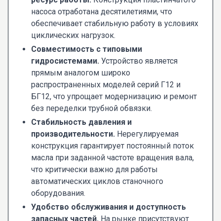
насоса отработана десятилетиями, что
обеспечивает стабильную работу в условиях
циклических нагрузок.
Совместимость с типовыми
гидросистемами.
Устройство является
прямым аналогом широко
распространенных моделей серий Г12 и
БГ12, что упрощает модернизацию и ремонт
без переделки трубной обвязки.
Стабильность давления и
производительности.
Нерегулируемая
конструкция гарантирует постоянный поток
масла при заданной частоте вращения вала,
что критически важно для работы
автоматических циклов станочного
оборудования.
Удобство обслуживания и доступность
запасных частей.
На рынке присутствуют