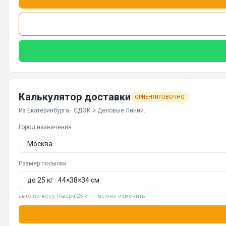
Калькулятор доставки
ОРИЕНТИРОВОЧНО
Из Екатеринбурга · СДЭК и Деловые Линии.
Город назначения
Размер посылки
авто по весу товара 25 кг — можно изменить