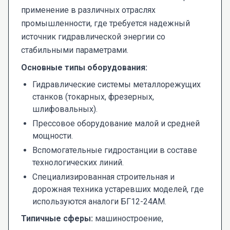
применение в различных отраслях
промышленности, где требуется надежный
источник гидравлической энергии со
стабильными параметрами.
Основные типы оборудования:
Гидравлические системы металлорежущих
станков (токарных, фрезерных,
шлифовальных).
Прессовое оборудование малой и средней
мощности.
Вспомогательные гидростанции в составе
технологических линий.
Специализированная строительная и
дорожная техника устаревших моделей, где
используются аналоги БГ12-24АМ.
Типичные сферы:
машиностроение,