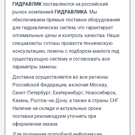
ГИДРАВЛИК
поставляются на российский
рынок компанией
ГИДРАВЛИКА
. Мы
обеспечиваем прямые поставки оборудования
для гидравлических систем, что гарантирует
оптимальные цены и контроль качества. Наши
специалисты готовы провести техническую
консультацию, помочь с подбором аналога под
существующую систему и согласовать все
параметры замены.
Доставка осуществляется во все регионы
Российской Федерации, включая Москву,
Санкт-Петербург, Екатеринбург, Новосибирск,
Казань, Ростов-на-Дону, а также в страны СНГ.
Наличие на складе и актуальные сроки
поставки рекомендуем уточнять при
оформлении заказа.
Для получения подробной информации,