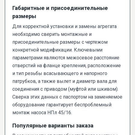
Габаритные и присоединительные
размеры
Для корректной установки и замены агрегата
необходимо сверить монтажные и
присоединительные размеры с чертежом
конкретной модификации. Ключевыми
параметрами являются межосевое расстояние
отверстий на фланце крепления, расположение
и тип резьбы всасывающего и напорного
патрубков, а также вылет и диаметр вала для
соединения с приводом (муфтой или шкивом).
Сверка этих данных с паспортом на заменяемое
оборудование гарантирует беспроблемный
монтаж насоса НПл 45/16.
Популярные варианты заказа