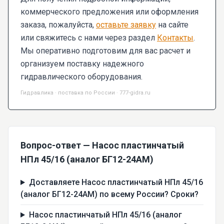
коммерческого предложения или оформления
заказа, пожалуйста,
оставьте заявку
на сайте
или свяжитесь с нами через раздел
Контакты
.
Мы оперативно подготовим для вас расчет и
организуем поставку надежного
гидравлического оборудования.
Гидравлика · поставка по России · 777-gidra.ru
Вопрос-ответ — Насос пластинчатый
НПл 45/16 (аналог БГ12-24АМ)
Доставляете Насос пластинчатый НПл 45/16
(аналог БГ12-24АМ) по всему России? Сроки?
Насос пластинчатый НПл 45/16 (аналог