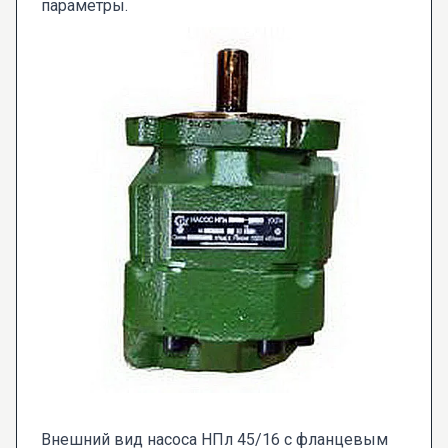
параметры.
Внешний вид насоса НПл 45/16 с фланцевым