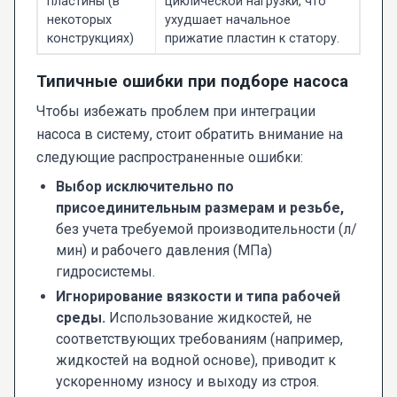
пластины (в
циклической нагрузки, что
некоторых
ухудшает начальное
конструкциях)
прижатие пластин к статору.
Типичные ошибки при подборе насоса
Чтобы избежать проблем при интеграции
насоса в систему, стоит обратить внимание на
следующие распространенные ошибки:
Выбор исключительно по
присоединительным размерам и резьбе,
без учета требуемой производительности (л/
мин) и рабочего давления (МПа)
гидросистемы.
Игнорирование вязкости и типа рабочей
среды.
Использование жидкостей, не
соответствующих требованиям (например,
жидкостей на водной основе), приводит к
ускоренному износу и выходу из строя.