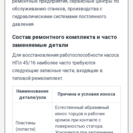
ремонтные предприятия, сервисные центры по
обслуживанию станков, производства с
гидравлическими системами постоянного
давления.
Состав ремонтного комплекта и часто
заменяемые детали
Для восстановления работоспособности насоса
НПл 45/16 наиболее часто требуются
следующие запасные части, входящие в
типовой ремкомплект.
Наименование
Причина и условия износа
детали/узла
Естественный абразивный
износ торцов и рабочих
кромок при контакте с
Пластины
поверхностью статора.
(лопасти)
Ускоряется при загрязнении