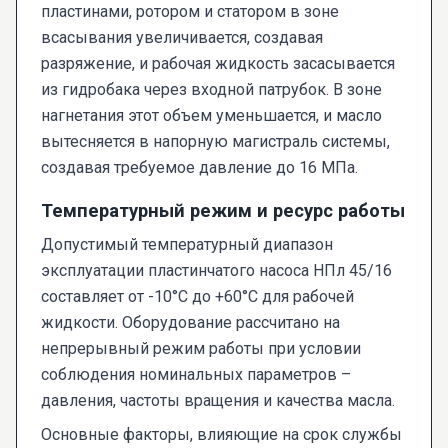
пластинами, ротором и статором в зоне
всасывания увеличивается, создавая
разряжение, и рабочая жидкость засасывается
из гидробака через входной патрубок. В зоне
нагнетания этот объем уменьшается, и масло
вытесняется в напорную магистраль системы,
создавая требуемое давление до 16 МПа.
Температурный режим и ресурс работы
Допустимый температурный диапазон
эксплуатации пластинчатого насоса НПл 45/16
составляет от -10°C до +60°C для рабочей
жидкости. Оборудование рассчитано на
непрерывный режим работы при условии
соблюдения номинальных параметров –
давления, частоты вращения и качества масла.
Основные факторы, влияющие на срок службы