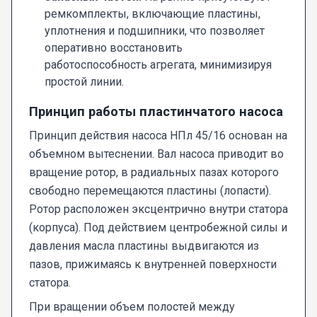
ремкомплекты, включающие пластины,
уплотнения и подшипники, что позволяет
оперативно восстановить
работоспособность агрегата, минимизируя
простой линии.
Принцип работы пластинчатого насоса
Принцип действия насоса НПл 45/16 основан на
объемном вытеснении. Вал насоса приводит во
вращение ротор, в радиальных пазах которого
свободно перемещаются пластины (лопасти).
Ротор расположен эксцентрично внутри статора
(корпуса). Под действием центробежной силы и
давления масла пластины выдвигаются из
пазов, прижимаясь к внутренней поверхности
статора.
При вращении объем полостей между