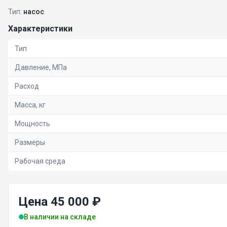
Тип:
насос
Характеристики
Тип
Давление, МПа
Расход
Масса, кг
Мощность
Размеры
Рабочая среда
Цена 45 000 ₽
В наличии на складе