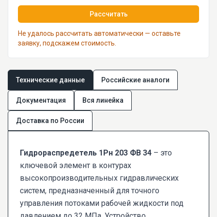
Рассчитать
Не удалось рассчитать автоматически — оставьте
заявку, подскажем стоимость.
Технические данные
Российские аналоги
Документация
Вся линейка
Доставка по России
Гидрораспредетель 1Рн 203 ФВ 34
– это
ключевой элемент в контурах
высокопроизводительных гидравлических
систем, предназначенный для точного
управления потоками рабочей жидкости под
давлением до 32 МПа. Устройство