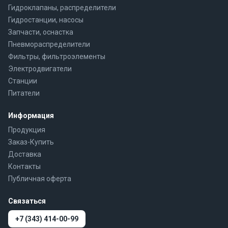
Гидроклапаны, распределители
Гидростанции, насосы
Запчасти, оснастка
Пневмораспределители
Фильтры, фильтроэлементы
Электродвигатели
Станции
Питатели
Информация
Продукция
Заказ-Купить
Доставка
Контакты
Публичная оферта
Связаться
+7 (343) 414-00-99