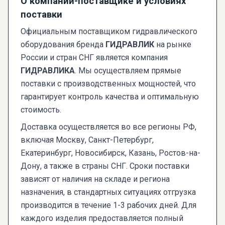
О компании-поставщике и условиях
поставки
Официальным поставщиком гидравлического
оборудования бренда
ГИДРАВЛИК
на рынке
России и стран СНГ является компания
ГИДРАВЛИКА
. Мы осуществляем прямые
поставки с производственных мощностей, что
гарантирует контроль качества и оптимальную
стоимость.
Доставка осуществляется во все регионы РФ,
включая Москву, Санкт-Петербург,
Екатеринбург, Новосибирск, Казань, Ростов-на-
Дону, а также в страны СНГ. Сроки поставки
зависят от наличия на складе и региона
назначения, в стандартных ситуациях отгрузка
производится в течение 1-3 рабочих дней. Для
каждого изделия предоставляется полный