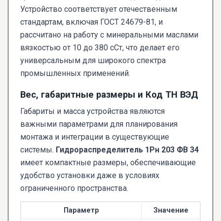
Устройство соответствует отечественным
стандартам, включая ГОСТ 24679-81, и
рассчитано на работу с минеральными маслами
вязкостью от 10 до 380 сСт, что делает его
универсальным для широкого спектра
промышленных применений.
Вес, габаритные размеры и Код ТН ВЭД
Габариты и масса устройства являются
важными параметрами для планирования
монтажа и интеграции в существующие
системы.
Гидрораспределитель 1Рн 203 ФВ 34
имеет компактные размеры, обеспечивающие
удобство установки даже в условиях
ограниченного пространства.
Параметр
Значение