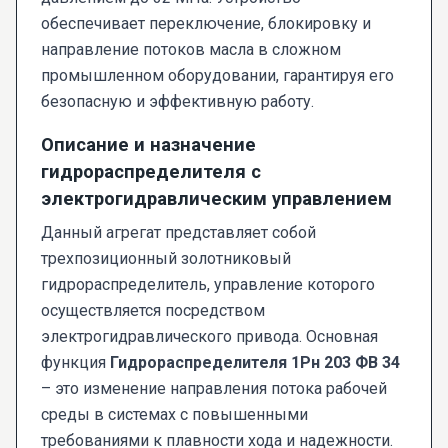
обеспечивает переключение, блокировку и
направление потоков масла в сложном
промышленном оборудовании, гарантируя его
безопасную и эффективную работу.
Описание и назначение
гидрораспределителя с
электрогидравлическим управлением
Данный агрегат представляет собой
трехпозиционный золотниковый
гидрораспределитель, управление которого
осуществляется посредством
электрогидравлического привода. Основная
функция
Гидрораспределителя 1Рн 203 ФВ 34
– это изменение направления потока рабочей
среды в системах с повышенными
требованиями к плавности хода и надежности.