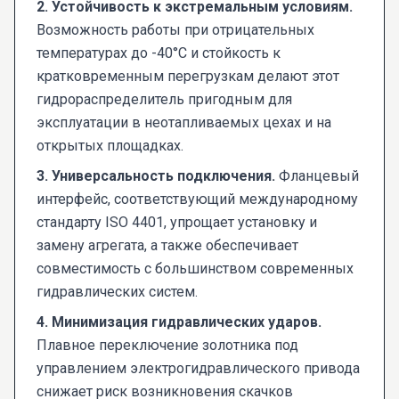
2. Устойчивость к экстремальным условиям.
Возможность работы при отрицательных
температурах до -40°C и стойкость к
кратковременным перегрузкам делают этот
гидрораспределитель пригодным для
эксплуатации в неотапливаемых цехах и на
открытых площадках.
3. Универсальность подключения.
Фланцевый
интерфейс, соответствующий международному
стандарту ISO 4401, упрощает установку и
замену агрегата, а также обеспечивает
совместимость с большинством современных
гидравлических систем.
4. Минимизация гидравлических ударов.
Плавное переключение золотника под
управлением электрогидравлического привода
снижает риск возникновения скачков