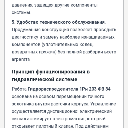
давления, защищая другие компоненты
системы.
5. Удобство технического обслуживания.
Продуманная конструкция позволяет проводить
диагностику и замену наиболее изнашиваемых
компонентов (уплотнительных колец,
возвратных пружин) без полной разборки всего
агрегата.
Принцип функционирования в
гидравлической системе
Работа
Гидрораспределителя 1Рн 203 ФВ 34
основана на осевом перемещении точного
золотника внутри расточки корпуса. Управление
осуществляется дистанционно: электрический
сигнал активирует электромагнит, который
открывает пилотный клапан. Под действием