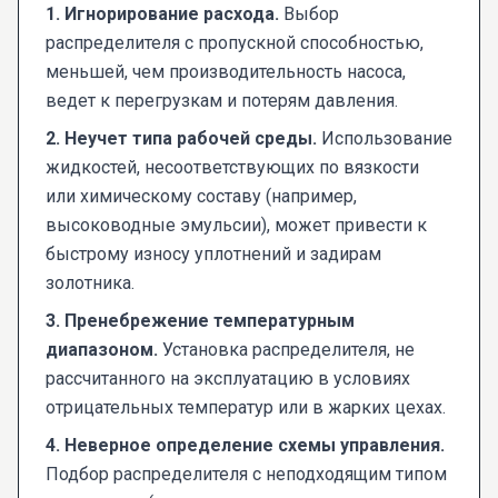
1. Игнорирование расхода.
Выбор
распределителя с пропускной способностью,
меньшей, чем производительность насоса,
ведет к перегрузкам и потерям давления.
2. Неучет типа рабочей среды.
Использование
жидкостей, несоответствующих по вязкости
или химическому составу (например,
высоководные эмульсии), может привести к
быстрому износу уплотнений и задирам
золотника.
3. Пренебрежение температурным
диапазоном.
Установка распределителя, не
рассчитанного на эксплуатацию в условиях
отрицательных температур или в жарких цехах.
4. Неверное определение схемы управления.
Подбор распределителя с неподходящим типом