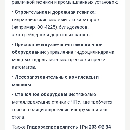
различной техники и промышленных установок:
• Строительная и дорожная техника:
гидравлические системы экскаваторов
(например, ЭО-4225), бульдозеров,
автогрейдеров и дорожных катков.
• Прессовое и кузнечно-штамповочное
оборудование:
управление гидроцилиндрами
мощных гидравлических прессов и пресс-
автоматов.
• Лесозаготовительные комплексы и
машины.
• Станочное оборудование:
тяжелые
металлорежущие станки с ЧПУ, где требуется
точное позиционирование инструмента или
стола.
Также
Гидрораспределитель 1Рн 203 ФВ 34