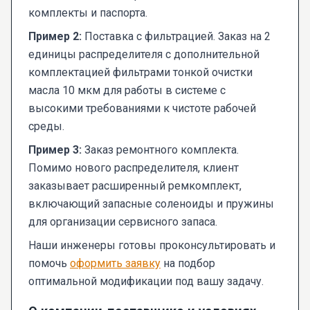
комплекты и паспорта.
Пример 2:
Поставка с фильтрацией. Заказ на 2
единицы распределителя с дополнительной
комплектацией фильтрами тонкой очистки
масла 10 мкм для работы в системе с
высокими требованиями к чистоте рабочей
среды.
Пример 3:
Заказ ремонтного комплекта.
Помимо нового распределителя, клиент
заказывает расширенный ремкомплект,
включающий запасные соленоиды и пружины
для организации сервисного запаса.
Наши инженеры готовы проконсультировать и
помочь
оформить заявку
на подбор
оптимальной модификации под вашу задачу.