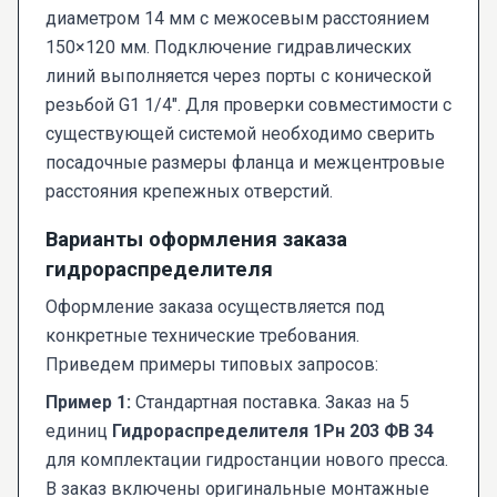
диаметром 14 мм с межосевым расстоянием
150×120 мм. Подключение гидравлических
линий выполняется через порты с конической
резьбой G1 1/4". Для проверки совместимости с
существующей системой необходимо сверить
посадочные размеры фланца и межцентровые
расстояния крепежных отверстий.
Варианты оформления заказа
гидрораспределителя
Оформление заказа осуществляется под
конкретные технические требования.
Приведем примеры типовых запросов:
Пример 1:
Стандартная поставка. Заказ на 5
единиц
Гидрораспределителя 1Рн 203 ФВ 34
для комплектации гидростанции нового пресса.
В заказ включены оригинальные монтажные