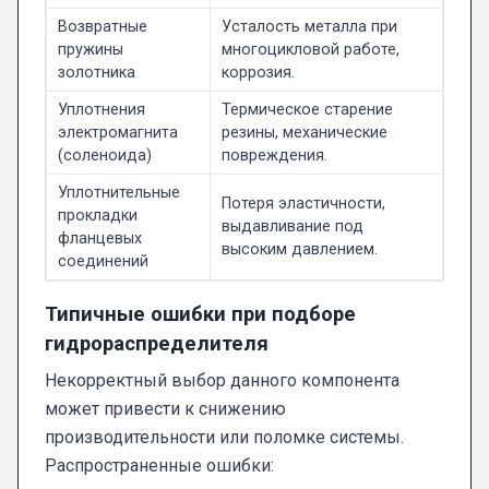
Возвратные
Усталость металла при
пружины
многоцикловой работе,
золотника
коррозия.
Уплотнения
Термическое старение
электромагнита
резины, механические
(соленоида)
повреждения.
Уплотнительные
Потеря эластичности,
прокладки
выдавливание под
фланцевых
высоким давлением.
соединений
Типичные ошибки при подборе
гидрораспределителя
Некорректный выбор данного компонента
может привести к снижению
производительности или поломке системы.
Распространенные ошибки: