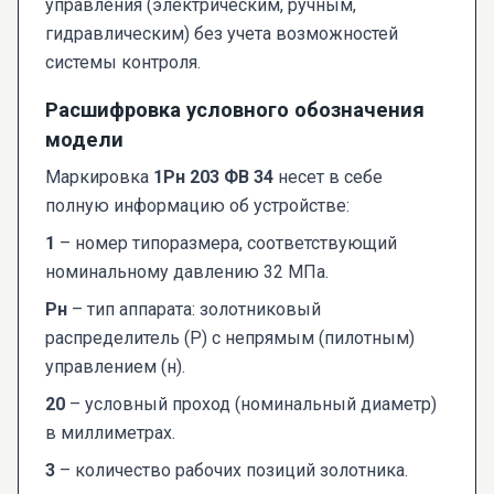
управления (электрическим, ручным,
гидравлическим) без учета возможностей
системы контроля.
Расшифровка условного обозначения
модели
Маркировка
1Рн 203 ФВ 34
несет в себе
полную информацию об устройстве:
1
– номер типоразмера, соответствующий
номинальному давлению 32 МПа.
Рн
– тип аппарата: золотниковый
распределитель (Р) с непрямым (пилотным)
управлением (н).
20
– условный проход (номинальный диаметр)
в миллиметрах.
3
– количество рабочих позиций золотника.