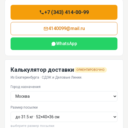
+7 (343) 414-00-99
4140099@mail.ru
WhatsApp
Калькулятор доставки
ОРИЕНТИРОВОЧНО
Из Екатеринбурга · СДЭК и Деловые Линии.
Город назначения
Размер посылки
выберите размер посылки