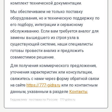
комплект технической документации.
Мы обеспечиваем не только поставку
оборудования, но и техническую поддержку по
его подбору, интеграции и сервисному
обслуживанию. Если вам требуется аналог для
замены вышедшего из строя узла в
существующей системе, наши специалисты
готовы провести анализ и предложить
совместимое решение.
Для получения коммерческого предложения,
уточнения характеристик или консультации,
свяжитесь с нами через форму обратной связи
на сайте
https://777-gidra.ru
или по контактным
данным, указанным в разделе
Контакты
.
Гидравлика · поставка по России · 777-gidra.ru