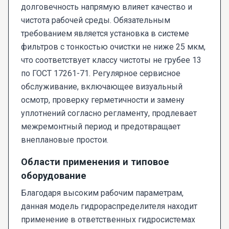
долговечность напрямую влияет качество и
чистота рабочей среды. Обязательным
требованием является установка в системе
фильтров с тонкостью очистки не ниже 25 мкм,
что соответствует классу чистоты не грубее 13
по ГОСТ 17261-71. Регулярное сервисное
обслуживание, включающее визуальный
осмотр, проверку герметичности и замену
уплотнений согласно регламенту, продлевает
межремонтный период и предотвращает
внеплановые простои.
Области применения и типовое
оборудование
Благодаря высоким рабочим параметрам,
данная модель гидрораспределителя находит
применение в ответственных гидросистемах