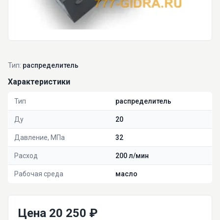
Тип:
распределитель
Характеристики
Тип
распределитель
Ду
20
Давление, МПа
32
Расход
200 л/мин
Рабочая среда
масло
Цена 20 250 ₽