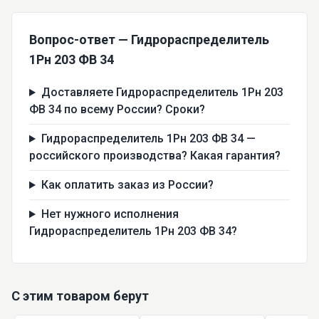
Вопрос-ответ — Гидрораспределитель
1Рн 203 ФВ 34
Доставляете Гидрораспределитель 1Рн 203
ФВ 34 по всему России? Сроки?
Гидрораспределитель 1Рн 203 ФВ 34 —
российского производства? Какая гарантия?
Как оплатить заказ из России?
Нет нужного исполнения
Гидрораспределитель 1Рн 203 ФВ 34?
С этим товаром берут