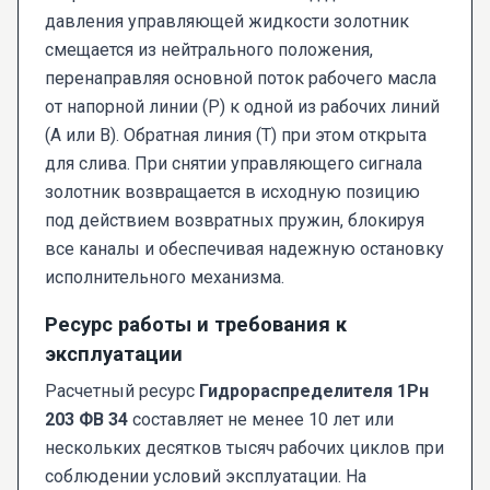
давления управляющей жидкости золотник
смещается из нейтрального положения,
перенаправляя основной поток рабочего масла
от напорной линии (P) к одной из рабочих линий
(A или B). Обратная линия (T) при этом открыта
для слива. При снятии управляющего сигнала
золотник возвращается в исходную позицию
под действием возвратных пружин, блокируя
все каналы и обеспечивая надежную остановку
исполнительного механизма.
Ресурс работы и требования к
эксплуатации
Расчетный ресурс
Гидрораспределителя 1Рн
203 ФВ 34
составляет не менее 10 лет или
нескольких десятков тысяч рабочих циклов при
соблюдении условий эксплуатации. На