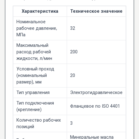
Характеристика
Техническое значение
Номинальное
рабочее давление,
32
МПа
Максимальный
расход рабочей
200
жидкости, л/мин
Условный проход
(номинальный
20
размер), мм
Тип управления
Электрогидравлическое
Тип подключения
Фланцевое по ISO 4401
(крепление)
Количество рабочих
3
позиций
Минеральные масла