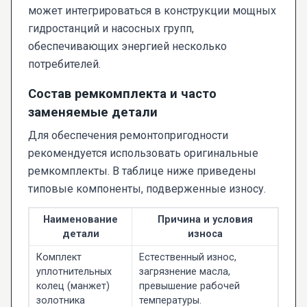
может интегрироваться в конструкции мощных
гидростанций и насосных групп,
обеспечивающих энергией несколько
потребителей.
Состав ремкомплекта и часто
заменяемые детали
Для обеспечения ремонтопригодности
рекомендуется использовать оригинальные
ремкомплекты. В таблице ниже приведены
типовые компоненты, подверженные износу.
Наименование
Причина и условия
детали
износа
Комплект
Естественный износ,
уплотнительных
загрязнение масла,
колец (манжет)
превышение рабочей
золотника
температуры.