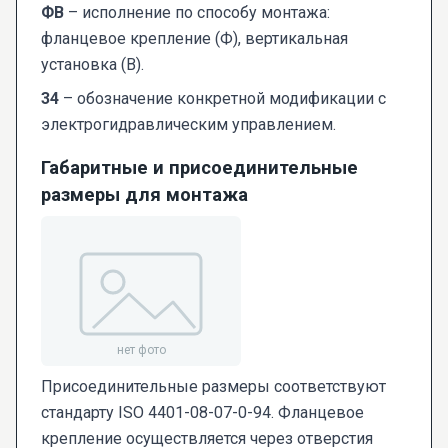
ФВ
– исполнение по способу монтажа:
фланцевое крепление (Ф), вертикальная
установка (В).
34
– обозначение конкретной модификации с
электрогидравлическим управлением.
Габаритные и присоединительные
размеры для монтажа
Присоединительные размеры соответствуют
стандарту ISO 4401-08-07-0-94. Фланцевое
крепление осуществляется через отверстия