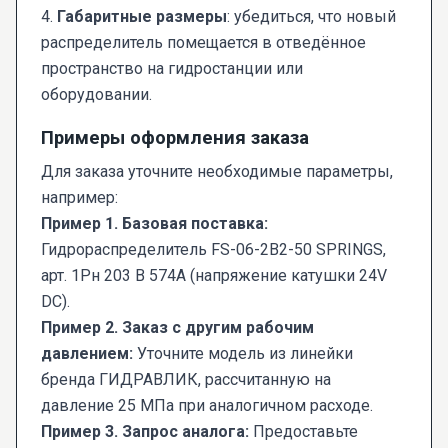
4.
Габаритные размеры
: убедиться, что новый
распределитель помещается в отведённое
пространство на гидростанции или
оборудовании.
Примеры оформления заказа
Для заказа уточните необходимые параметры,
например:
Пример 1. Базовая поставка:
Гидрораспределитель FS-06-2В2-50 SPRINGS,
арт. 1Рн 203 В 574А (напряжение катушки 24V
DC).
Пример 2. Заказ с другим рабочим
давлением:
Уточните модель из линейки
бренда ГИДРАВЛИК, рассчитанную на
давление 25 МПа при аналогичном расходе.
Пример 3. Запрос аналога:
Предоставьте