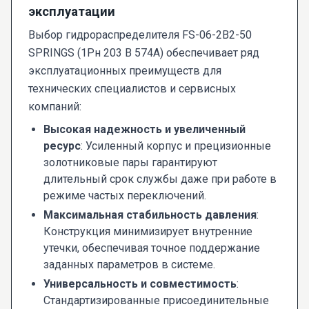
эксплуатации
Выбор гидрораспределителя FS-06-2В2-50
SPRINGS (1Рн 203 В 574А) обеспечивает ряд
эксплуатационных преимуществ для
технических специалистов и сервисных
компаний:
Высокая надежность и увеличенный
ресурс
: Усиленный корпус и прецизионные
золотниковые пары гарантируют
длительный срок службы даже при работе в
режиме частых переключений.
Максимальная стабильность давления
:
Конструкция минимизирует внутренние
утечки, обеспечивая точное поддержание
заданных параметров в системе.
Универсальность и совместимость
:
Стандартизированные присоединительные