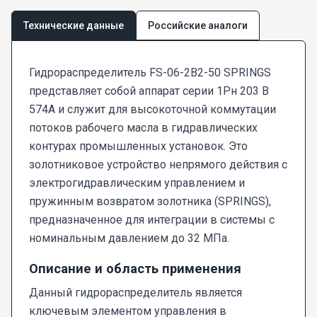
Технические данные
Российские аналоги
Гидрораспределитель FS-06-2В2-50 SPRINGS
представляет собой аппарат серии 1Рн 203 В
574А и служит для высокоточной коммутации
потоков рабочего масла в гидравлических
контурах промышленных установок. Это
золотниковое устройство непрямого действия с
электрогидравлическим управлением и
пружинным возвратом золотника (SPRINGS),
предназначенное для интеграции в системы с
номинальным давлением до 32 МПа.
Описание и область применения
Данный гидрораспределитель является
ключевым элементом управления в