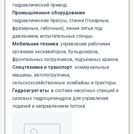
гидравлический привод:
Промышленное оборудование
:
гидравлические прессы, станки (токарные,
фрезерные, гибочные), линии литья под
давлением, испытательные стенды.
Мобильная техника
: управление рабочими
органами экскаваторов, бульдозеров,
фронтальных погрузчиков, подъёмных кранов.
Спецтехника и транспорт
: коммунальные
машины, автопогрузчики,
сельскохозяйственные комбайны и тракторы.
Гидроагрегаты
: в составе насосных станций и
силовых гидроцилиндров для управления
подачей и направлением потока.