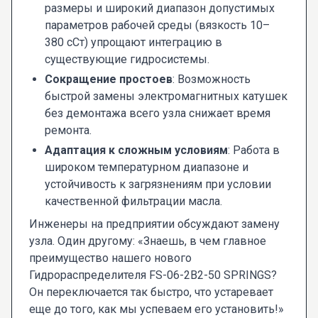
размеры и широкий диапазон допустимых
параметров рабочей среды (вязкость 10–
380 сСт) упрощают интеграцию в
существующие гидросистемы.
Сокращение простоев
: Возможность
быстрой замены электромагнитных катушек
без демонтажа всего узла снижает время
ремонта.
Адаптация к сложным условиям
: Работа в
широком температурном диапазоне и
устойчивость к загрязнениям при условии
качественной фильтрации масла.
Инженеры на предприятии обсуждают замену
узла. Один другому: «Знаешь, в чем главное
преимущество нашего нового
Гидрораспределителя FS-06-2В2-50 SPRINGS?
Он переключается так быстро, что устаревает
еще до того, как мы успеваем его установить!»