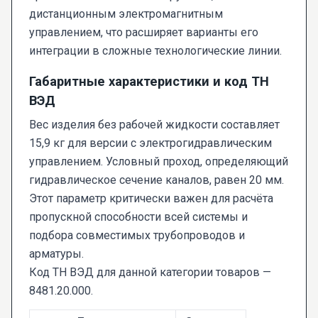
дистанционным электромагнитным
управлением, что расширяет варианты его
интеграции в сложные технологические линии.
Габаритные характеристики и код ТН
ВЭД
Вес изделия без рабочей жидкости составляет
15,9 кг для версии с электрогидравлическим
управлением. Условный проход, определяющий
гидравлическое сечение каналов, равен 20 мм.
Этот параметр критически важен для расчёта
пропускной способности всей системы и
подбора совместимых трубопроводов и
арматуры.
Код ТН ВЭД для данной категории товаров —
8481.20.000.