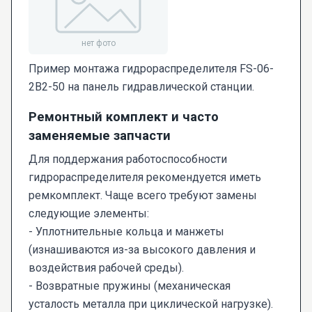
Пример монтажа гидрораспределителя FS-06-
2В2-50 на панель гидравлической станции.
Ремонтный комплект и часто
заменяемые запчасти
Для поддержания работоспособности
гидрораспределителя рекомендуется иметь
ремкомплект. Чаще всего требуют замены
следующие элементы:
- Уплотнительные кольца и манжеты
(изнашиваются из-за высокого давления и
воздействия рабочей среды).
- Возвратные пружины (механическая
усталость металла при циклической нагрузке).