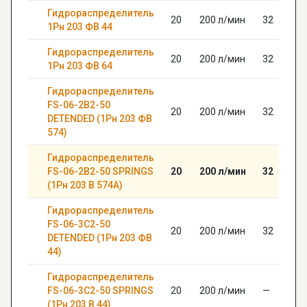
Гидрораспределитель
20
200 л/мин
32
1Рн 203 ФВ 44
Гидрораспределитель
20
200 л/мин
32
1Рн 203 ФВ 64
Гидрораспределитель
FS-06-2В2-50
20
200 л/мин
32
DETENDED (1Рн 203 ФВ
574)
Гидрораспределитель
FS-06-2В2-50 SPRINGS
20
200 л/мин
32
(1Рн 203 В 574А)
Гидрораспределитель
FS-06-3C2-50
20
200 л/мин
32
DETENDED (1Рн 203 ФВ
44)
Гидрораспределитель
FS-06-3C2-50 SPRINGS
20
200 л/мин
—
(1Рн 203 В 44)