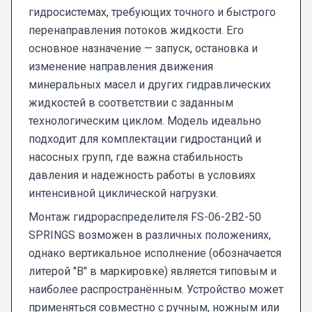
гидросистемах, требующих точного и быстрого
перенаправления потоков жидкости. Его
основное назначение — запуск, остановка и
изменение направления движения
минеральных масел и других гидравлических
жидкостей в соответствии с заданным
технологическим циклом. Модель идеально
подходит для комплектации гидростанций и
насосных групп, где важна стабильность
давления и надежность работы в условиях
интенсивной циклической нагрузки.
Монтаж гидрораспределителя FS-06-2В2-50
SPRINGS возможен в различных положениях,
однако вертикальное исполнение (обозначается
литерой "В" в маркировке) является типовым и
наиболее распространённым. Устройство может
применяться совместно с ручным, ножным или