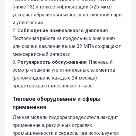
(ниже 13) и тонкости фильтрации (>25 мкм)
ускоряет абразивный износ золотниковой пары
и уплотнений.
2.
Соблюдение номинального давления
.
Постоянная работа на предельных значениях
или скачки давления выше 32 МПа сокращают
межсервисный интервал.
3.
Регулярность обслуживания
. Плановый
осмотр и замена уплотнительных элементов
(рекомендовано каждые 24 месяца)
предотвращают внезапные отказы.
Типовое оборудование и сферы
применения
Данная модель гидрораспределителя находит
применение в различных отраслях
промышленности и сервиса, где используется