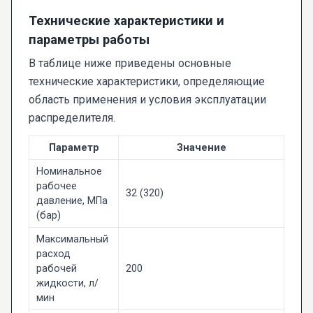
Технические характеристики и
параметры работы
В таблице ниже приведены основные
технические характеристики, определяющие
область применения и условия эксплуатации
распределителя.
Параметр
Значение
Номинальное
рабочее
32 (320)
давление, МПа
(бар)
Максимальный
расход
рабочей
200
жидкости, л/
мин