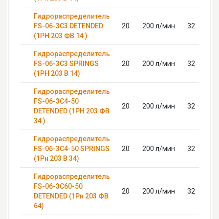
Гидрораспределитель
FS-06-3C3 DETENDED
20
200 л/мин
32
(1РН 203 ФВ 14 )
Гидрораспределитель
FS-06-3C3 SPRINGS
20
200 л/мин
32
(1РН 203 В 14)
Гидрораспределитель
FS-06-3C4-50
20
200 л/мин
32
DETENDED (1РН 203 ФВ
34 )
Гидрораспределитель
FS-06-3C4-50 SPRINGS
20
200 л/мин
32
(1Рн 203 В 34)
Гидрораспределитель
FS-06-3C60-50
20
200 л/мин
32
DETENDED (1Рн 203 ФВ
64)