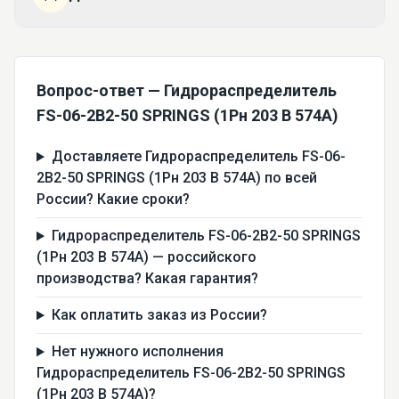
Вопрос-ответ — Гидрораспределитель
FS-06-2В2-50 SPRINGS (1Рн 203 В 574А)
Доставляете Гидрораспределитель FS-06-
2В2-50 SPRINGS (1Рн 203 В 574А) по всей
России? Какие сроки?
Гидрораспределитель FS-06-2В2-50 SPRINGS
(1Рн 203 В 574А) — российского
производства? Какая гарантия?
Как оплатить заказ из России?
Нет нужного исполнения
Гидрораспределитель FS-06-2В2-50 SPRINGS
(1Рн 203 В 574А)?