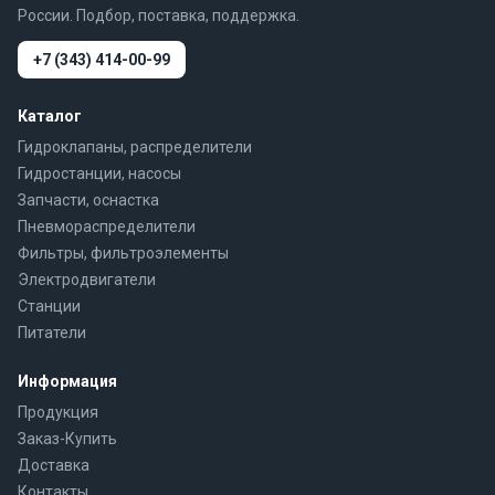
России. Подбор, поставка, поддержка.
+7 (343) 414-00-99
Каталог
Гидроклапаны, распределители
Гидростанции, насосы
Запчасти, оснастка
Пневмораспределители
Фильтры, фильтроэлементы
Электродвигатели
Станции
Питатели
Информация
Продукция
Заказ-Купить
Доставка
Контакты