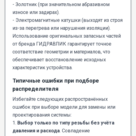
- Золотник (при значительном абразивном
износе или задирах).
- Электромагнитные катушки (выходят из строя
из-за перегрева или нарушения изоляции).
Использование оригинальных запасных частей
от бренда ГИДРАВЛИК гарантирует точное
соответствие геометрии и материалов, что
обеспечивает восстановление исходных
характеристик устройства.
Типичные ошибки при подборе
распределителя
Избегайте следующих распространённых
ошибок при выборе модели для замены или
проектирования системы:
1.
Выбор только по типу резьбы без учёта
давления и расхода
. Совпадение