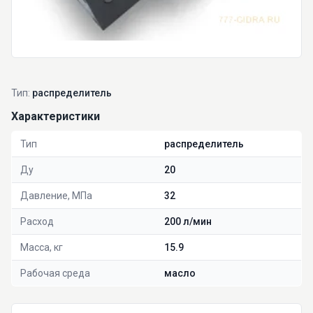
Тип:
распределитель
Характеристики
Тип
распределитель
Ду
20
Давление, МПа
32
Расход
200 л/мин
Масса, кг
15.9
Рабочая среда
масло