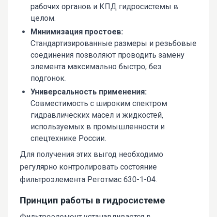
рабочих органов и КПД гидросистемы в
целом.
Минимизация простоев:
Стандартизированные размеры и резьбовые
соединения позволяют проводить замену
элемента максимально быстро, без
подгонок.
Универсальность применения:
Совместимость с широким спектром
гидравлических масел и жидкостей,
используемых в промышленности и
спецтехнике России.
Для получения этих выгод необходимо
регулярно контролировать состояние
фильтроэлемента Реготмас 630-1-04.
Принцип работы в гидросистеме
Фильтроэлемент устанавливается в