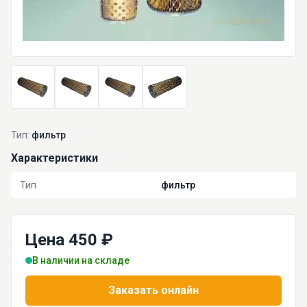
Тип:
фильтр
Характеристики
Тип
фильтр
Цена 450 ₽
В наличии на складе
Заказать онлайн