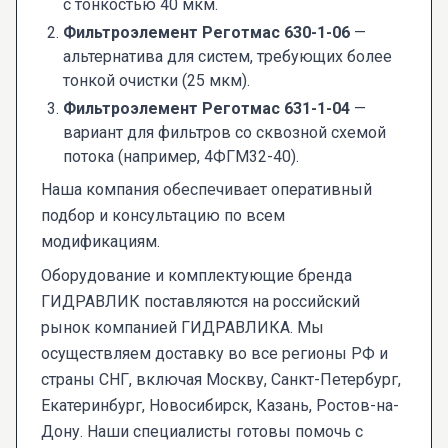
с тонкостью 40 мкм.
Фильтроэлемент Реготмас 630-1-06
—
альтернатива для систем, требующих более
тонкой очистки (25 мкм).
Фильтроэлемент Реготмас 631-1-04
—
вариант для фильтров со сквозной схемой
потока (например, 4ФГМ32-40).
Наша компания обеспечивает оперативный
подбор и консультацию по всем
модификациям.
Оборудование и комплектующие бренда
ГИДРАВЛИК поставляются на российский
рынок компанией ГИДРАВЛИКА. Мы
осуществляем доставку во все регионы РФ и
страны СНГ, включая Москву, Санкт-Петербург,
Екатеринбург, Новосибирск, Казань, Ростов-на-
Дону. Наши специалисты готовы помочь с