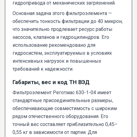
гидропривода от механических загрязнений.
Основная задача этого фильтроэлемента —
обеспечить тонкость фильтрации до 40 микрон,
что значительно продлевает ресурс работы
насосов, клапанов и гидроцилиндров. Его
использование рекомендовано для
гидросистем, эксплуатируемых в условиях
интенсивных нагрузок и повышенных
требований к надежности.
Габариты, вес и код ТН ВЭД
Фильтроэлемент Реготмас 630-1-04 имеет
стандартные присоединительные размеры,
обеспечивающие совместимость с широким
рядом отечественного оборудования. Его
точный вес составляет приблизительно 0,45–
0,55 кг в зависимости от партии. Для