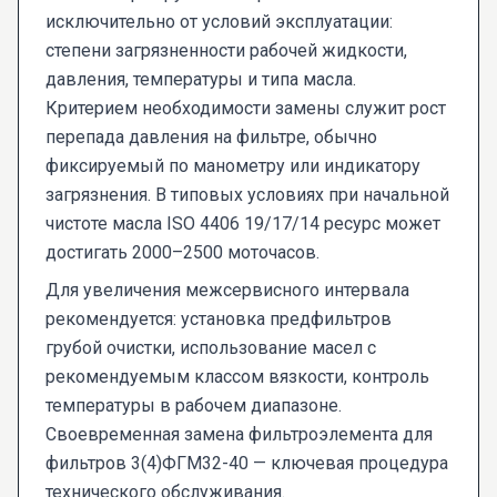
исключительно от условий эксплуатации:
степени загрязненности рабочей жидкости,
давления, температуры и типа масла.
Критерием необходимости замены служит рост
перепада давления на фильтре, обычно
фиксируемый по манометру или индикатору
загрязнения. В типовых условиях при начальной
чистоте масла ISO 4406 19/17/14 ресурс может
достигать 2000–2500 моточасов.
Для увеличения межсервисного интервала
рекомендуется: установка предфильтров
грубой очистки, использование масел с
рекомендуемым классом вязкости, контроль
температуры в рабочем диапазоне.
Своевременная замена фильтроэлемента для
фильтров 3(4)ФГМ32-40 — ключевая процедура
технического обслуживания.