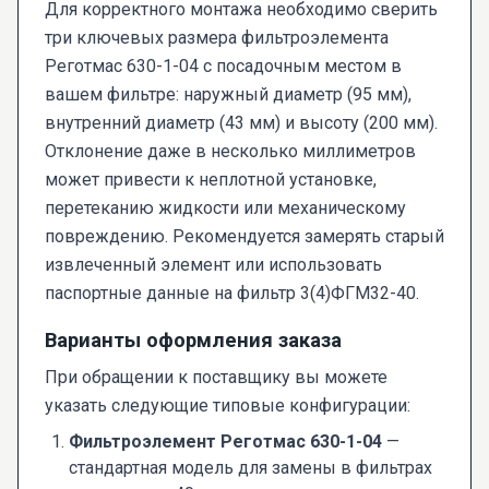
Для корректного монтажа необходимо сверить
три ключевых размера фильтроэлемента
Реготмас 630-1-04 с посадочным местом в
вашем фильтре: наружный диаметр (95 мм),
внутренний диаметр (43 мм) и высоту (200 мм).
Отклонение даже в несколько миллиметров
может привести к неплотной установке,
перетеканию жидкости или механическому
повреждению. Рекомендуется замерять старый
извлеченный элемент или использовать
паспортные данные на фильтр 3(4)ФГМ32-40.
Варианты оформления заказа
При обращении к поставщику вы можете
указать следующие типовые конфигурации:
Фильтроэлемент Реготмас 630-1-04
—
стандартная модель для замены в фильтрах