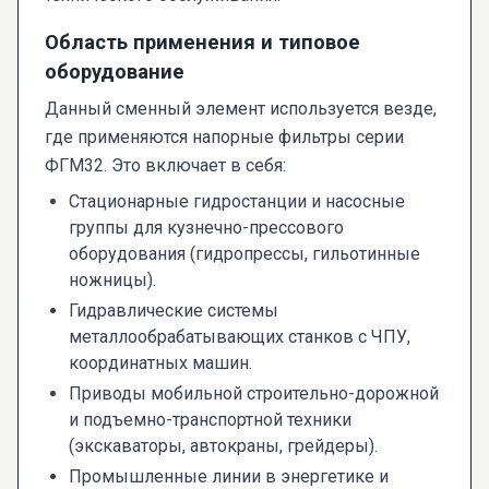
Область применения и типовое
оборудование
Данный сменный элемент используется везде,
где применяются напорные фильтры серии
ФГМ32. Это включает в себя:
Стационарные гидростанции и насосные
группы для кузнечно-прессового
оборудования (гидропрессы, гильотинные
ножницы).
Гидравлические системы
металлообрабатывающих станков с ЧПУ,
координатных машин.
Приводы мобильной строительно-дорожной
и подъемно-транспортной техники
(экскаваторы, автокраны, грейдеры).
Промышленные линии в энергетике и