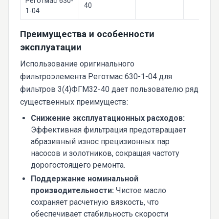
Реготмас 630-
40
1-04
Преимущества и особенности
эксплуатации
Использование оригинального
фильтроэлемента Реготмас 630-1-04 для
фильтров 3(4)ФГМ32-40 дает пользователю ряд
существенных преимуществ:
Снижение эксплуатационных расходов:
Эффективная фильтрация предотвращает
абразивный износ прецизионных пар
насосов и золотников, сокращая частоту
дорогостоящего ремонта.
Поддержание номинальной
производительности:
Чистое масло
сохраняет расчетную вязкость, что
обеспечивает стабильность скорости