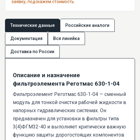
заявку, подскажем стоимость.
Технические данные
Российские аналоги
Документация
Вся линейка
Доставка по России
Описание и назначение
фильтроэлемента Реготмас 630-1-04
Фильтроэлемент Реготмас 630-1-04 — сменный
модуль для тонкой очистки рабочей жидкости в
напорных гидравлических системах. Он
предназначен для установки в фильтры типа
3(4)ФГМ32-40 и выполняет критически важную
функцию защиты дорогостоящих компонентов