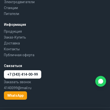
Электродвигатели
Станции
Питатели
Информация
Продукция
Заказ-Купить
Доставка
Контакты
Публичная оферта
Связаться
+7 (343) 414-00-99
Заказать звонок
4140099@mail.ru
WhatsApp