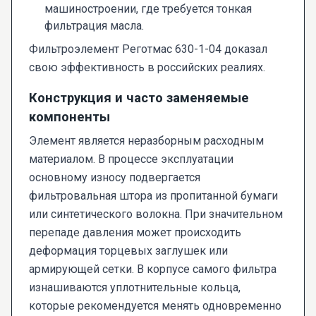
машиностроении, где требуется тонкая
фильтрация масла.
Фильтроэлемент Реготмас 630-1-04 доказал
свою эффективность в российских реалиях.
Конструкция и часто заменяемые
компоненты
Элемент является неразборным расходным
материалом. В процессе эксплуатации
основному износу подвергается
фильтровальная штора из пропитанной бумаги
или синтетического волокна. При значительном
перепаде давления может происходить
деформация торцевых заглушек или
армирующей сетки. В корпусе самого фильтра
изнашиваются уплотнительные кольца,
которые рекомендуется менять одновременно