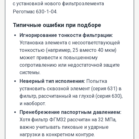
с установкой нового фильтроэлемента
Реготмас 630-1-04.
Типичные ошибки при подборе
Игнорирование тонкости фильтрации:
Установка элемента с несоответствующей
тонкостью (например, 25 вместо 40 мкм)
может привести к повышенному
сопротивлению или недостаточной защите
системы.
Неверный тип исполнения:
Попытка
установить сквозной элемент (серия 631) в
фильтр, рассчитанный на глухой (серия 630),
и наоборот.
Пренебрежение паспортным давлением:
Хотя фильтр ФГМ32 рассчитан на 32 МПа,
важно учитывать пиковые и ударные
нагрузки в конкретном контуре.