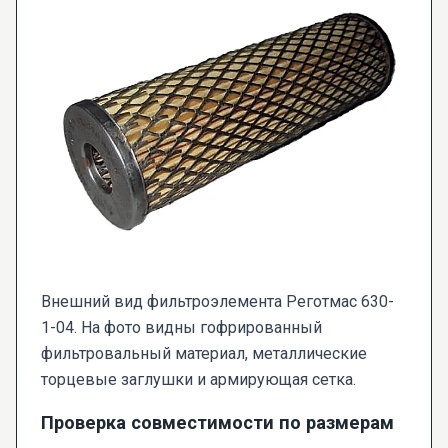
Внешний вид фильтроэлемента Реготмас 630-
1-04. На фото видны гофрированный
фильтровальный материал, металлические
торцевые заглушки и армирующая сетка.
Проверка совместимости по размерам