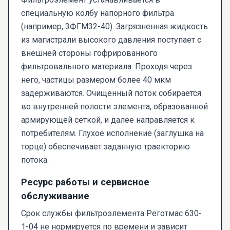
специальную колбу напорного фильтра
(например, 3ФГМ32-40). Загрязненная жидкость
из магистрали высокого давления поступает с
внешней стороны гофрированного
фильтровального материала. Проходя через
него, частицы размером более 40 мкм
задерживаются. Очищенный поток собирается
во внутренней полости элемента, образованной
армирующей сеткой, и далее направляется к
потребителям. Глухое исполнение (заглушка на
торце) обеспечивает заданную траекторию
потока.
Ресурс работы и сервисное
обслуживание
Срок службы фильтроэлемента Реготмас 630-
1-04 не нормируется по времени и зависит