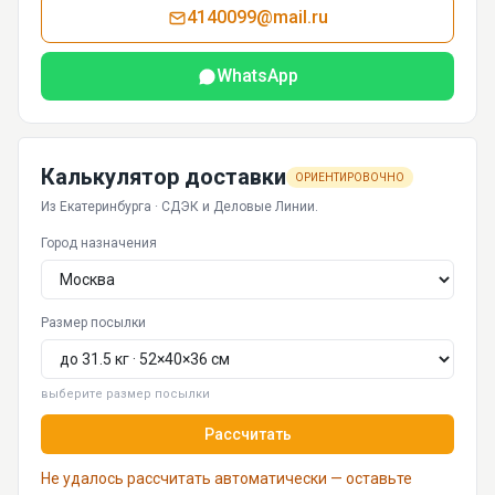
4140099@mail.ru
WhatsApp
Калькулятор доставки
ОРИЕНТИРОВОЧНО
Из Екатеринбурга · СДЭК и Деловые Линии.
Город назначения
Размер посылки
выберите размер посылки
Рассчитать
Не удалось рассчитать автоматически — оставьте