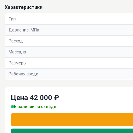
Характеристики
Тип
Давление, МПа
Расход
Масса, кг
Размеры
Рабочая среда
Цена 42 000 ₽
В наличии на складе