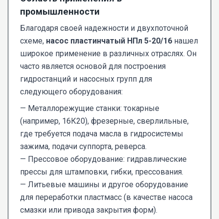
промышленности
Благодаря своей надежности и двухпоточной
схеме,
насос пластинчатый НПл 5-20/16
нашел
широкое применение в различных отраслях. Он
часто является основой для построения
гидростанций и насосных групп для
следующего оборудования:
— Металлорежущие станки: токарные
(например, 16К20), фрезерные, сверлильные,
где требуется подача масла в гидросистемы
зажима, подачи суппорта, реверса.
— Прессовое оборудование: гидравлические
прессы для штамповки, гибки, прессования.
— Литьевые машины и другое оборудование
для переработки пластмасс (в качестве насоса
смазки или привода закрытия форм).