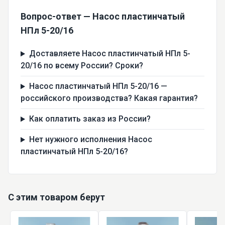
Вопрос-ответ — Насос пластинчатый
НПл 5-20/16
Доставляете Насос пластинчатый НПл 5-
20/16 по всему России? Сроки?
Насос пластинчатый НПл 5-20/16 —
российского производства? Какая гарантия?
Как оплатить заказ из России?
Нет нужного исполнения Насос
пластинчатый НПл 5-20/16?
С этим товаром берут