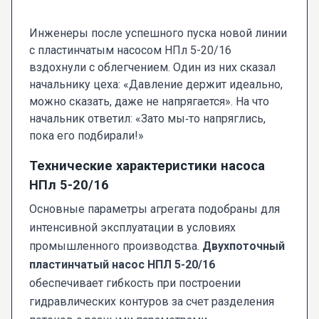
Инженеры после успешного пуска новой линии
с пластинчатым насосом НПл 5-20/16
вздохнули с облегчением. Один из них сказал
начальнику цеха: «Давление держит идеально,
можно сказать, даже не напрягается». На что
начальник ответил: «Зато мы‑то напряглись,
пока его подбирали!»
Технические характеристики насоса
НПл 5-20/16
Основные параметры агрегата подобраны для
интенсивной эксплуатации в условиях
промышленного производства.
Двухпоточный
пластинчатый насос НПЛ 5-20/16
обеспечивает гибкость при построении
гидравлических контуров за счет разделения