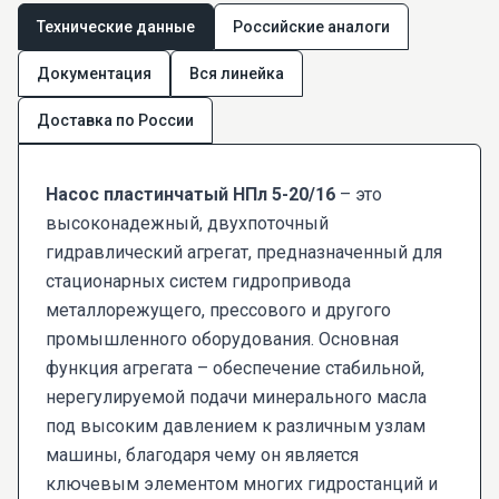
Технические данные
Российские аналоги
Документация
Вся линейка
Доставка по России
Насос пластинчатый НПл 5-20/16
– это
высоконадежный, двухпоточный
гидравлический агрегат, предназначенный для
стационарных систем гидропривода
металлорежущего, прессового и другого
промышленного оборудования. Основная
функция агрегата – обеспечение стабильной,
нерегулируемой подачи минерального масла
под высоким давлением к различным узлам
машины, благодаря чему он является
ключевым элементом многих гидростанций и