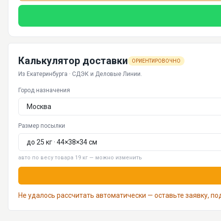
Калькулятор доставки
ОРИЕНТИРОВОЧНО
Из Екатеринбурга · СДЭК и Деловые Линии.
Город назначения
Размер посылки
авто по весу товара 19 кг — можно изменить
Не удалось рассчитать автоматически — оставьте заявку, п