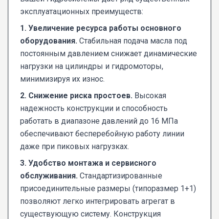
эксплуатационных преимуществ:
1. Увеличение ресурса работы основного
оборудования.
Стабильная подача масла под
постоянным давлением снижает динамические
нагрузки на цилиндры и гидромоторы,
минимизируя их износ.
2. Снижение риска простоев.
Высокая
надежность конструкции и способность
работать в диапазоне давлений до 16 МПа
обеспечивают бесперебойную работу линии
даже при пиковых нагрузках.
3. Удобство монтажа и сервисного
обслуживания.
Стандартизированные
присоединительные размеры (типоразмер 1+1)
позволяют легко интегрировать агрегат в
существующую систему. Конструкция