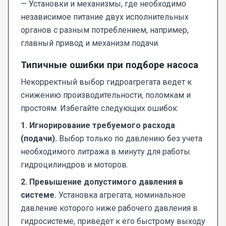
— Установки и механизмы, где необходимо
независимое питание двух исполнительных
органов с разным потреблением, например,
главный привод и механизм подачи.
Типичные ошибки при подборе насоса
Некорректный выбор гидроагрегата ведет к
снижению производительности, поломкам и
простоям. Избегайте следующих ошибок:
1. Игнорирование требуемого расхода
(подачи).
Выбор только по давлению без учета
необходимого литража в минуту для работы
гидроцилиндров и моторов.
2. Превышение допустимого давления в
системе.
Установка агрегата, номинальное
давление которого ниже рабочего давления в
гидросистеме, приведет к его быстрому выходу