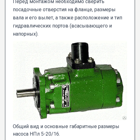
Перед монтажом необходимо сверить
посадочные отверстия на фланце, размеры
вала и его вылет, а также расположение и тип
гидравлических портов (всасывающего и
напорных).
Общий вид и основные габаритные размеры
насоса НПл 5-20/16.