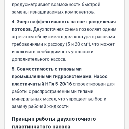
предусматривает возможность быстрой
замены изнашиваемых компонентов.
4. Энергоэффективность за счет разделения
потоков.
Двухпоточная схема позволяет одним
агрегатом обслуживать два контура с разными
требованиями к расходу (5 и 20 см³), что может
исключить необходимость установки
дополнительного насоса.
5. Совместимость с типовыми
промышленными гидросистемами.
Насос
пластинчатый НПл 5-20/16
спроектирован для
работы с распространенными типами
минеральных масел, что упрощает выбор и
замену рабочей жидкости.
Принцип работы двухпоточного
пластинчатого насоса