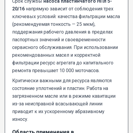
Срок службы
насоса пластинчатого НПл 5-
20/16
напрямую зависит от соблюдения трех
ключевых условий: качества фильтрации масла
(рекомендуемая тонкость — 25 мкм),
поддержания рабочего давления в пределах
паспортных значений и своевременности
сервисного обслуживания. При использовании
рекомендованных масел и корректной
фильтрации ресурс агрегата до капитального
ремонта превышает 10 000 моточасов.
Критически важными для ресурса являются
состояние уплотнений и пластин. Работа на
загрязненном масле или в режиме кавитации
из-за неисправной всасывающей линии
приводит к их ускоренному абразивному
износу.
Область применения в