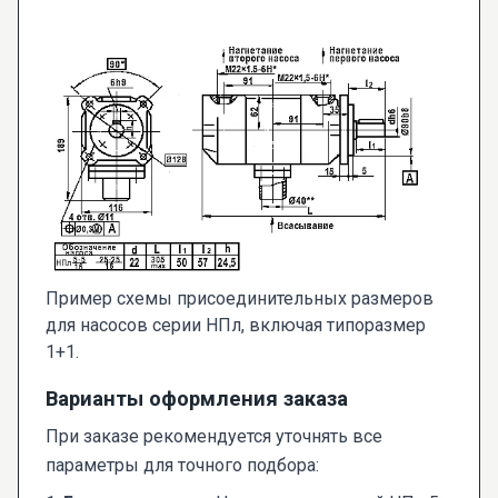
Пример схемы присоединительных размеров
для насосов серии НПл, включая типоразмер
1+1.
Варианты оформления заказа
При заказе рекомендуется уточнять все
параметры для точного подбора: