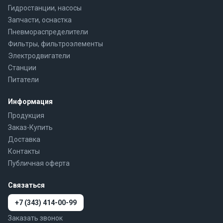
Гидростанции, насосы
Запчасти, оснастка
Пневмораспределители
Фильтры, фильтроэлементы
Электродвигатели
Станции
Питатели
Информация
Продукция
Заказ-Купить
Доставка
Контакты
Публичная оферта
Связаться
+7 (343) 414-00-99
Заказать звонок