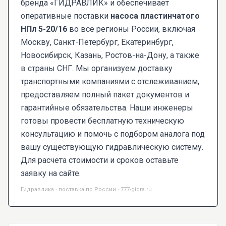
бренда «ГИДРАВЛИК» и обеспечивает
оперативные поставки
насоса пластинчатого
НПл 5-20/16
во все регионы России, включая
Москву, Санкт-Петербург, Екатеринбург,
Новосибирск, Казань, Ростов-на-Дону, а также
в страны СНГ. Мы организуем доставку
транспортными компаниями с отслеживанием,
предоставляем полный пакет документов и
гарантийные обязательства. Наши инженеры
готовы провести бесплатную техническую
консультацию и помочь с подбором аналога под
вашу существующую гидравлическую систему.
Для расчета стоимости и сроков оставьте
заявку на сайте.
Гидравлика · поставка по России · 777-gidra.ru