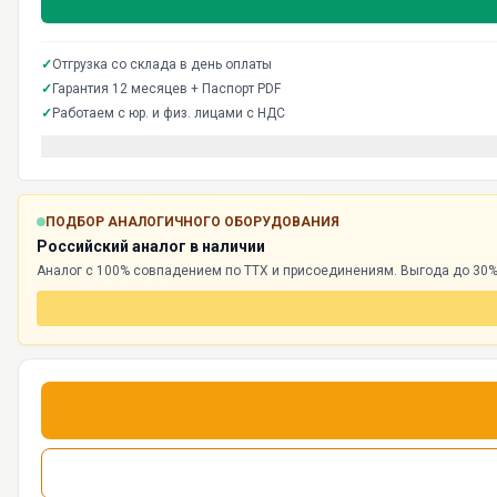
✓
Отгрузка со склада в день оплаты
✓
Гарантия 12 месяцев + Паспорт PDF
✓
Работаем с юр. и физ. лицами с НДС
ПОДБОР АНАЛОГИЧНОГО ОБОРУДОВАНИЯ
Российский аналог в наличии
Аналог с 100% совпадением по ТТХ и присоединениям. Выгода до 30%,