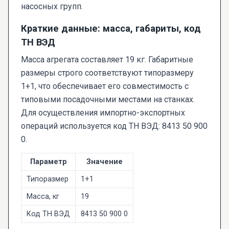
насосных групп.
Краткие данные: масса, габариты, код
ТН ВЭД
Масса агрегата составляет 19 кг. Габаритные
размеры строго соответствуют типоразмеру
1+1, что обеспечивает его совместимость с
типовыми посадочными местами на станках.
Для осуществления импортно-экспортных
операций используется код ТН ВЭД: 8413 50 900
0.
Параметр
Значение
Типоразмер
1+1
Масса, кг
19
Код ТН ВЭД
8413 50 900 0