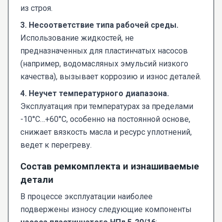
из строя.
3. Несоответствие типа рабочей среды.
Использование жидкостей, не
предназначенных для пластинчатых насосов
(например, водомасляных эмульсий низкого
качества), вызывает коррозию и износ деталей.
4. Неучет температурного диапазона.
Эксплуатация при температурах за пределами
-10°C…+60°C, особенно на постоянной основе,
снижает вязкость масла и ресурс уплотнений,
ведет к перегреву.
Состав ремкомплекта и изнашиваемые
детали
В процессе эксплуатации наиболее
подвержены износу следующие компоненты