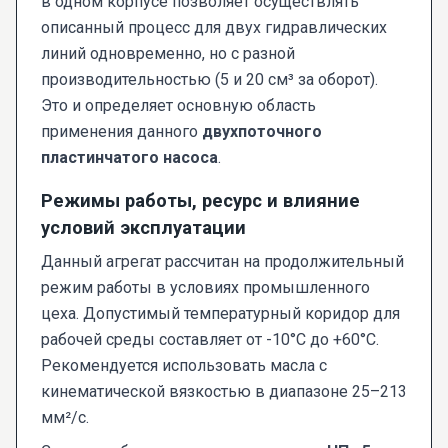
в одном корпусе позволяет осуществлять
описанный процесс для двух гидравлических
линий одновременно, но с разной
производительностью (5 и 20 см³ за оборот).
Это и определяет основную область
применения данного
двухпоточного
пластинчатого насоса
.
Режимы работы, ресурс и влияние
условий эксплуатации
Данный агрегат рассчитан на продолжительный
режим работы в условиях промышленного
цеха. Допустимый температурный коридор для
рабочей среды составляет от -10°C до +60°C.
Рекомендуется использовать масла с
кинематической вязкостью в диапазоне 25–213
мм²/с.