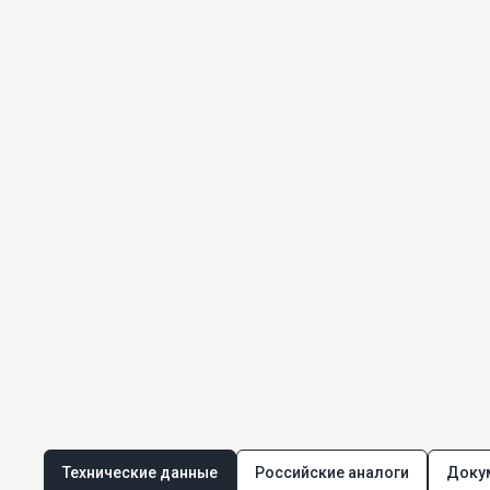
Технические данные
Российские аналоги
Доку