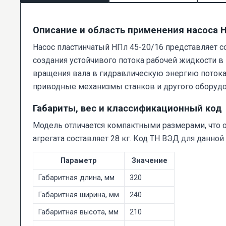
Описание и область применения насоса 
Насос пластинчатый НПл 45-20/16 представляет с
создания устойчивого потока рабочей жидкости 
вращения вала в гидравлическую энергию потока 
приводные механизмы станков и другого оборудо
Габариты, вес и классификационный код
Модель отличается компактными размерами, что о
агрегата составляет 28 кг. Код ТН ВЭД для данной
Параметр
Значение
Габаритная длина, мм
320
Габаритная ширина, мм
240
Габаритная высота, мм
210