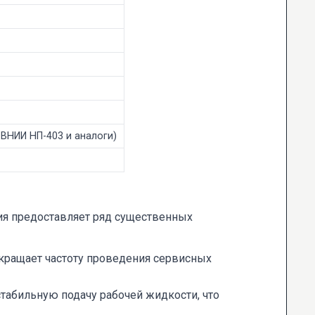
 ВНИИ НП-403 и аналоги)
ия предоставляет ряд существенных
кращает частоту проведения сервисных
табильную подачу рабочей жидкости, что