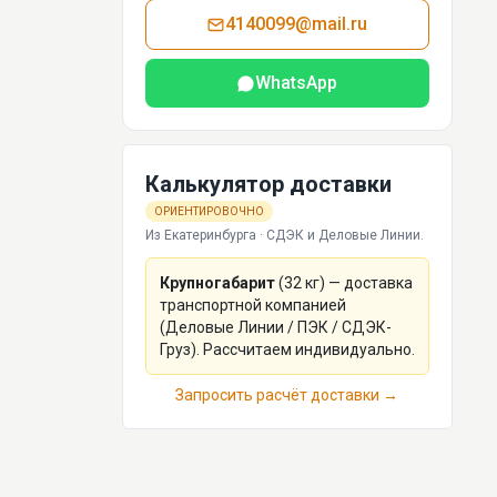
4140099@mail.ru
WhatsApp
Калькулятор доставки
ОРИЕНТИРОВОЧНО
Из Екатеринбурга · СДЭК и Деловые Линии.
Крупногабарит
(
32
кг) — доставка
транспортной компанией
(Деловые Линии / ПЭК / СДЭК-
Груз). Рассчитаем индивидуально.
Запросить расчёт доставки →