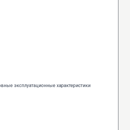
овные эксплуатационные характеристики