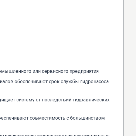
омышленного или сервисного предприятия.
иалов обеспечивают срок службы гидронасоса
ищает систему от последствий гидравлических
беспечивают совместимость с большинством