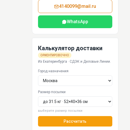
4140099@mail.ru
WhatsApp
Калькулятор доставки
ОРИЕНТИРОВОЧНО
Из Екатеринбурга · СДЭК и Деловые Линии.
Город назначения
Размер посылки
выберите размер посылки
Рассчитать