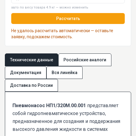
авто по весу товара 4.9 кг — можно изменить
Рассчитать
Не удалось рассчитать автоматически — оставьте
заявку, подскажем стоимость.
Технические данные
Российские аналоги
Документация
Вся линейка
Доставка по России
Пневмонасос НП1/320М.00.001
представляет
собой гидропневматическое устройство,
предназначенное для создания и поддержания
высокого давления жидкости в системах