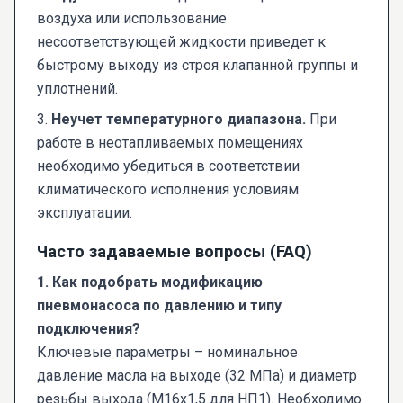
воздуха или использование
несоответствующей жидкости приведет к
быстрому выходу из строя клапанной группы и
уплотнений.
3.
Неучет температурного диапазона.
При
работе в неотапливаемых помещениях
необходимо убедиться в соответствии
климатического исполнения условиям
эксплуатации.
Часто задаваемые вопросы (FAQ)
1. Как подобрать модификацию
пневмонасоса
по давлению и типу
подключения?
Ключевые параметры – номинальное
давление масла на выходе (32 МПа) и диаметр
резьбы выхода (M16x1,5 для НП1). Необходимо