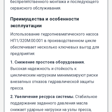
беспрепятственного монтажа и последующего
сервисного обслуживания.
Преимущества и особенности
эксплуатации
Использование гидропневматического насоса
НП1/320М.00.001 в производственном цикле
обеспечивает несколько ключевых выгод для
предприятия:
1. Снижение простоев оборудования.
Высокая надежность и стойкость к
циклическим нагрузкам минимизируют риски
внезапных отказов гидравлической защиты
пресса.
2. Увеличение ресурса системы.
Стабильное
поддержание заданного давления масла
снижает ударные нагрузки на узлы пресса,