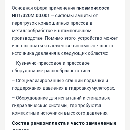
Основная сфера применения
пневмонасоса
НП1/320М.00.001
– системы защиты от
перегрузок кривошипных прессов в
металлообработке и штамповочном
производстве. Помимо этого, устройство может
использоваться в качестве вспомогательного
источника давления в следующих областях:
– Кузнечно-прессовое и прессовое
оборудование разнообразного типа.
– Специализированные станции подкачки и
поддержания давления в гидроаккумуляторах.
– Оборудование для испытаний и стендовые
гидравлические системы, где требуются
компактные источники высокого давления.
Состав ремкомплекта и часто заменяемые