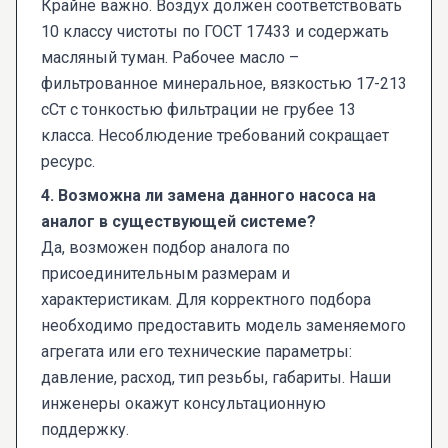
Крайне важно. Воздух должен соответствовать
10 классу чистоты по ГОСТ 17433 и содержать
масляный туман. Рабочее масло –
фильтрованное минеральное, вязкостью 17-213
сСт с тонкостью фильтрации не грубее 13
класса. Несоблюдение требований сокращает
ресурс.
4. Возможна ли замена данного насоса на
аналог в существующей системе?
Да, возможен подбор аналога по
присоединительным размерам и
характеристикам. Для корректного подбора
необходимо предоставить модель заменяемого
агрегата или его технические параметры:
давление, расход, тип резьбы, габариты. Наши
инженеры окажут консультационную
поддержку.