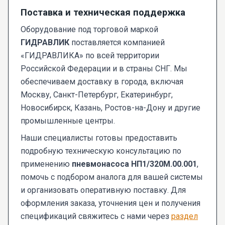
Поставка и техническая поддержка
Оборудование под торговой маркой
ГИДРАВЛИК
поставляется компанией
«ГИДРАВЛИКА» по всей территории
Российской Федерации и в страны СНГ. Мы
обеспечиваем доставку в города, включая
Москву, Санкт-Петербург, Екатеринбург,
Новосибирск, Казань, Ростов-на-Дону и другие
промышленные центры.
Наши специалисты готовы предоставить
подробную техническую консультацию по
применению
пневмонасоса НП1/320М.00.001
,
помочь с подбором аналога для вашей системы
и организовать оперативную поставку. Для
оформления заказа, уточнения цен и получения
спецификаций свяжитесь с нами через
раздел