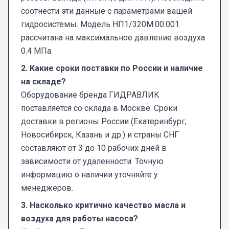
соотнести эти данные с параметрами вашей
гидросистемы. Модель НП1/320М.00.001
рассчитана на максимальное давление воздуха
0.4 МПа.
2. Какие сроки поставки по России и наличие
на складе?
Оборудование бренда ГИДРАВЛИК
поставляется со склада в Москве. Сроки
доставки в регионы России (Екатеринбург,
Новосибирск, Казань и др.) и страны СНГ
составляют от 3 до 10 рабочих дней в
зависимости от удаленности. Точную
информацию о наличии уточняйте у
менеджеров.
3. Насколько критично качество масла и
воздуха для работы насоса?