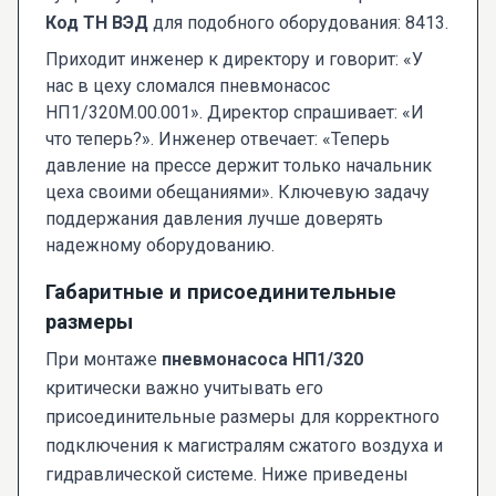
Код ТН ВЭД
для подобного оборудования: 8413.
Приходит инженер к директору и говорит: «У
нас в цеху сломался пневмонасос
НП1/320М.00.001». Директор спрашивает: «И
что теперь?». Инженер отвечает: «Теперь
давление на прессе держит только начальник
цеха своими обещаниями». Ключевую задачу
поддержания давления лучше доверять
надежному оборудованию.
Габаритные и присоединительные
размеры
При монтаже
пневмонасоса НП1/320
критически важно учитывать его
присоединительные размеры для корректного
подключения к магистралям сжатого воздуха и
гидравлической системе. Ниже приведены