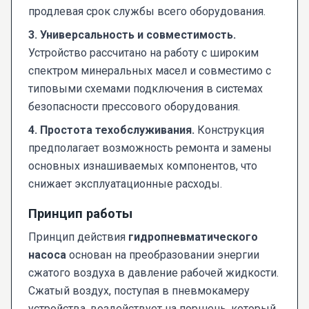
продлевая срок службы всего оборудования.
3. Универсальность и совместимость.
Устройство рассчитано на работу с широким
спектром минеральных масел и совместимо с
типовыми схемами подключения в системах
безопасности прессового оборудования.
4. Простота техобслуживания.
Конструкция
предполагает возможность ремонта и замены
основных изнашиваемых компонентов, что
снижает эксплуатационные расходы.
Принцип работы
Принцип действия
гидропневматического
насоса
основан на преобразовании энергии
сжатого воздуха в давление рабочей жидкости.
Сжатый воздух, поступая в пневмокамеру
устройства, воздействует на поршень, который,