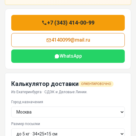
+7 (343) 414-00-99
4140099@mail.ru
WhatsApp
Калькулятор доставки
ОРИЕНТИРОВОЧНО
Из Екатеринбурга · СДЭК и Деловые Линии.
Город назначения
Размер посылки