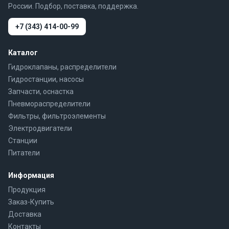
России. Подбор, поставка, поддержка.
+7 (343) 414-00-99
Каталог
Гидроклапаны, распределители
Гидростанции, насосы
Запчасти, оснастка
Пневмораспределители
Фильтры, фильтроэлементы
Электродвигатели
Станции
Питатели
Информация
Продукция
Заказ-Купить
Доставка
Контакты