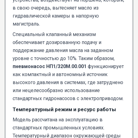
в свою очередь, вытесняет масло из
гидравлической камеры в напорную
магистраль.
Специальный клапанный механизм
обеспечивает дозированную подачу и
поддержание давления масла на заданном
уровне с точностью до 10%. Таким образом,
пневмонасос НП1/320М.00.001
функционирует
как компактный и автономный источник
высокого давления в системах, где затруднено
или нецелесообразно использование
стандартных гидронасосов с электроприводом.
Температурный режим и ресурс работы
Модель рассчитана на эксплуатацию в
стандартных промышленных условиях.
Температурный диапазон окружающей среды