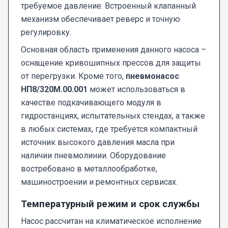
требуемое давление. Встроенный клапанный
механизм обеспечивает реверс и точную
регулировку.
Основная область применения данного насоса –
оснащение кривошипных прессов для защиты
от перегрузки. Кроме того,
пневмонасос
НП8/320М.00.001
может использоваться в
качестве подкачивающего модуля в
гидростанциях, испытательных стендах, а также
в любых системах, где требуется компактный
источник высокого давления масла при
наличии пневмолинии. Оборудование
востребовано в металлообработке,
машиностроении и ремонтных сервисах.
Температурный режим и срок службы
Насос рассчитан на климатическое исполнение