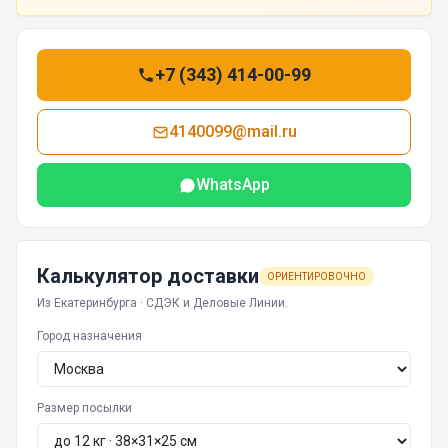
+7 (343) 414-00-99
4140099@mail.ru
WhatsApp
Калькулятор доставки
ОРИЕНТИРОВОЧНО
Из Екатеринбурга · СДЭК и Деловые Линии.
Город назначения
Размер посылки