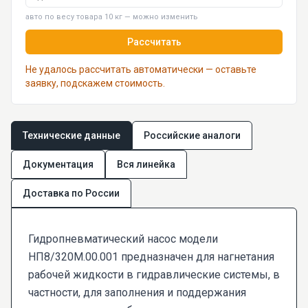
авто по весу товара 10 кг — можно изменить
Рассчитать
Не удалось рассчитать автоматически — оставьте
заявку, подскажем стоимость.
Технические данные
Российские аналоги
Документация
Вся линейка
Доставка по России
Гидропневматический насос модели
НП8/320М.00.001 предназначен для нагнетания
рабочей жидкости в гидравлические системы, в
частности, для заполнения и поддержания