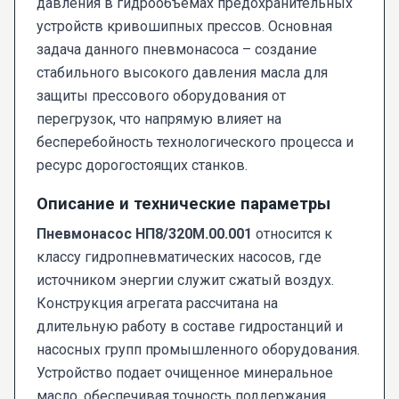
давления в гидрообъемах предохранительных
устройств кривошипных прессов. Основная
задача данного пневмонасоса – создание
стабильного высокого давления масла для
защиты прессового оборудования от
перегрузок, что напрямую влияет на
бесперебойность технологического процесса и
ресурс дорогостоящих станков.
Описание и технические параметры
Пневмонасос НП8/320М.00.001
относится к
классу гидропневматических насосов, где
источником энергии служит сжатый воздух.
Конструкция агрегата рассчитана на
длительную работу в составе гидростанций и
насосных групп промышленного оборудования.
Устройство подает очищенное минеральное
масло, обеспечивая точность поддержания