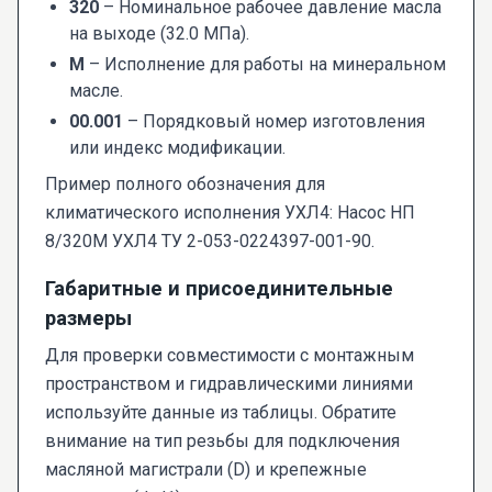
320
– Номинальное рабочее давление масла
на выходе (32.0 МПа).
М
– Исполнение для работы на минеральном
масле.
00.001
– Порядковый номер изготовления
или индекс модификации.
Пример полного обозначения для
климатического исполнения УХЛ4: Насос НП
8/320М УХЛ4 ТУ 2-053-0224397-001-90.
Габаритные и присоединительные
размеры
Для проверки совместимости с монтажным
пространством и гидравлическими линиями
используйте данные из таблицы. Обратите
внимание на тип резьбы для подключения
масляной магистрали (D) и крепежные