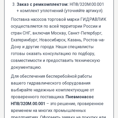
Заказ с ремкомплектом:
НП8/320М.00.001
+ комплект уплотнений (уточняйте артикул).
Поставка насосов торговой марки ГИДРАВЛИК
осуществляется по всей территории России и
стран СНГ, включая Москву, Санкт-Петербург,
Екатеринбург, Новосибирск, Казань, Ростов-на-
Дону и другие города. Наши специалисты
готовы оказать консультацию по подбору,
совместимости и предоставить техническую
документацию.
Для обеспечения бесперебойной работы
вашего гидравлического оборудования
выбирайте надежные комплектующие от
проверенного поставщика.
Пневмонасос
НП8/320М.00.001
– это решение, проверенное
временем на многих промышленных
предприятиях. Оформить заявку на покупку или