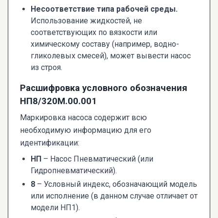
Несоответствие типа рабочей среды.
Использование жидкостей, не
соответствующих по вязкости или
химическому составу (например, водно-
гликолевых смесей), может вывести насос
из строя.
Расшифровка условного обозначения
НП8/320М.00.001
Маркировка насоса содержит всю
необходимую информацию для его
идентификации:
НП
– Насос Пневматический (или
Гидропневматический).
8
– Условный индекс, обозначающий модель
или исполнение (в данном случае отличает от
модели НП1).