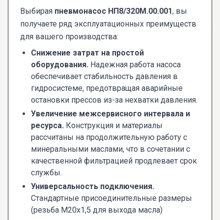
Выбирая
пневмонасос НП8/320М.00.001
, вы
получаете ряд эксплуатационных преимуществ
для вашего производства:
Снижение затрат на простой
оборудования.
Надежная работа насоса
обеспечивает стабильность давления в
гидросистеме, предотвращая аварийные
остановки прессов из-за нехватки давления.
Увеличение межсервисного интервала и
ресурса.
Конструкция и материалы
рассчитаны на продолжительную работу с
минеральными маслами, что в сочетании с
качественной фильтрацией продлевает срок
службы.
Универсальность подключения.
Стандартные присоединительные размеры
(резьба M20x1,5 для выхода масла)