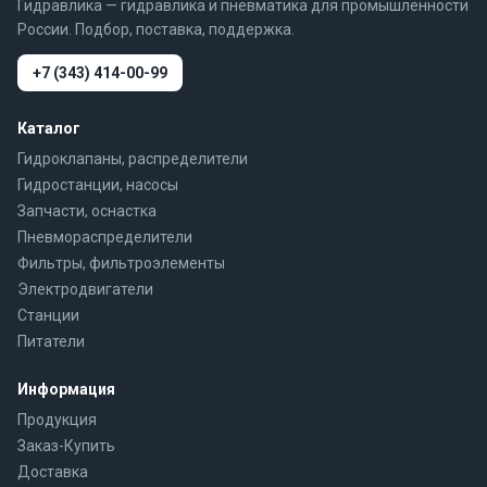
Гидравлика — гидравлика и пневматика для промышленности
России. Подбор, поставка, поддержка.
+7 (343) 414-00-99
Каталог
Гидроклапаны, распределители
Гидростанции, насосы
Запчасти, оснастка
Пневмораспределители
Фильтры, фильтроэлементы
Электродвигатели
Станции
Питатели
Информация
Продукция
Заказ-Купить
Доставка