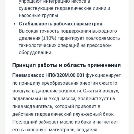
упрощают интеграцию насоса в
существующие гидравлические линии и
насосные группы.
Стабильность рабочих параметров.
Высокая точность поддержания выходного
давления (±10%) гарантирует повторяемость
технологических операций на прессовом
оборудовании.
Принцип работы и область применения
Пневмонасос НП8/320М.00.001
функционирует
по принципу преобразования энергии сжатого
воздуха в давление жидкости. Сжатый воздух,
подаваемый на вход насоса, воздействует на
пневмодвигатель, который приводит в
действие гидравлический плунжерный блок.
Последний забирает масло из бака и нагнетает
его в напорную магистраль, создавая