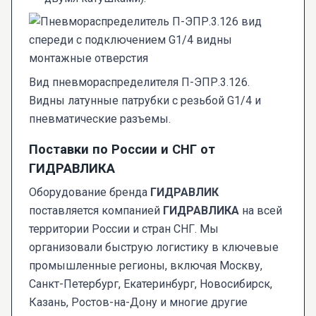
Вид пневмораспределителя П-ЭПР.3.126.
Видны латунные патрубки с резьбой G1/4 и
пневматические разъемы.
Поставки по России и СНГ от
ГИДРАВЛИКА
Оборудование бренда
ГИДРАВЛИК
поставляется компанией
ГИДРАВЛИКА
на всей
территории России и стран СНГ. Мы
организовали быструю логистику в ключевые
промышленные регионы, включая Москву,
Санкт-Петербург, Екатеринбург, Новосибирск,
Казань, Ростов-на-Дону и многие другие