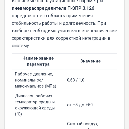
Ключевые эксплуатационные параметры
пневмораспределителя П-ЭПР.3.126
определяют его область применения,
стабильность работы и долговечность. При
выборе необходимо учитывать все технические
характеристики для корректной интеграции в
систему.
Наименование
Значение
параметра
Рабочее давление,
номинальное/
0,63 / 1,0
максимальное (МПа)
Диапазон рабочих
температур среды и
от +5 до +50
окружающей среды
(°C)
Сжатый воздух,