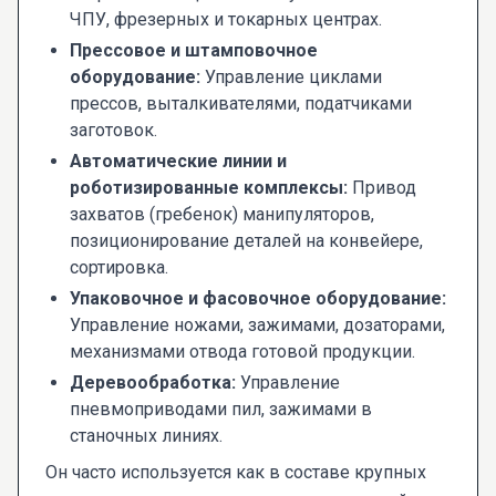
ЧПУ, фрезерных и токарных центрах.
Прессовое и штамповочное
оборудование:
Управление циклами
прессов, выталкивателями, податчиками
заготовок.
Автоматические линии и
роботизированные комплексы:
Привод
захватов (гребенок) манипуляторов,
позиционирование деталей на конвейере,
сортировка.
Упаковочное и фасовочное оборудование:
Управление ножами, зажимами, дозаторами,
механизмами отвода готовой продукции.
Деревообработка:
Управление
пневмоприводами пил, зажимами в
станочных линиях.
Он часто используется как в составе крупных