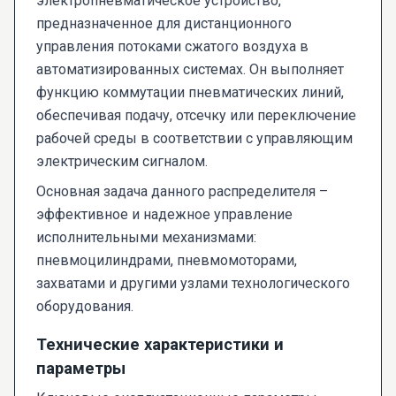
электропневматическое устройство,
предназначенное для дистанционного
управления потоками сжатого воздуха в
автоматизированных системах. Он выполняет
функцию коммутации пневматических линий,
обеспечивая подачу, отсечку или переключение
рабочей среды в соответствии с управляющим
электрическим сигналом.
Основная задача данного распределителя –
эффективное и надежное управление
исполнительными механизмами:
пневмоцилиндрами, пневмомоторами,
захватами и другими узлами технологического
оборудования.
Технические характеристики и
параметры