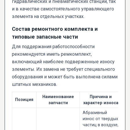
гидравлических и пневматических станций, так
и в качестве самостоятельного управляющего
элемента на отдельных участках.
Состав ремонтного комплекта и
типовые запасные части
Для поддержания работоспособности
рекомендуется иметь ремкомплект,
включающий наиболее подверженные износу
элементы. Их замена не требует специального
оборудования и может быть выполнена силами
штатных механиков.
Наименование
Причина и
Позиция
запчасти
характер износа
Абразивный
износ от твердых
частиц в воздухе,