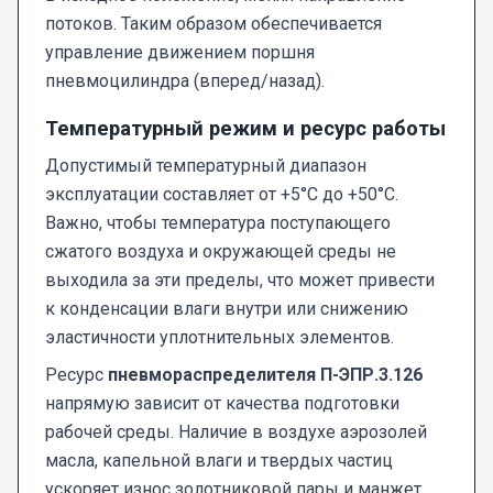
потоков. Таким образом обеспечивается
управление движением поршня
пневмоцилиндра (вперед/назад).
Температурный режим и ресурс работы
Допустимый температурный диапазон
эксплуатации составляет от +5°C до +50°C.
Важно, чтобы температура поступающего
сжатого воздуха и окружающей среды не
выходила за эти пределы, что может привести
к конденсации влаги внутри или снижению
эластичности уплотнительных элементов.
Ресурс
пневмораспределителя П-ЭПР.3.126
напрямую зависит от качества подготовки
рабочей среды. Наличие в воздухе аэрозолей
масла, капельной влаги и твердых частиц
ускоряет износ золотниковой пары и манжет.