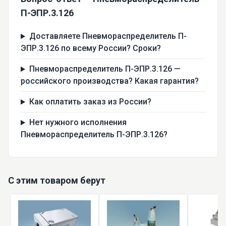
П-ЭПР.3.126
Доставляете Пневмораспределитель П-
ЭПР.3.126 по всему России? Сроки?
Пневмораспределитель П-ЭПР.3.126 —
российского производства? Какая гарантия?
Как оплатить заказ из России?
Нет нужного исполнения
Пневмораспределитель П-ЭПР.3.126?
С этим товаром берут