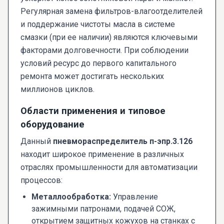
Регулярная замена фильтров-влагоотделителей
и поддержание чистоты масла в системе
смазки (при ее наличии) являются ключевыми
факторами долговечности. При соблюдении
условий ресурс до первого капитального
ремонта может достигать нескольких
миллионов циклов.
Области применения и типовое
оборудование
Данный
пневмораспределитель п-эпр.3.126
находит широкое применение в различных
отраслях промышленности для автоматизации
процессов:
Металлообработка:
Управление
зажимными патронами, подачей СОЖ,
открытием защитных кожухов на станках с