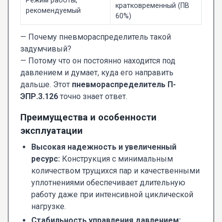
Режим работы,
кратковременный (ПВ
рекомендуемый
60%)
— Почему пневмораспределитель такой
задумчивый?
— Потому что он постоянно находится под
давлением и думает, куда его направить
дальше. Этот
пневмораспределитель П-
ЭПР.3.126
точно знает ответ.
Преимущества и особенности
эксплуатации
Высокая надежность и увеличенный
ресурс:
Конструкция с минимальным
количеством трущихся пар и качественными
уплотнениями обеспечивает длительную
работу даже при интенсивной циклической
нагрузке.
Стабильность управления давлением: