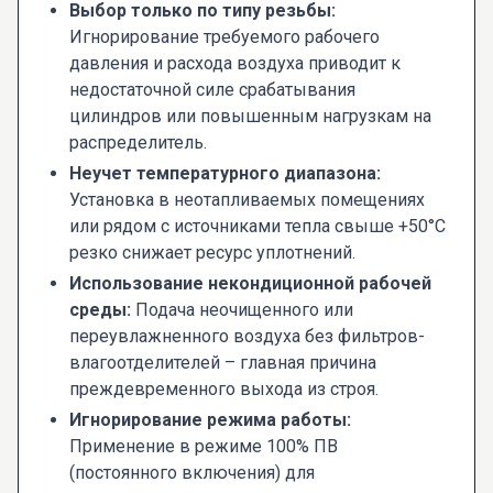
Выбор только по типу резьбы:
Игнорирование требуемого рабочего
давления и расхода воздуха приводит к
недостаточной силе срабатывания
цилиндров или повышенным нагрузкам на
распределитель.
Неучет температурного диапазона:
Установка в неотапливаемых помещениях
или рядом с источниками тепла свыше +50°C
резко снижает ресурс уплотнений.
Использование некондиционной рабочей
среды:
Подача неочищенного или
переувлажненного воздуха без фильтров-
влагоотделителей – главная причина
преждевременного выхода из строя.
Игнорирование режима работы:
Применение в режиме 100% ПВ
(постоянного включения) для