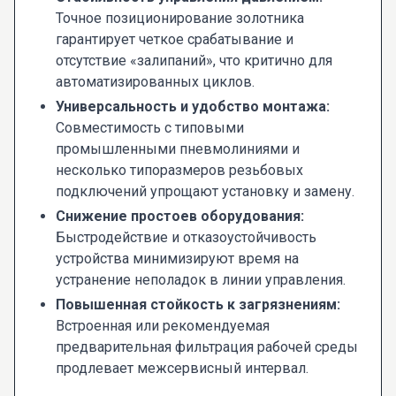
Точное позиционирование золотника
гарантирует четкое срабатывание и
отсутствие «залипаний», что критично для
автоматизированных циклов.
Универсальность и удобство монтажа:
Совместимость с типовыми
промышленными пневмолиниями и
несколько типоразмеров резьбовых
подключений упрощают установку и замену.
Снижение простоев оборудования:
Быстродействие и отказоустойчивость
устройства минимизируют время на
устранение неполадок в линии управления.
Повышенная стойкость к загрязнениям:
Встроенная или рекомендуемая
предварительная фильтрация рабочей среды
продлевает межсервисный интервал.