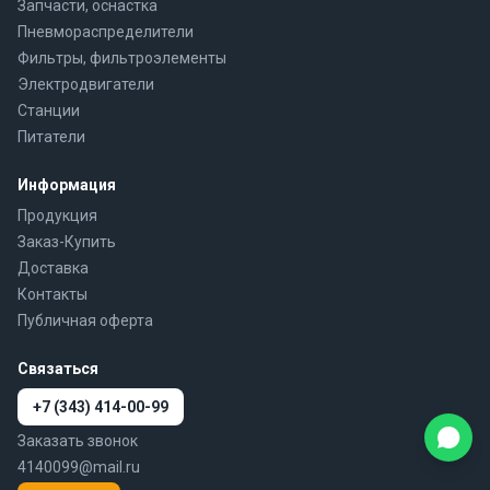
Запчасти, оснастка
Пневмораспределители
Фильтры, фильтроэлементы
Электродвигатели
Станции
Питатели
Информация
Продукция
Заказ-Купить
Доставка
Контакты
Публичная оферта
Связаться
+7 (343) 414-00-99
Заказать звонок
4140099@mail.ru