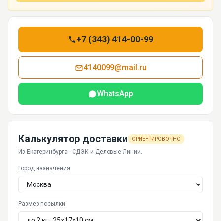
+7 (343) 414-00-99
4140099@mail.ru
WhatsApp
Калькулятор доставки
ОРИЕНТИРОВОЧНО
Из Екатеринбурга · СДЭК и Деловые Линии.
Город назначения
Размер посылки