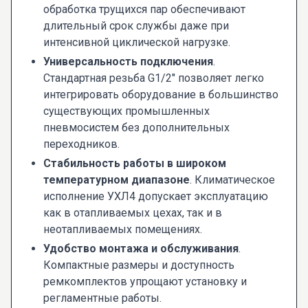
обработка трущихся пар обеспечивают
длительный срок службы даже при
интенсивной циклической нагрузке.
Универсальность подключения
.
Стандартная резьба G1/2" позволяет легко
интегрировать оборудование в большинство
существующих промышленных
пневмосистем без дополнительных
переходников.
Стабильность работы в широком
температурном диапазоне
. Климатическое
исполнение УХЛ4 допускает эксплуатацию
как в отапливаемых цехах, так и в
неотапливаемых помещениях.
Удобство монтажа и обслуживания
.
Компактные размеры и доступность
ремкомплектов упрощают установку и
регламентные работы.