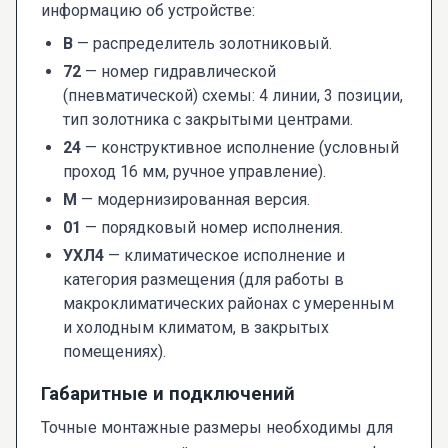
информацию об устройстве:
В
— распределитель золотниковый.
72
— номер гидравлической
(пневматической) схемы: 4 линии, 3 позиции,
тип золотника с закрытыми центрами.
24
— конструктивное исполнение (условный
проход 16 мм, ручное управление).
М
— модернизированная версия.
01
— порядковый номер исполнения.
УХЛ4
— климатическое исполнение и
категория размещения (для работы в
макроклиматических районах с умеренным
и холодным климатом, в закрытых
помещениях).
Габаритные и подключений
Точные монтажные размеры необходимы для