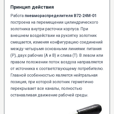
Принцип действия
Работа
пневмораспределителя В72-24М-01
построена на перемещении цилиндрического
золотника внутри расточки корпуса. При
внешнем воздействии на рукоятку золотник
смещается, изменяя конфигурацию соединений
между четырьмя основными линиями: питания
(P), двух рабочих (A и B) и слива (T). В левом или
правом положении поток воздуха направляется
от источника к соответствующему потребителю.
Главной особенностью является нейтральная
позиция, при которой золотник герметично
перекрывает все каналы, полностью
останавливая движение рабочей среды.