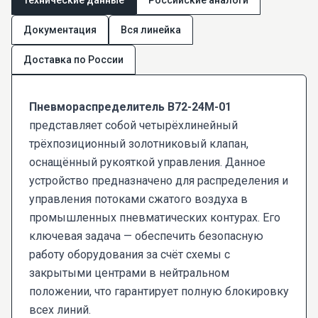
Документация
Вся линейка
Доставка по России
Пневмораспределитель В72-24М-01
представляет собой четырёхлинейный
трёхпозиционный золотниковый клапан,
оснащённый рукояткой управления. Данное
устройство предназначено для распределения и
управления потоками сжатого воздуха в
промышленных пневматических контурах. Его
ключевая задача — обеспечить безопасную
работу оборудования за счёт схемы с
закрытыми центрами в нейтральном
положении, что гарантирует полную блокировку
всех линий.