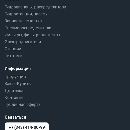
Гидроклапаны, распределители
Гидростанции, насосы
Запчасти, оснастка
Пневмораспределители
Фильтры, фильтроэлементы
Электродвигатели
Станции
Питатели
Информация
Продукция
Заказ-Купить
Доставка
Контакты
Публичная оферта
Связаться
+7 (343) 414-00-99