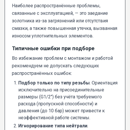
Наиболее распространённые проблемы,
связанные с эксплуатацией, — это заедание
золотника из-за загрязнений или отсутствия
смазки, а также повышенная утечка, вызванная
износом уплотнительных элементов.
Типичные ошибки при подборе
Во избежание проблем с монтажом и работой
рекомендуем не допускать следующих
распространённых ошибок:
Подбор только по типу резьбы
. Ориентация
исключительно на присоединительные
размеры (G1/2") без учёта требуемого
расхода (пропускной способности) и
давления (до 10 бар) может привести к
неэффективной работе системы.
Игнорирование типа нейтрали
.