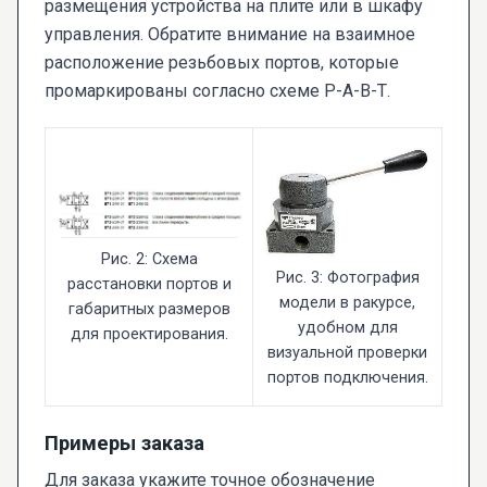
размещения устройства на плите или в шкафу
управления. Обратите внимание на взаимное
расположение резьбовых портов, которые
промаркированы согласно схеме Р-А-В-Т.
Рис. 2: Схема
Рис. 3: Фотография
расстановки портов и
модели в ракурсе,
габаритных размеров
удобном для
для проектирования.
визуальной проверки
портов подключения.
Примеры заказа
Для заказа укажите точное обозначение