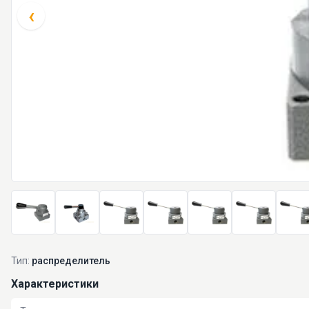
‹
Тип:
распределитель
Характеристики