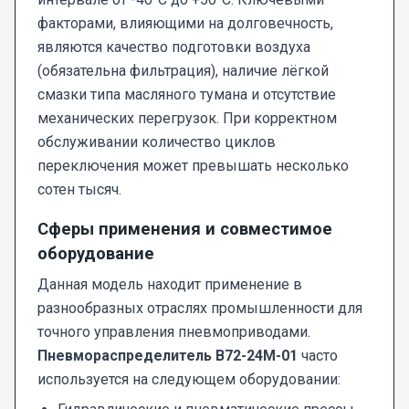
факторами, влияющими на долговечность,
являются качество подготовки воздуха
(обязательна фильтрация), наличие лёгкой
смазки типа масляного тумана и отсутствие
механических перегрузок. При корректном
обслуживании количество циклов
переключения может превышать несколько
сотен тысяч.
Сферы применения и совместимое
оборудование
Данная модель находит применение в
разнообразных отраслях промышленности для
точного управления пневмоприводами.
Пневмораспределитель В72-24М-01
часто
используется на следующем оборудовании: