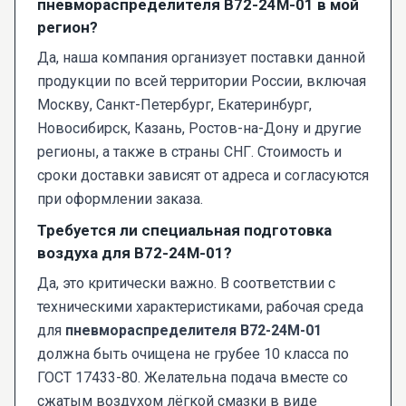
пневмораспределителя В72-24М-01 в мой
регион?
Да, наша компания организует поставки данной
продукции по всей территории России, включая
Москву, Санкт-Петербург, Екатеринбург,
Новосибирск, Казань, Ростов-на-Дону и другие
регионы, а также в страны СНГ. Стоимость и
сроки доставки зависят от адреса и согласуются
при оформлении заказа.
Требуется ли специальная подготовка
воздуха для В72-24М-01?
Да, это критически важно. В соответствии с
техническими характеристиками, рабочая среда
для
пневмораспределителя В72-24М-01
должна быть очищена не грубее 10 класса по
ГОСТ 17433-80. Желательна подача вместе со
сжатым воздухом лёгкой смазки в виде