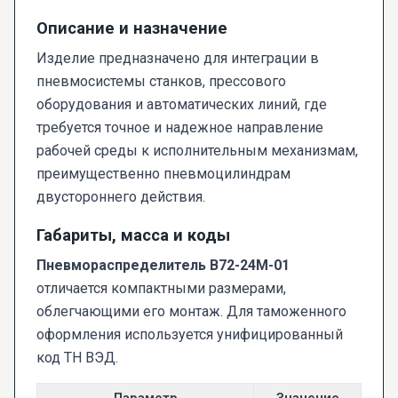
Описание и назначение
Изделие предназначено для интеграции в
пневмосистемы станков, прессового
оборудования и автоматических линий, где
требуется точное и надежное направление
рабочей среды к исполнительным механизмам,
преимущественно пневмоцилиндрам
двустороннего действия.
Габариты, масса и коды
Пневмораспределитель В72-24М-01
отличается компактными размерами,
облегчающими его монтаж. Для таможенного
оформления используется унифицированный
код ТН ВЭД.