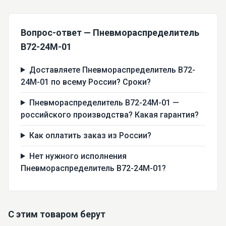
Вопрос-ответ — Пневмораспределитель
В72-24М-01
Доставляете Пневмораспределитель В72-
24М-01 по всему России? Сроки?
Пневмораспределитель В72-24М-01 —
российского производства? Какая гарантия?
Как оплатить заказ из России?
Нет нужного исполнения
Пневмораспределитель В72-24М-01?
С этим товаром берут