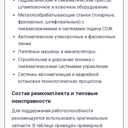
Гидравлические и пневматические прессы,
штамповочное и ковочное оборудование.
Металлообрабатывающие станки (токарные,
фрезерные, шлифовальные) с
пневмозажимами и системами подачи СОЖ.
Автоматические упаковочные и фасовочные
линии.
Литейные машины и манипуляторы.
Строительная и дорожная техника с
пневматическими системами управления.
Системы автоматизации и аварийной
остановки технологических процессов.
Состав ремкомплекта и типовые
неисправности
Для поддержания работоспособности
рекомендуется использовать оригинальные
запчасти. В таблице приведён примерный