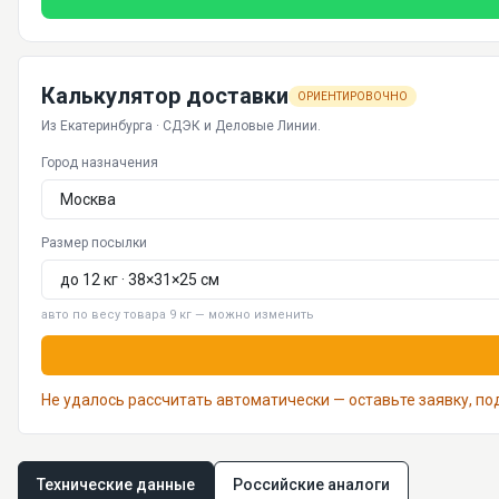
Калькулятор доставки
ОРИЕНТИРОВОЧНО
Из Екатеринбурга · СДЭК и Деловые Линии.
Город назначения
Размер посылки
авто по весу товара 9 кг — можно изменить
Не удалось рассчитать автоматически — оставьте заявку, п
Технические данные
Российские аналоги