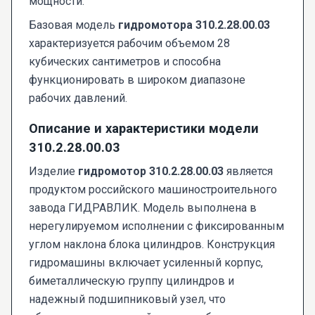
мощности.
Базовая модель
гидромотора 310.2.28.00.03
характеризуется рабочим объемом 28
кубических сантиметров и способна
функционировать в широком диапазоне
рабочих давлений.
Описание и характеристики модели
310.2.28.00.03
Изделие
гидромотор 310.2.28.00.03
является
продуктом российского машиностроительного
завода ГИДРАВЛИК. Модель выполнена в
нерегулируемом исполнении с фиксированным
углом наклона блока цилиндров. Конструкция
гидромашины включает усиленный корпус,
биметаллическую группу цилиндров и
надежный подшипниковый узел, что