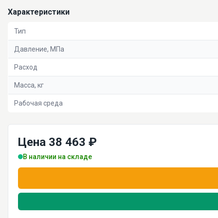
Характеристики
Тип
Давление, МПа
Расход
Масса, кг
Рабочая среда
Цена 38 463 ₽
В наличии на складе