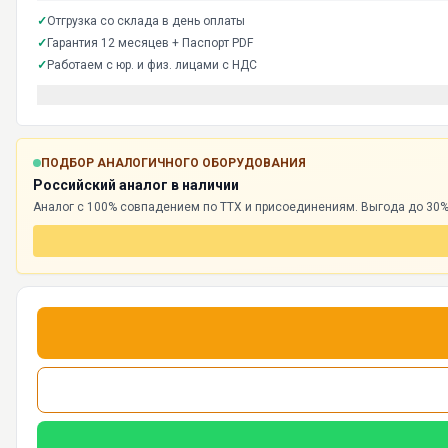
✓
Отгрузка со склада в день оплаты
✓
Гарантия 12 месяцев + Паспорт PDF
✓
Работаем с юр. и физ. лицами с НДС
ПОДБОР АНАЛОГИЧНОГО ОБОРУДОВАНИЯ
Российский аналог в наличии
Аналог с 100% совпадением по ТТХ и присоединениям. Выгода до 30%,