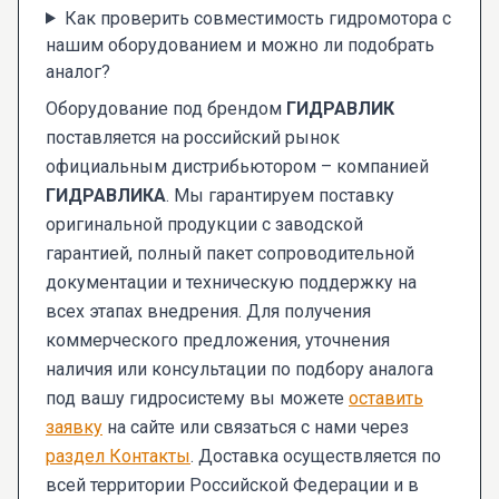
Как проверить совместимость гидромотора с
нашим оборудованием и можно ли подобрать
аналог?
Оборудование под брендом
ГИДРАВЛИК
поставляется на российский рынок
официальным дистрибьютором – компанией
ГИДРАВЛИКА
. Мы гарантируем поставку
оригинальной продукции с заводской
гарантией, полный пакет сопроводительной
документации и техническую поддержку на
всех этапах внедрения. Для получения
коммерческого предложения, уточнения
наличия или консультации по подбору аналога
под вашу гидросистему вы можете
оставить
заявку
на сайте или связаться с нами через
раздел Контакты
. Доставка осуществляется по
всей территории Российской Федерации и в