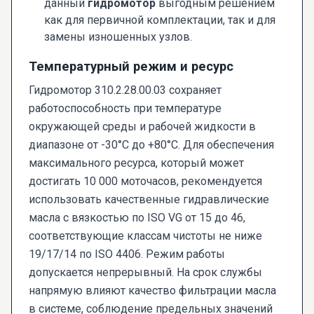
данный
гидромотор
выгодным решением
как для первичной комплектации, так и для
замены изношенных узлов.
Температурный режим и ресурс
Гидромотор 310.2.28.00.03 сохраняет
работоспособность при температуре
окружающей среды и рабочей жидкости в
диапазоне от -30°C до +80°C. Для обеспечения
максимального ресурса, который может
достигать 10 000 моточасов, рекомендуется
использовать качественные гидравлические
масла с вязкостью по ISO VG от 15 до 46,
соответствующие классам чистоты не ниже
19/17/14 по ISO 4406. Режим работы
допускается непрерывный. На срок службы
напрямую влияют качество фильтрации масла
в системе, соблюдение предельных значений