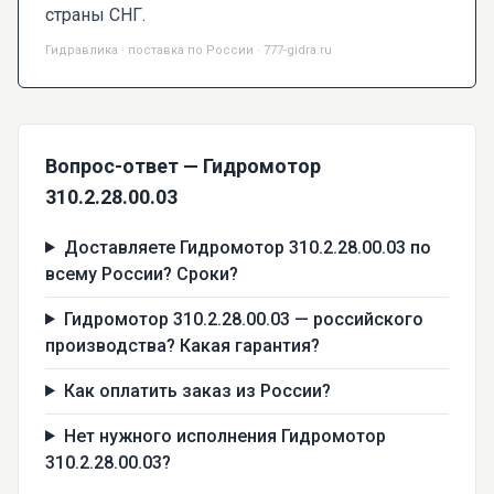
страны СНГ.
Гидравлика · поставка по России · 777-gidra.ru
Вопрос-ответ — Гидромотор
310.2.28.00.03
Доставляете Гидромотор 310.2.28.00.03 по
всему России? Сроки?
Гидромотор 310.2.28.00.03 — российского
производства? Какая гарантия?
Как оплатить заказ из России?
Нет нужного исполнения Гидромотор
310.2.28.00.03?