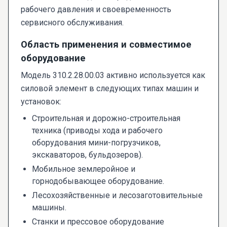
рабочего давления и своевременность
сервисного обслуживания.
Область применения и совместимое
оборудование
Модель 310.2.28.00.03 активно используется как
силовой элемент в следующих типах машин и
установок:
Строительная и дорожно-строительная
техника (приводы хода и рабочего
оборудования мини-погрузчиков,
экскаваторов, бульдозеров).
Мобильное землеройное и
горнодобывающее оборудование.
Лесохозяйственные и лесозаготовительные
машины.
Станки и прессовое оборудование