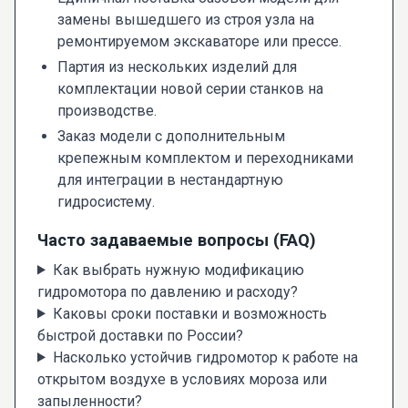
замены вышедшего из строя узла на
ремонтируемом экскаваторе или прессе.
Партия из нескольких изделий для
комплектации новой серии станков на
производстве.
Заказ модели с дополнительным
крепежным комплектом и переходниками
для интеграции в нестандартную
гидросистему.
Часто задаваемые вопросы (FAQ)
Как выбрать нужную модификацию
гидромотора по давлению и расходу?
Каковы сроки поставки и возможность
быстрой доставки по России?
Насколько устойчив гидромотор к работе на
открытом воздухе в условиях мороза или
запыленности?