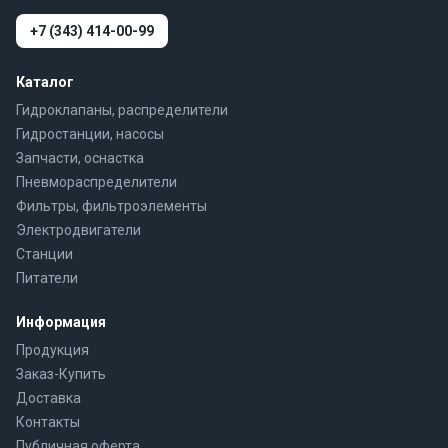
+7 (343) 414-00-99
Каталог
Гидроклапаны, распределители
Гидростанции, насосы
Запчасти, оснастка
Пневмораспределители
Фильтры, фильтроэлементы
Электродвигатели
Станции
Питатели
Информация
Продукция
Заказ-Купить
Доставка
Контакты
Публичная оферта