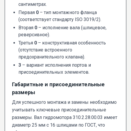
сантиметрах.
Первая
0
– тип монтажного фланца
(соответствует стандарту ISO 3019/2).
Вторая
0
– исполнение вала (шлицевое,
реверсивное).
Третья
0
– конструктивная особенность
(отсутствие встроенного
предохранительного клапана).
3
– вариант исполнения портов и
присоединительных элементов.
Габаритные и присоединительные
размеры
Для успешного монтажа и замены необходимо
учитывать ключевые присоединительные
размеры. Вал гидромотора 310.2.28.00.03 имеет
диаметр 25 мм с 16 шлицами по ГОСТ, что