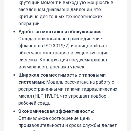
крутящий момент и выходную мощность в
заявленном диапазоне давлений, что
критично для точных технологических
операций.
Удобство монтажа и обслуживания:
Стандартизированное присоединение
(фланец по ISO 3019/2) и шлицевой вал
облегчают интеграцию в существующие
системы. Конструкция предусматривает
возможность дренажа утечек.
Широкая совместимость с типовыми
системами:
Модель рассчитана на работу с
распространенными типами гидравлических
масел (HLP, HVLP), что упрощает подбор
рабочей среды.
Экономическая эффективность:
Оптимальное соотношение цены,
производительности и срока службы делает