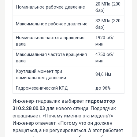
20 МПа (200
Номинальное рабочее давление
бар)
32 МПа (320
Максимальное рабочее давление
бар)
Номинальная частота вращения
1920 об/
вала
мин
Максимальная частота вращения
4750 об/
вала
мин
Крутящий момент при
84,6 Нм
номинальном давлении
Гидромеханический КПД
до 96%
Инженер-гидравлик выбирает
гидромотор
310.2.28.00.03
для нового стенда. Подрядчик
спрашивает: «Почему именно эта модель?»
Инженер отвечает: «Потому что он должен
вращаться, а не регулироваться. А этот работает