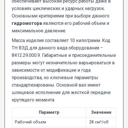
обеспечивает высокий ресурс работы даже в
условиях циклических и ударных нагрузок.
Основными критериями при выборе данного
гидромотора
являются его рабочий объем и
максимальное давление.
Масса изделия составляет 10 килограмм. Код
ТН ВЭД для данного вида оборудования –
8412.29.000.9. Габаритные и присоединительные
размеры могут незначительно варьироваться в
зависимости от модификации и года
производства, но ключевые параметры
стандартизированы. Основной вал имеет
шлицевое исполнение для жесткой передачи
крутящего момента.
Параметр
Значение
Рабочий объем
28 см³/об