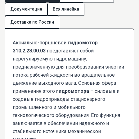
Документация
Вся линейка
Доставка по России
Аксиально-поршневой
гидромотор
310.2.28.00.03
представляет собой
нерегулируемую гидромашину,
предназначенную для преобразования энергии
потока рабочей жидкости во вращательное
движение выходного вала. Основная сфера
применения этого
гидромотора
– силовые и
ходовые гидроприводы стационарного
промышленного и мобильного
технологического оборудования. Его функция
заключается в обеспечении надежного и
стабильного источника механической