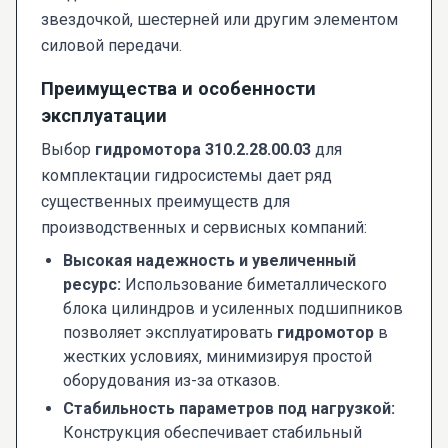
звездочкой, шестерней или другим элементом
силовой передачи.
Преимущества и особенности
эксплуатации
Выбор
гидромотора 310.2.28.00.03
для
комплектации гидросистемы дает ряд
существенных преимуществ для
производственных и сервисных компаний:
Высокая надежность и увеличенный
ресурс:
Использование биметаллического
блока цилиндров и усиленных подшипников
позволяет эксплуатировать
гидромотор
в
жестких условиях, минимизируя простой
оборудования из-за отказов.
Стабильность параметров под нагрузкой:
Конструкция обеспечивает стабильный