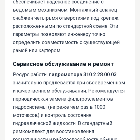
обеспечивает надежное соединение с
ведомым механизмом. Монтажный фланец
снабжен четырьмя отверстиями под крепеж,
расположенными по стандартной схеме. Эти
параметры позволяют инженеру точно
определить совместимость с существующей
рамой или картером.
Сервисное обслуживание и ремонт
Ресурс работы
гидромотора 310.2.28.00.03
значительно продлевается при своевременном
и качественном обслуживании. Рекомендуется
периодическая замена фильтроэлементов
гидросистемы (не реже чем раз в 1000
моточасов) и контроль состояния
гидравлической жидкости. В стандартный
ремкомплект для восстановления
герметичности и работоспособности обычно