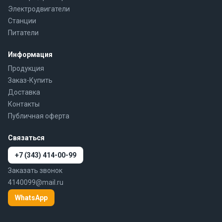
Электродвигатели
Станции
Питатели
Информация
Продукция
Заказ-Купить
Доставка
Контакты
Публичная оферта
Связаться
+7 (343) 414-00-99
Заказать звонок
4140099@mail.ru
WhatsApp