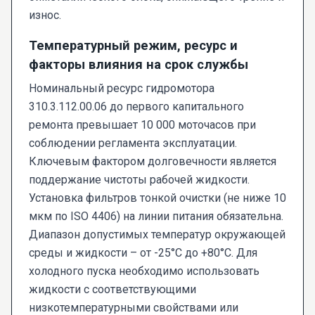
износ.
Температурный режим, ресурс и
факторы влияния на срок службы
Номинальный ресурс гидромотора
310.3.112.00.06 до первого капитального
ремонта превышает 10 000 моточасов при
соблюдении регламента эксплуатации.
Ключевым фактором долговечности является
поддержание чистоты рабочей жидкости.
Установка фильтров тонкой очистки (не ниже 10
мкм по ISO 4406) на линии питания обязательна.
Диапазон допустимых температур окружающей
среды и жидкости – от -25°C до +80°C. Для
холодного пуска необходимо использовать
жидкости с соответствующими
низкотемпературными свойствами или