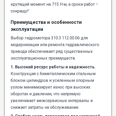
крутящий момент на 715 Н·м, а сроки работ –
сокращу!'
Преимущества и особенности
эксплуатации
Выбор гидромотора 310.3.112.00.06 для
модернизации или ремонта гидравлического
привода обеспечивает ряд существенных
эксплуатационных преимуществ.
1. Высокий ресурс работы и надежность.
Конструкция с биметаллическим стальным
блоком цилиндров и усиленным опорным
узлом минимизирует износ при высоких
оборотах и давлении, что напрямую
увеличивает межсервисные интервалы и
снижает затраты на обслуживание.