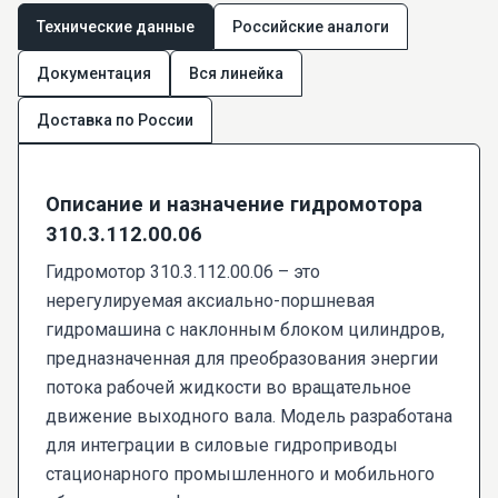
Технические данные
Российские аналоги
Документация
Вся линейка
Доставка по России
Описание и назначение гидромотора
310.3.112.00.06
Гидромотор 310.3.112.00.06 – это
нерегулируемая аксиально-поршневая
гидромашина с наклонным блоком цилиндров,
предназначенная для преобразования энергии
потока рабочей жидкости во вращательное
движение выходного вала. Модель разработана
для интеграции в силовые гидроприводы
стационарного промышленного и мобильного