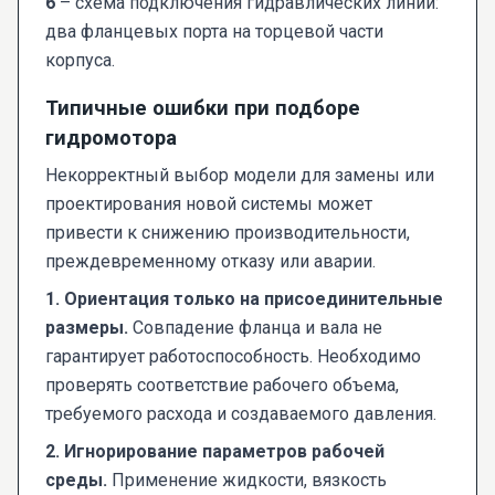
6
– схема подключения гидравлических линий:
два фланцевых порта на торцевой части
корпуса.
Типичные ошибки при подборе
гидромотора
Некорректный выбор модели для замены или
проектирования новой системы может
привести к снижению производительности,
преждевременному отказу или аварии.
1. Ориентация только на присоединительные
размеры.
Совпадение фланца и вала не
гарантирует работоспособность. Необходимо
проверять соответствие рабочего объема,
требуемого расхода и создаваемого давления.
2. Игнорирование параметров рабочей
среды.
Применение жидкости, вязкость