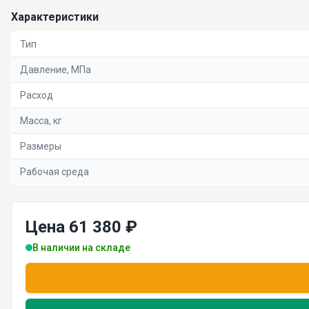
Характеристики
Тип
Давление, МПа
Расход
Масса, кг
Размеры
Рабочая среда
Цена 61 380 ₽
В наличии на складе