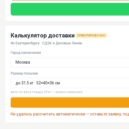
Калькулятор доставки
ОРИЕНТИРОВОЧНО
Из Екатеринбурга · СДЭК и Деловые Линии.
Город назначения
Размер посылки
авто по весу товара 29 кг — можно изменить
Не удалось рассчитать автоматически — оставьте заявку, п