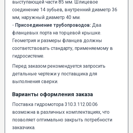
выступающей части 85 мм. Шлицевое
соединение 14 зубьев, внутренний диаметр 36
мм, наружный диаметр 40 мм.
-
Присоединение трубопроводов:
Два
фланцевых порта на торцевой крышке.
Геометрия и размеры фланцев должны
соответствовать стандарту, применяемому в
гидросистеме.
Перед заказом рекомендуется запросить
детальные чертежи у поставщика для
выполнения сверки.
Варианты оформления заказа
Поставка гидромотора 310.3.112.00.06
возможна в различных комплектациях, что
позволяет оптимально закрыть потребности
заказчика.