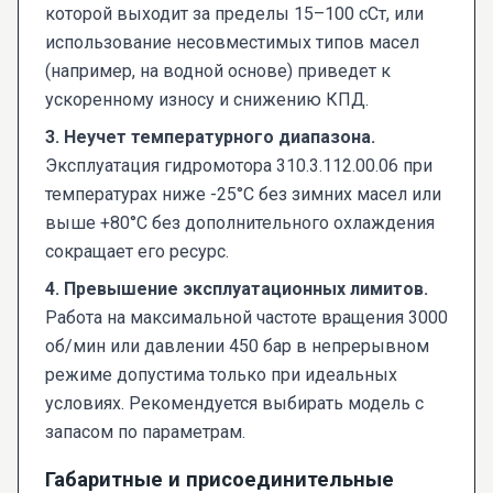
которой выходит за пределы 15–100 сСт, или
использование несовместимых типов масел
(например, на водной основе) приведет к
ускоренному износу и снижению КПД.
3. Неучет температурного диапазона.
Эксплуатация гидромотора 310.3.112.00.06 при
температурах ниже -25°C без зимних масел или
выше +80°C без дополнительного охлаждения
сокращает его ресурс.
4. Превышение эксплуатационных лимитов.
Работа на максимальной частоте вращения 3000
об/мин или давлении 450 бар в непрерывном
режиме допустима только при идеальных
условиях. Рекомендуется выбирать модель с
запасом по параметрам.
Габаритные и присоединительные