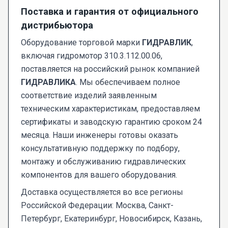
Поставка и гарантия от официального
дистрибьютора
Оборудование торговой марки
ГИДРАВЛИК
,
включая гидромотор 310.3.112.00.06,
поставляется на российский рынок компанией
ГИДРАВЛИКА
. Мы обеспечиваем полное
соответствие изделий заявленным
техническим характеристикам, предоставляем
сертификаты и заводскую гарантию сроком 24
месяца. Наши инженеры готовы оказать
консультативную поддержку по подбору,
монтажу и обслуживанию гидравлических
компонентов для вашего оборудования.
Доставка осуществляется во все регионы
Российской Федерации: Москва, Санкт-
Петербург, Екатеринбург, Новосибирск, Казань,