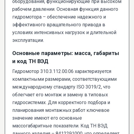
оборудования, функционирующие при высоком
рабочем давлении. Основная функция данного
гидромотора – обеспечение надежного и
эффективного вращательного привода в
условиях интенсивных нагрузок и длительной
эксплуатации.
Основные параметры: масса, габариты
и код ТН ВЭД
Гидромотор 310.3.112.00.06 характеризуется
компактными размерами, соответствующими
международному стандарту ISO 3019/2, что
облегчает его монтаж и замену в типовых
гидросистемах. Для корректного подбора и
планирования монтажных работ ключевое
значение имеют его основные
массогабаритные показатели. Код ТН ВЭД
данного изделия – 8412291000, что определяет