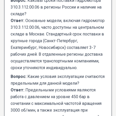
Вопрос:
Каковы сроки поставки гидромотора
310.3.112.00.06 в регионы России и наличие на
складе?
Ответ:
Основные модели, включая гидромотор
310.3.112.00.06, часто доступны на центральном
складе в Москве. Стандартный срок поставки в
крупные города (Санкт-Петербург,
Екатеринбург, Новосибирск) составляет 3-7
рабочих дней. В отдаленные регионы доставка
осуществляется транспортными компаниями,
сроки уточняются индивидуально.
Вопрос:
Какие условия эксплуатации считаются
предельными для данной модели?
Ответ:
Предельными условиями являются
работа с давлением на уровне 450 бар в
сочетании с максимальной частотой вращения
3000 об/мин, а также эксплуатация при