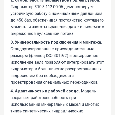
2. Стабильность параметров под нагрузкой.
Гидромотор 310.3.112.00.06 демонстрирует
устойчивую работу с номинальным давлением
до 450 бар, обеспечивая постоянство крутящего
момента и частоты вращения даже в системах с
выраженной пульсацией потока.
3. Универсальность подключения и монтажа.
Стандартизированные присоединительные
размеры (фланец ISO 3019/2) и реверсивное
исполнение вала позволяют интегрировать этот
гидромотор в большинство распространенных
гидросистем без необходимости
проектирования специальных переходников.
4. Адаптивность к рабочей среде.
Модель
сохраняет работоспособность при
использовании минеральных масел и многих
типов синтетических гидравлических