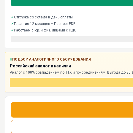
✓
Отгрузка со склада в день оплаты
✓
Гарантия 12 месяцев + Паспорт PDF
✓
Работаем с юр. и физ. лицами с НДС
ПОДБОР АНАЛОГИЧНОГО ОБОРУДОВАНИЯ
Российский аналог в наличии
Аналог с 100% совпадением по ТТХ и присоединениям. Выгода до 30%,