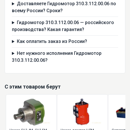
Доставляете Гидромотор 310.3.112.00.06 по
всему России? Сроки?
Гидромотор 310.3.112.00.06 — российского
производства? Какая гарантия?
Как оплатить заказ из России?
Нет нужного исполнения Гидромотор
310.3.112.00.06?
С этим товаром берут