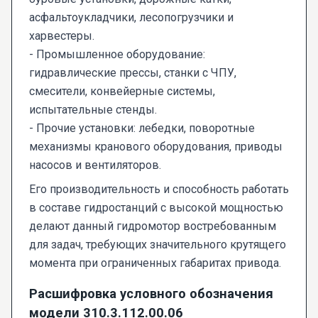
асфальтоукладчики, лесопогрузчики и
харвестеры.
- Промышленное оборудование:
гидравлические прессы, станки с ЧПУ,
смесители, конвейерные системы,
испытательные стенды.
- Прочие установки: лебедки, поворотные
механизмы кранового оборудования, приводы
насосов и вентиляторов.
Его производительность и способность работать
в составе гидростанций с высокой мощностью
делают данный гидромотор востребованным
для задач, требующих значительного крутящего
момента при ограниченных габаритах привода.
Расшифровка условного обозначения
модели 310.3.112.00.06