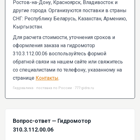
Ростов-на-Дону, Красноярск, Владивосток и
другие города. Организуются поставки в страны
СНГ: Республику Беларусь, Казахстан, Армению,
Кыргызстан.
Для расчета стоимости, уточнения сроков и
оформления заказа на гидромотор
310.3.112.00.06 воспользуйтесь формой
обратной связи на нашем сайте или свяжитесь
со специалистами по телефону, указанному на
странице
Контакты
.
Гидравлика · поставка по России · 777-gidra.ru
Вопрос-ответ — Гидромотор
310.3.112.00.06