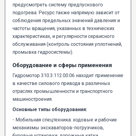
предусмотреть систему предпускового
подогрева. Ресурс также напрямую зависит от
соблюдения предельных значений давления и
частоты вращения, указанных в технических
характеристиках, и регулярности сервисного
обслуживания (контроль состояния уплотнений,
промывка гидросистемы).
Оборудование и сферы применения
Гидромотор 310.3.112.00.06 находит применение
в качестве силового привода в различных
отраслях промышленности и транспортного
машиностроения.
Основные типы оборудования:
- Мобильная спецтехника: ходовые и рабочие
механизмы экскаваторов-погрузчиков,
буровые установки, дорожные катки,