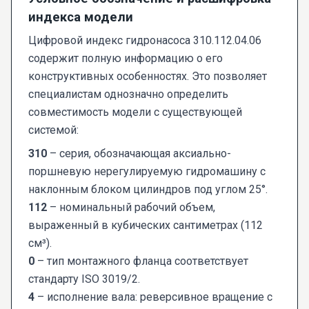
индекса модели
Цифровой индекс гидронасоса 310.112.04.06
содержит полную информацию о его
конструктивных особенностях. Это позволяет
специалистам однозначно определить
совместимость модели с существующей
системой:
310
– серия, обозначающая аксиально-
поршневую нерегулируемую гидромашину с
наклонным блоком цилиндров под углом 25°.
112
– номинальный рабочий объем,
выраженный в кубических сантиметрах (112
см³).
0
– тип монтажного фланца соответствует
стандарту ISO 3019/2.
4
– исполнение вала: реверсивное вращение с