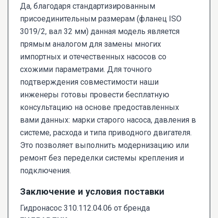
Да, благодаря стандартизированным
присоединительным размерам (фланец ISO
3019/2, вал 32 мм) данная модель является
прямым аналогом для замены многих
импортных и отечественных насосов со
схожими параметрами. Для точного
подтверждения совместимости наши
инженеры готовы провести бесплатную
консультацию на основе предоставленных
вами данных: марки старого насоса, давления в
системе, расхода и типа приводного двигателя.
Это позволяет выполнить модернизацию или
ремонт без переделки системы крепления и
подключения.
Заключение и условия поставки
Гидронасос 310.112.04.06 от бренда