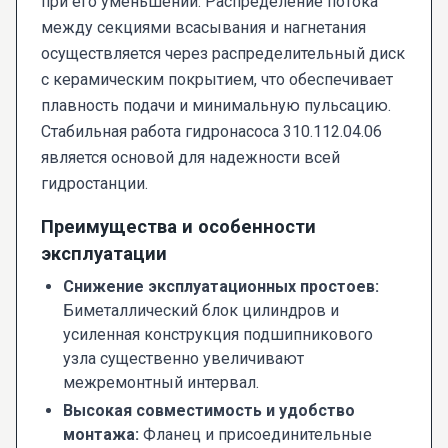
при его уменьшении. Распределение потока
между секциями всасывания и нагнетания
осуществляется через распределительный диск
с керамическим покрытием, что обеспечивает
плавность подачи и минимальную пульсацию.
Стабильная работа гидронасоса 310.112.04.06
является основой для надежности всей
гидростанции.
Преимущества и особенности
эксплуатации
Снижение эксплуатационных простоев:
Биметаллический блок цилиндров и
усиленная конструкция подшипникового
узла существенно увеличивают
межремонтный интервал.
Высокая совместимость и удобство
монтажа:
Фланец и присоединительные