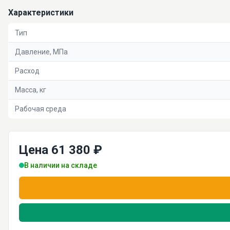
Характеристики
Тип
Давление, МПа
Расход
Масса, кг
Рабочая среда
Цена 61 380 ₽
В наличии на складе