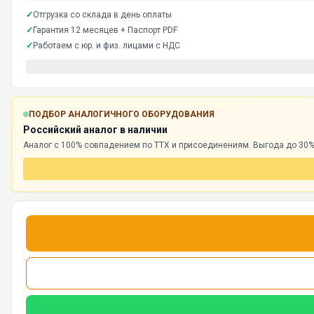
✓
Отгрузка со склада в день оплаты
✓
Гарантия 12 месяцев + Паспорт PDF
✓
Работаем с юр. и физ. лицами с НДС
ПОДБОР АНАЛОГИЧНОГО ОБОРУДОВАНИЯ
Российский аналог в наличии
Аналог с 100% совпадением по ТТХ и присоединениям. Выгода до 30%,