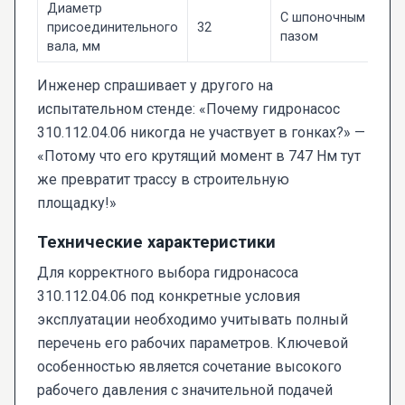
Диаметр
С шпоночным
присоединительного
32
пазом
вала, мм
Инженер спрашивает у другого на
испытательном стенде: «Почему гидронасос
310.112.04.06 никогда не участвует в гонках?» —
«Потому что его крутящий момент в 747 Нм тут
же превратит трассу в строительную
площадку!»
Технические характеристики
Для корректного выбора гидронасоса
310.112.04.06 под конкретные условия
эксплуатации необходимо учитывать полный
перечень его рабочих параметров. Ключевой
особенностью является сочетание высокого
рабочего давления с значительной подачей