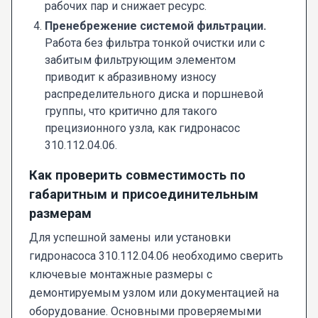
рабочих пар и снижает ресурс.
Пренебрежение системой фильтрации.
Работа без фильтра тонкой очистки или с
забитым фильтрующим элементом
приводит к абразивному износу
распределительного диска и поршневой
группы, что критично для такого
прецизионного узла, как гидронасос
310.112.04.06.
Как проверить совместимость по
габаритным и присоединительным
размерам
Для успешной замены или установки
гидронасоса 310.112.04.06 необходимо сверить
ключевые монтажные размеры с
демонтируемым узлом или документацией на
оборудование. Основными проверяемыми