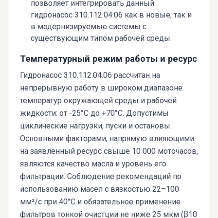
позволяет интегрировать данный
гидронасос 310.112.04.06 как в новые, так и
в модернизируемые системы с
существующим типом рабочей среды.
Температурный режим работы и ресурс
Гидронасос 310.112.04.06 рассчитан на
непрерывную работу в широком диапазоне
температур окружающей среды и рабочей
жидкости: от -25°C до +70°C. Допустимы
циклические нагрузки, пуски и остановы.
Основными факторами, напрямую влияющими
на заявленный ресурс свыше 10 000 моточасов,
являются качество масла и уровень его
фильтрации. Соблюдение рекомендаций по
использованию масел с вязкостью 22–100
мм²/с при 40°C и обязательное применение
фильтров тонкой очистции не ниже 25 мкм (β10