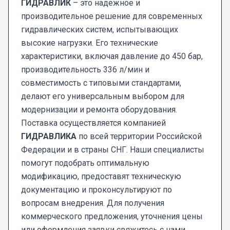
ГИДРАВЛИК
– это надежное и
производительное решение для современных
гидравлических систем, испытывающих
высокие нагрузки. Его технические
характеристики, включая давление до 450 бар,
производительность 336 л/мин и
совместимость с типовыми стандартами,
делают его универсальным выбором для
модернизации и ремонта оборудования.
Поставка осуществляется компанией
ГИДРАВЛИКА
по всей территории Российской
Федерации и в страны СНГ. Наши специалисты
помогут подобрать оптимальную
модификацию, предоставят техническую
документацию и проконсультируют по
вопросам внедрения. Для получения
коммерческого предложения, уточнения цены
или оформления заявки свяжитесь с нами