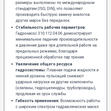
размеры выполнены по международным
стандартам (ISO, DIN), что позволяет
производить быструю замену аналогов
других марок без переделок.
Стабильность рабочих параметров:
Гидронасос 310.112.04.06 демонстрирует
минимальное падение производительности
и давления даже при длительной работе на
предельных режимах, благодаря
прецизионной обработке пар трения.
Увеличение общего ресурса
гидросистемы:
Плавная подача жидкости и
низкий уровень пульсаций снижают
ударные нагрузки на другие компоненты
(клапаны, гидроцилиндры, трубопроводы),
продлевая их срок службы.
Гибкость применения:
Возможность работы
с широким спектром гидравлических масел