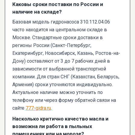
Каковы сроки поставки по России и
наличие на складе?
Базовая модель гидронасоса 310.112.04.06
часто находится на центральном складе в
Москве. Стандартные сроки доставки в
регионы России (Санкт-Петербург,
Екатеринбург, Новосибирск, Казань, Ростов-на-
Дону) составляют от 3 до 7 рабочих дней в
зависимости от выбранной транспортной
компании. Для стран СНГ (Казахстан, Беларусь,
Армения) сроки уточняются индивидуально.
Актуальное наличие можно уточнить по
телефону или через форму обратной связи на
сайте
777-gidra.ru
.
Насколько критично качество масла и
возможна ли работа в пыльных
помещениях или на морозе?