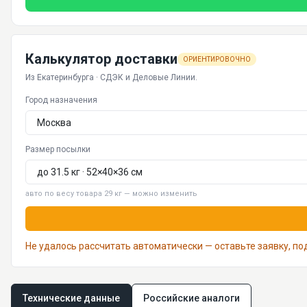
Калькулятор доставки
ОРИЕНТИРОВОЧНО
Из Екатеринбурга · СДЭК и Деловые Линии.
Город назначения
Размер посылки
авто по весу товара 29 кг — можно изменить
Не удалось рассчитать автоматически — оставьте заявку, п
Технические данные
Российские аналоги