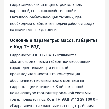
гидравлических станций строительной,
карьерной, сельскохозяйственной и
металлообрабатывающей техники, где
необходима стабильная подача рабочей среды
на значительное давление.
Основные параметры: масса, габариты
и Код ТН ВЭД
Гидронасос 310.112.04.06 отличается
сбалансированными габаритно-массовыми
характеристиками при высокой
производительности. Его конструкция
обеспечивает компактность монтажа на
гидростанции и технике. В обновленной
номенклатуре гармонизированной системы
товар попадает под
Код ТН ВЭД 8412 29 100 0
–
«Гидравлические силовые насосы, с рабочим