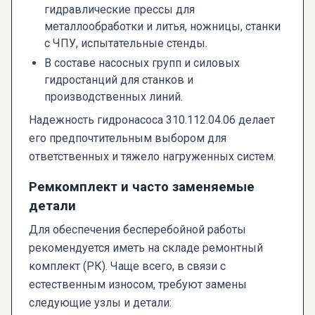
гидравлические прессы для
металлообработки и литья, ножницы, станки
с ЧПУ, испытательные стенды.
В составе насосных групп и силовых
гидростанций для станков и
производственных линий.
Надежность гидронасоса 310.112.04.06 делает
его предпочтительным выбором для
ответственных и тяжело нагруженных систем.
Ремкомплект и часто заменяемые
детали
Для обеспечения бесперебойной работы
рекомендуется иметь на складе ремонтный
комплект (РК). Чаще всего, в связи с
естественным износом, требуют замены
следующие узлы и детали: