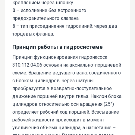
креплением через шпонку.
0
– исполнение без встроенного
предохранительного клапана.
6
– тип присоединения гидролиний: через два
торцевых фланца.
Принцип работы в гидросистеме
Принцип функционирования гидронасоса
310.112.04.06 основан на аксиально-поршневой
схеме. Вращение ведущего вала, соединенного
с блоком цилиндров, через шатуны
преобразуется в возвратно-поступательное
движение поршней внутри гильз. Наклон блока
цилиндров относительно оси вращения (25°)
определяет рабочий ход поршней. Всасывание
рабочей жидкости происходит в момент
увеличения объема цилиндра, а нагнетание –