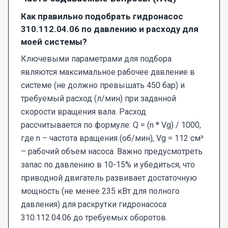
Как правильно подобрать гидронасос
310.112.04.06 по давлению и расходу для
моей системы?
Ключевыми параметрами для подбора
являются максимальное рабочее давление в
системе (не должно превышать 450 бар) и
требуемый расход (л/мин) при заданной
скорости вращения вала. Расход
рассчитывается по формуле: Q = (n * Vg) / 1000,
где n – частота вращения (об/мин), Vg = 112 см³
– рабочий объем насоса. Важно предусмотреть
запас по давлению в 10-15% и убедиться, что
приводной двигатель развивает достаточную
мощность (не менее 235 кВт для полного
давления) для раскрутки гидронасоса
310.112.04.06 до требуемых оборотов.