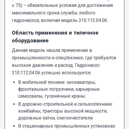
≥ 75) – обязательные условия для достижения
максимального срока службы любого
гидронасоса, включая модель 310.112.04.06.
Область применения и типичное
оборудование
Данная модель нашла применение в
промышленности и спецтехнике, где требуются
высокое давление и расход. Гидронасос
310.112.04.06 успешно используется:
В мобильной технике: экскаваторы,
фронтальные погрузчики, карьерные
самосвалы, гусеничные краны.
В дорожно-строительной и сельхозтехнике:
комбайны, тракторы высокой мощности,
дорожные катки, снегоочистители.
В стационарных промышленных установках: