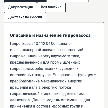
Документация
Вся линейка
Доставка по России
Описание и назначение гидронасоса
Гидронасос 310.112.04.06 является
высоконапорной аксиально-поршневой
гидромашиной нерегулируемого типа,
предназначенной для промышленных
гидросистем, работающих в условиях
интенсивных нагрузок. Его основная функция –
преобразование механической энергии
вращения вала в энергию потока
гидравлической жидкости под высоким
давлением. Данная модель оптимальна для
применения в составе насосных групп и