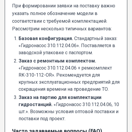
При формировании заявки на поставку важно
указать полное обозначение модели в
соответствии с требуемой комплектацией.
Рассмотрим несколько типичных вариантов:
Базовая конфигурация.
Стандартный заказ:
«Гидронасос 310.112.04.06». Поставляется в
заводской упаковке с паспортом.
Заказ с ремонтным комплектом.
«Гидронасос 310.112.04.06 + ремкомплект
RK-310-112-OR». Рекомендуется для
крупных эксплуатационных предприятий для
сокращения времени на проведение ТО.
Заказ на партию для комплектации
гидростанций.
«Гидронасос 310.112.04.06, 10
шт.». Возможны условия оптовой поставки и
поставки под проект.
Часто задаваемые вопросы (FAQ)