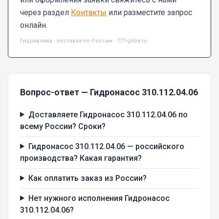
через раздел
Контакты
или разместите запрос
онлайн.
Гидравлика · поставка по России · 777-gidra.ru
Вопрос-ответ — Гидронасос 310.112.04.06
Доставляете Гидронасос 310.112.04.06 по
всему России? Сроки?
Гидронасос 310.112.04.06 — российского
производства? Какая гарантия?
Как оплатить заказ из России?
Нет нужного исполнения Гидронасос
310.112.04.06?