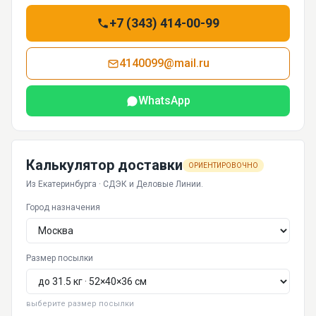
+7 (343) 414-00-99
4140099@mail.ru
WhatsApp
Калькулятор доставки
ОРИЕНТИРОВОЧНО
Из Екатеринбурга · СДЭК и Деловые Линии.
Город назначения
Размер посылки
выберите размер посылки