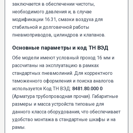
заключается в обеспечении чистоты,
необходимого давления и, в случае
модификации 16.31, смазки воздуха для
стабильной и долговечной работы
пневмоприводов, цилиндров и клапанов.
Основные параметры и код ТН ВЭД
Обе модели имеют условный проход 16 мм и
рассчитаны на эксплуатацию в рамках
стандартных пневмолиний. Для корректного
таможенного оформления и поиска аналогов
используется Код ТН ВЭД:
8481.80.000 0
(Арматура трубопроводная прочая). Габаритные
размеры и масса устройств типовые для
данного класса оборудования, что обеспечивает
удобство монтажа в стандартные шкафы и на
рамы.