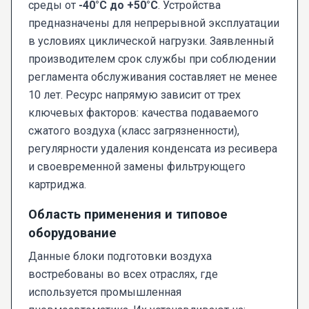
среды от
-40°C до +50°C
. Устройства
предназначены для непрерывной эксплуатации
в условиях циклической нагрузки. Заявленный
производителем срок службы при соблюдении
регламента обслуживания составляет не менее
10 лет. Ресурс напрямую зависит от трех
ключевых факторов: качества подаваемого
сжатого воздуха (класс загрязненности),
регулярности удаления конденсата из ресивера
и своевременной замены фильтрующего
картриджа.
Область применения и типовое
оборудование
Данные блоки подготовки воздуха
востребованы во всех отраслях, где
используется промышленная