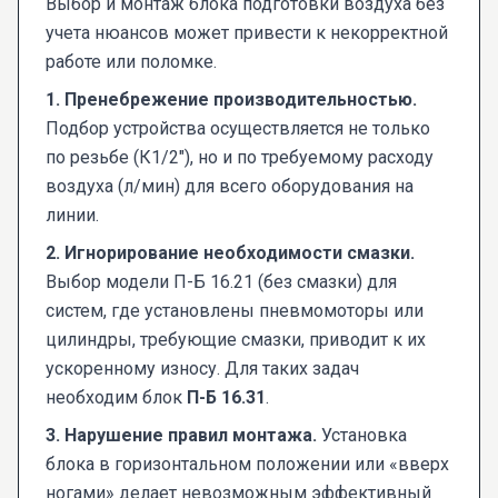
Выбор и монтаж блока подготовки воздуха без
учета нюансов может привести к некорректной
работе или поломке.
1. Пренебрежение производительностью.
Подбор устройства осуществляется не только
по резьбе (К1/2"), но и по требуемому расходу
воздуха (л/мин) для всего оборудования на
линии.
2. Игнорирование необходимости смазки.
Выбор модели П-Б 16.21 (без смазки) для
систем, где установлены пневмомоторы или
цилиндры, требующие смазки, приводит к их
ускоренному износу. Для таких задач
необходим блок
П-Б 16.31
.
3. Нарушение правил монтажа.
Установка
блока в горизонтальном положении или «вверх
ногами» делает невозможным эффективный