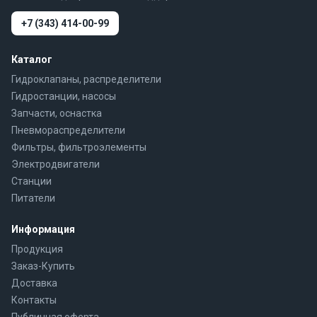
+7 (343) 414-00-99
Каталог
Гидроклапаны, распределители
Гидростанции, насосы
Запчасти, оснастка
Пневмораспределители
Фильтры, фильтроэлементы
Электродвигатели
Станции
Питатели
Информация
Продукция
Заказ-Купить
Доставка
Контакты