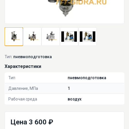
Тип:
пневмоподготовка
Характеристики
Тип
пневмоподготовка
Давление, МПа
1
Рабочая среда
воздух
Цена 3 600 ₽