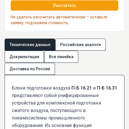
Рассчитать
Не удалось рассчитать автоматически — оставьте
заявку, подскажем стоимость.
Технические данные
Российские аналоги
Документация
Вся линейка
Доставка по России
Блоки подготовки воздуха
П-Б 16.21
и
П-Б 16.31
представляют собой унифицированные
устройства для комплексной подготовки
сжатого воздуха, поступающего в
пневмосистемы промышленного
оборудования. Их основная функция