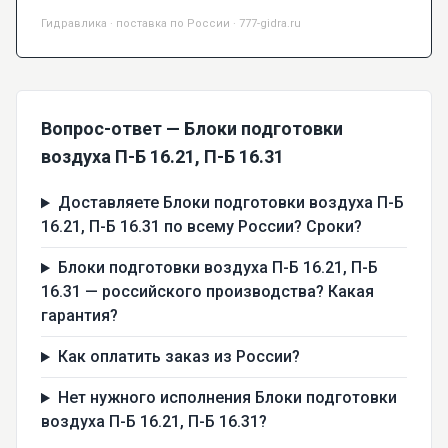
Гидравлика · поставка по России · 777-gidra.ru
Вопрос-ответ — Блоки подготовки
воздуха П-Б 16.21, П-Б 16.31
Доставляете Блоки подготовки воздуха П-Б
16.21, П-Б 16.31 по всему России? Сроки?
Блоки подготовки воздуха П-Б 16.21, П-Б
16.31 — российского производства? Какая
гарантия?
Как оплатить заказ из России?
Нет нужного исполнения Блоки подготовки
воздуха П-Б 16.21, П-Б 16.31?