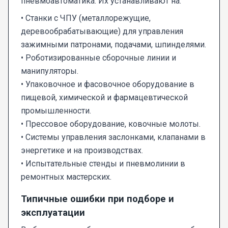
пневмоавтоматика. Их устанавливают на:
• Станки с ЧПУ (металлорежущие,
деревообрабатывающие) для управления
зажимными патронами, подачами, шпинделями.
• Роботизированные сборочные линии и
манипуляторы.
• Упаковочное и фасовочное оборудование в
пищевой, химической и фармацевтической
промышленности.
• Прессовое оборудование, ковочные молоты.
• Системы управления заслонками, клапанами в
энергетике и на производствах.
• Испытательные стенды и пневмолинии в
ремонтных мастерских.
Типичные ошибки при подборе и
эксплуатации