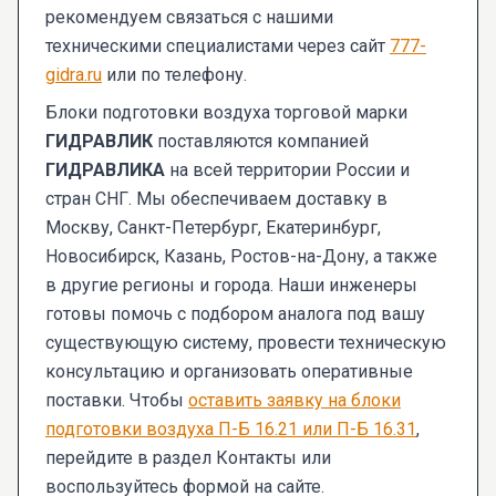
рекомендуем связаться с нашими
техническими специалистами через сайт
777-
gidra.ru
или по телефону.
Блоки подготовки воздуха торговой марки
ГИДРАВЛИК
поставляются компанией
ГИДРАВЛИКА
на всей территории России и
стран СНГ. Мы обеспечиваем доставку в
Москву, Санкт-Петербург, Екатеринбург,
Новосибирск, Казань, Ростов-на-Дону, а также
в другие регионы и города. Наши инженеры
готовы помочь с подбором аналога под вашу
существующую систему, провести техническую
консультацию и организовать оперативные
поставки. Чтобы
оставить заявку на блоки
подготовки воздуха П-Б 16.21 или П-Б 16.31
,
перейдите в раздел Контакты или
воспользуйтесь формой на сайте.