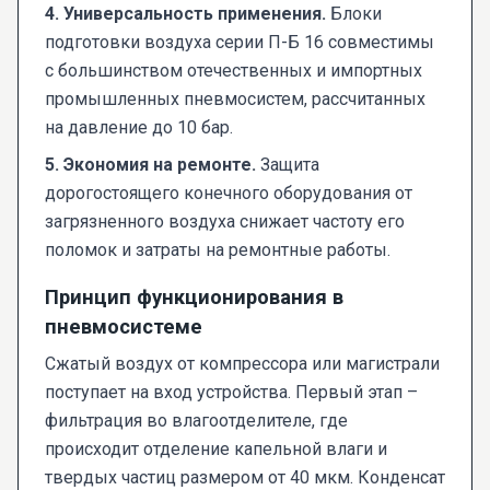
4. Универсальность применения.
Блоки
подготовки воздуха серии П-Б 16 совместимы
с большинством отечественных и импортных
промышленных пневмосистем, рассчитанных
на давление до 10 бар.
5. Экономия на ремонте.
Защита
дорогостоящего конечного оборудования от
загрязненного воздуха снижает частоту его
поломок и затраты на ремонтные работы.
Принцип функционирования в
пневмосистеме
Сжатый воздух от компрессора или магистрали
поступает на вход устройства. Первый этап –
фильтрация во влагоотделителе, где
происходит отделение капельной влаги и
твердых частиц размером от 40 мкм. Конденсат