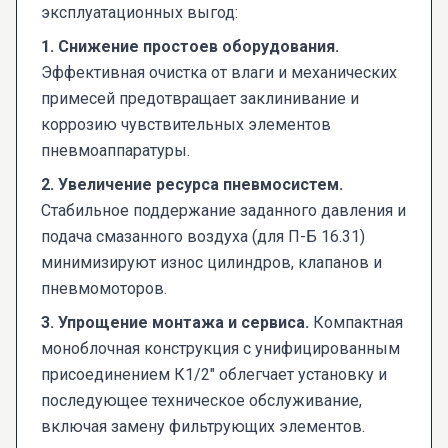
эксплуатационных выгод:
1. Снижение простоев оборудования.
Эффективная очистка от влаги и механических
примесей предотвращает заклинивание и
коррозию чувствительных элементов
пневмоаппаратуры.
2. Увеличение ресурса пневмосистем.
Стабильное поддержание заданного давления и
подача смазанного воздуха (для П-Б 16.31)
минимизируют износ цилиндров, клапанов и
пневмомоторов.
3. Упрощение монтажа и сервиса.
Компактная
моноблочная конструкция с унифицированным
присоединением К1/2" облегчает установку и
последующее техническое обслуживание,
включая замену фильтрующих элементов.