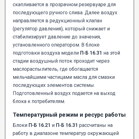
скапливается в прозрачном резервуаре для
последующего ручного слива. Далее воздух
направляется в редукционный клапан
(регулятор давления), который снижает и
стабилизирует давление до значения,
установленного оператором. В блоке
подготовки воздуха модели
П-Б 16.31
на этой
стадии воздушный поток проходит через
маслораспылитель, где обогащается
мельчайшими частицами масла для смазки
последующих элементов системы.
Подготовленный воздух подается на выход
блока к потребителям.
Температурный режим и ресурс работы
Блоки
П-Б 16.21
и
П-Б 16.31
рассчитаны на
работу в диапазоне температур окружающей