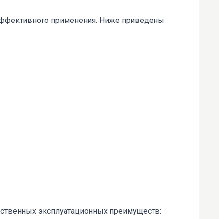
 эффективного применения. Ниже приведены
ественных эксплуатационных преимуществ: