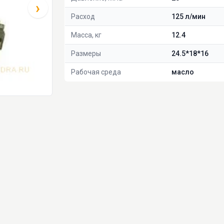
›
Расход
125 л/мин
Масса, кг
12.4
Размеры
24.5*18*16
Рабочая среда
масло