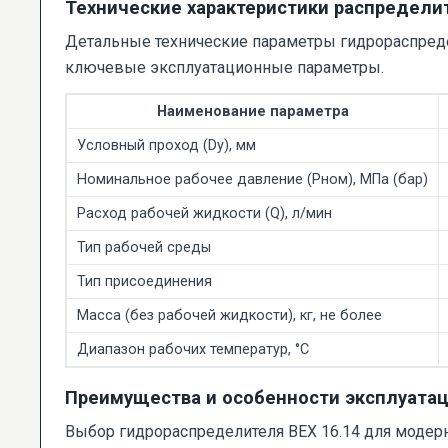
Технические характеристики распредели
Детальные технические параметры гидрораспреде
ключевые эксплуатационные параметры.
Наименование параметра
Условный проход (Dy), мм
Номинальное рабочее давление (Pном), МПа (бар)
Расход рабочей жидкости (Q), л/мин
Тип рабочей среды
Тип присоединения
Масса (без рабочей жидкости), кг, не более
Диапазон рабочих температур, °C
Преимущества и особенности эксплуата
Выбор гидрораспределителя ВЕХ 16.14 для модер