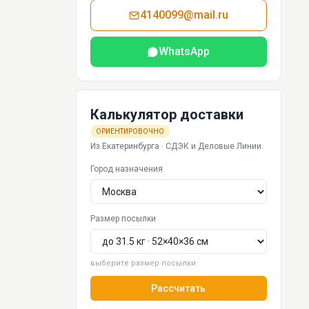
4140099@mail.ru
WhatsApp
Калькулятор доставки
ОРИЕНТИРОВОЧНО
Из Екатеринбурга · СДЭК и Деловые Линии.
Город назначения
Размер посылки
выберите размер посылки
Рассчитать