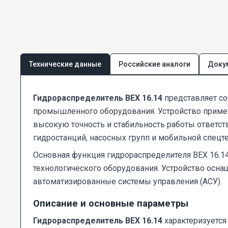
Технические данные
Российские аналоги
Доку
Гидрораспределитель ВЕХ 16.14
представляет со
промышленного оборудования. Устройство применя
высокую точность и стабильность работы ответст
гидростанций, насосных групп и мобильной спецт
Основная функция гидрораспределителя ВЕХ 16.1
технологического оборудования. Устройство осна
автоматизированные системы управления (АСУ).
Описание и основные параметры
Гидрораспределитель ВЕХ 16.14
характеризуется