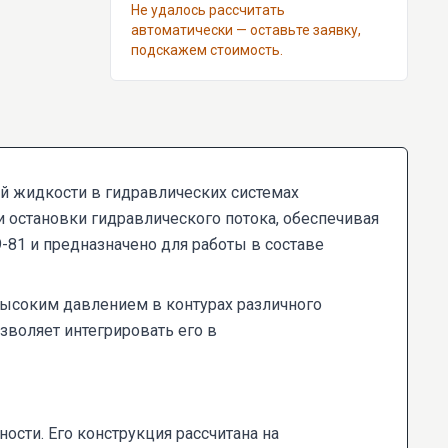
Не удалось рассчитать
автоматически — оставьте заявку,
подскажем стоимость.
й жидкости в гидравлических системах
 остановки гидравлического потока, обеспечивая
-81 и предназначено для работы в составе
высоким давлением в контурах различного
зволяет интегрировать его в
сти. Его конструкция рассчитана на